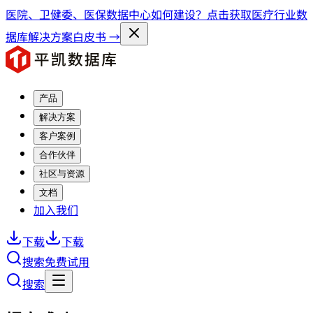
医院、卫健委、医保数据中心如何建设？点击获取医疗行业数
据库解决方案白皮书 →
产品
解决方案
客户案例
合作伙伴
社区与资源
文档
加入我们
下载
下载
搜索
免费试用
搜索