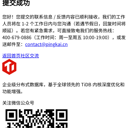
提交成功
您好！您提交的联系信息 / 反馈内容已顺利接收，我们的工作
人员将在 1-2 个工作日内与您沟通（若遇节假日，回复时间将
顺延）。若您有紧急需求，可直接致电我们的服务热线：
400-679-0886（工作时间：周一至周五 10:00-19:00），或发
送邮件至：
contact@pingkai.cn
返回首页
社区交流
企业级分布式数据库，基于全球领先的 TiDB 内核深度优化和
功能增强。
关注微信公众号