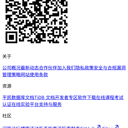
关于
公司概况
最新动态
合作伙伴
加入我们
隐私政策
安全与合规
漏洞
管理策略
网站使用条款
资源
平凯数据库文档
TiDB 文档
开发者专区
软件下载
在线课程
考试
认证
在线实验平台
支持与服务
社区