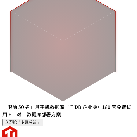
「限前 50 名」领平凯数据库（ TiDB 企业版）180 天免费试
用 + 1 对 1 数据库部署方案
立即抢「专属权益」