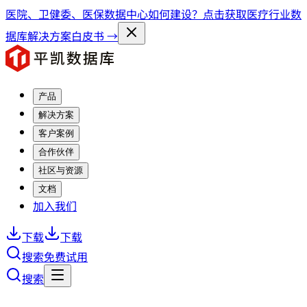
医院、卫健委、医保数据中心如何建设？点击获取医疗行业数
据库解决方案白皮书 →
产品
解决方案
客户案例
合作伙伴
社区与资源
文档
加入我们
下载
下载
搜索
免费试用
搜索