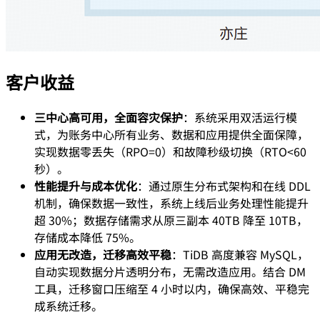
客户收益
三中心高可用，全面容灾保护
：系统采用双活运行模
式，为账务中心所有业务、数据和应用提供全面保障，
实现数据零丢失（RPO=0）和故障秒级切换（RTO<60
秒）。
性能提升与成本优化
：通过原生分布式架构和在线 DDL
机制，确保数据一致性，系统上线后业务处理性能提升
超 30%；数据存储需求从原三副本 40TB 降至 10TB，
存储成本降低 75%。
应用无改造，迁移高效平稳
：TiDB 高度兼容 MySQL，
自动实现数据分片透明分布，无需改造应用。结合 DM
工具，迁移窗口压缩至 4 小时以内，确保高效、平稳完
成系统迁移。