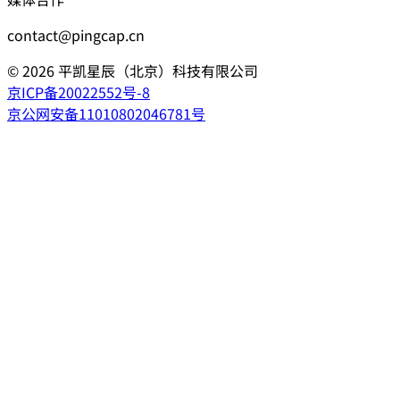
contact@pingcap.cn
©
2026
平凯星辰（北京）科技有限公司
京ICP备20022552号-8
京公网安备11010802046781号