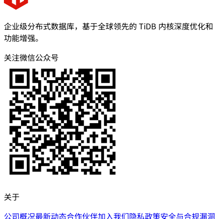
企业级分布式数据库，基于全球领先的 TiDB 内核深度优化和
功能增强。
关注微信公众号
关于
公司概况
最新动态
合作伙伴
加入我们
隐私政策
安全与合规
漏洞