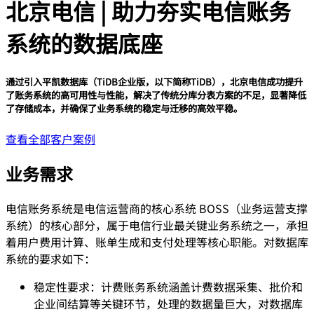
北京电信 | 助力夯实电信账务
系统的数据底座
通过引入平凯数据库（TiDB企业版，以下简称TiDB），北京电信成功提升
了账务系统的高可用性与性能，解决了传统分库分表方案的不足，显著降低
了存储成本，并确保了业务系统的稳定与迁移的高效平稳。
查看全部客户案例
业务需求
电信账务系统是电信运营商的核心系统 BOSS（业务运营支撑
系统）的核心部分，属于电信行业最关键业务系统之一，承担
着用户费用计算、账单生成和支付处理等核心职能。对数据库
系统的要求如下：
稳定性要求：计费账务系统涵盖计费数据采集、批价和
企业间结算等关键环节，处理的数据量巨大，对数据库