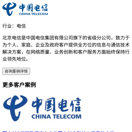
行业：
电信
北京电信是中国电信集团有限公司旗下的省级分公司，致力于
为个人、家庭、企业及政府客户提供全方位的信息与通信技术
解决方案，在网络质量、业务创新和客户服务方面始终保持行
业领先地位。
咨询案例详情
更多客户案例