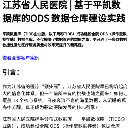
江苏省人民医院 | 基于平凯数
据库的ODS 数据仓库建设实践
平凯数据库（TiDB企业版，以下简称TiDB）成功建设全院 ODS（操作型数
据存储）数据仓库，不仅解决了数据管理的燃眉之急，更开辟了一条以数据
敏捷性驱动医疗服务质量与效率双提升的新路径。
查看全部客户案例
引言：
作为江苏省的医疗“领头雁”，江苏省人民医院早已构筑起庞
大的信息化体系，但一个前所未有的挑战也随之而来：如何让
覆盖 18 个核心系统、日夜奔流不息的海量数据，从沉睡的孤
岛中苏醒，真正成为驱动医院发展的核心引擎？
江苏省人民医院携手分布式数据库——平凯数据库 （TiDB企
业版），成功建设全院 ODS（操作型数据存储）数据仓库，