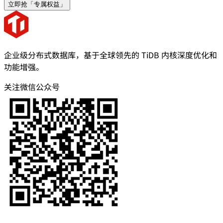
立即抢「专属权益」
企业级分布式数据库，基于全球领先的 TiDB 内核深度优化和
功能增强。
关注微信公众号