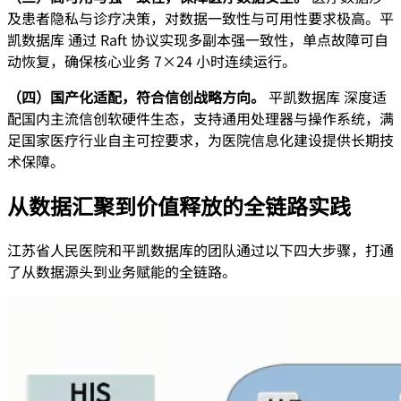
及患者隐私与诊疗决策，对数据一致性与可用性要求极高。平
凯数据库 通过 Raft 协议实现多副本强一致性，单点故障可自
动恢复，确保核心业务 7×24 小时连续运行。
（四）国产化适配，符合信创战略方向。
平凯数据库 深度适
配国内主流信创软硬件生态，支持通用处理器与操作系统，满
足国家医疗行业自主可控要求，为医院信息化建设提供长期技
术保障。
从数据汇聚到价值释放的全链路实践
江苏省人民医院和平凯数据库的团队通过以下四大步骤，打通
了从数据源头到业务赋能的全链路。