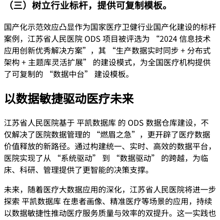
（三）树立行业标杆，提供可复制模板。
国产化示范效应凸显作为国家医疗卫健行业国产化建设的标杆
案例，江苏省人民医院 ODS 项目被评选为 “2024 信息技术
应用创新优秀解决方案”，其 “生产数据实时同步 + 分布式
架构 + 主题库灵活扩展” 的建设模式，为全国医疗机构提供
了可复制的 “数据中台” 建设模板。
以数据敏捷驱动医疗未来
江苏省人民医院基于 平凯数据库 的 ODS 数据仓库建设，不
仅解决了医院数据管理的 “燃眉之急”，更开辟了医疗数据
价值释放的新路径。通过构建统一、实时、高效的数据平台，
医院实现了从 “系统驱动” 到 “数据驱动” 的跨越，为临
床、科研、管理提供了更智能的决策支撑。
未来，随着医疗大数据应用的深化，江苏省人民医院将进一步
探索 平凯数据库 在患者画像、精准医疗等场景的应用，持续
以数据敏捷性推动医疗服务质量与效率的双提升。这一实践也