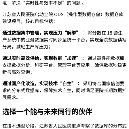
境，解决“实时性与效率不足”的问题 。
江苏省人民医院启动全院 ODS（操作型数据存储）数据仓库
建设项目，核心目标包括：
通过数据集中管理，实现压力“解绑” ：
将分散在 18 套生
产系统中的业务数据实时同步至统一平台，实现全院数据读写
分离，减轻生产库压力；
通过实时高效供给，实现数据“加速” ：
通过高性能数据库
支撑数据分析、科研平台、管理平台等应用，确保数据秒级更
新与高效查询；
通过国产化改造，实现技术“自主” ：
采用符合国家信创要
求的分布式数据库，保障技术自主，同时满足医院长期数据扩
展需求。
选择一个能与未来同行的伙伴
在技术选型阶段，江苏省人民医院重点考察了数据库的分布式