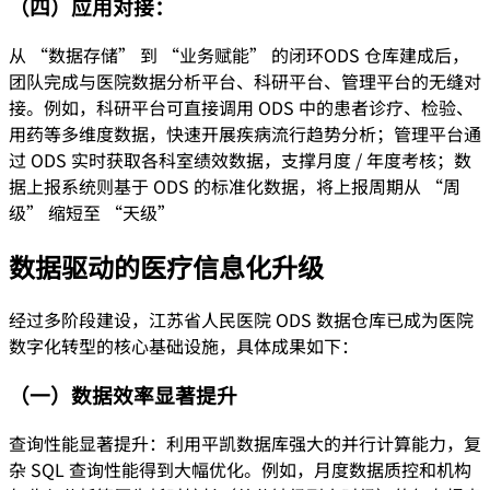
（四）应用对接：
从 “数据存储” 到 “业务赋能” 的闭环ODS 仓库建成后，
团队完成与医院数据分析平台、科研平台、管理平台的无缝对
接。例如，科研平台可直接调用 ODS 中的患者诊疗、检验、
用药等多维度数据，快速开展疾病流行趋势分析；管理平台通
过 ODS 实时获取各科室绩效数据，支撑月度 / 年度考核；数
据上报系统则基于 ODS 的标准化数据，将上报周期从 “周
级” 缩短至 “天级”
数据驱动的医疗信息化升级
经过多阶段建设，江苏省人民医院 ODS 数据仓库已成为医院
数字化转型的核心基础设施，具体成果如下：
（一）数据效率显著提升
查询性能显著提升：利用平凯数据库强大的并行计算能力，复
杂 SQL 查询性能得到大幅优化。例如，月度数据质控和机构