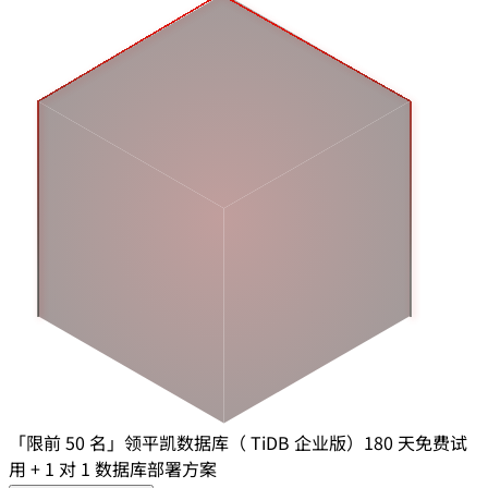
「限前 50 名」领平凯数据库（ TiDB 企业版）180 天免费试
用 + 1 对 1 数据库部署方案