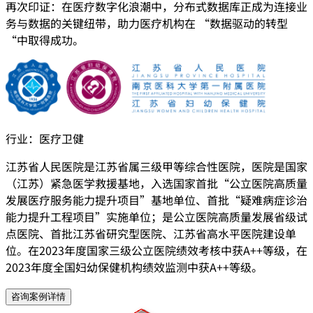
再次印证：在医疗数字化浪潮中，分布式数据库正成为连接业
务与数据的关键纽带，助力医疗机构在 “数据驱动的转型
“中取得成功。
行业：
医疗卫健
江苏省人民医院是江苏省属三级甲等综合性医院，医院是国家
（江苏）紧急医学救援基地，入选国家首批“公立医院高质量
发展医疗服务能力提升项目”基地单位、首批“疑难病症诊治
能力提升工程项目”实施单位；是公立医院高质量发展省级试
点医院、首批江苏省研究型医院、江苏省高水平医院建设单
位。在2023年度国家三级公立医院绩效考核中获A++等级，在
2023年度全国妇幼保健机构绩效监测中获A++等级。
咨询案例详情