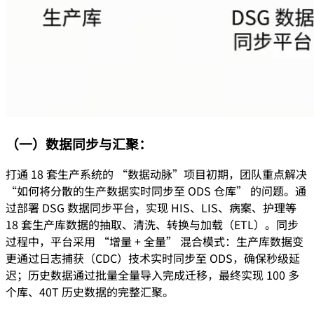
（一）数据同步与汇聚：
打通 18 套生产系统的 “数据动脉”项目初期，团队重点解决
“如何将分散的生产数据实时同步至 ODS 仓库” 的问题。通
过部署 DSG 数据同步平台，实现 HIS、LIS、病案、护理等
18 套生产库数据的抽取、清洗、转换与加载（ETL）。同步
过程中，平台采用 “增量 + 全量” 混合模式：生产库数据变
更通过日志捕获（CDC）技术实时同步至 ODS，确保秒级延
迟；历史数据通过批量全量导入完成迁移，最终实现 100 多
个库、40T 历史数据的完整汇聚。