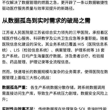
不仅解决了数据管理的燃眉之急，更开辟了一条以数据敏捷性
驱动医疗服务质量与效率双提升的新路径。
从数据孤岛到实时需求的破局之需
江苏省人民医院是江苏省综合实力领先的三甲医院，承担着区
域医疗核心服务、科研教学及公共卫生应急等多重职能。随着
医院信息化建设的深化，其业务系统已覆盖 HIS（医院信息系
统）、LIS（检验信息系统）、病案管理、护理系统等 18 套
生产系统，日均产生海量医疗数据，涉及患者诊疗、检验报
告、药品管理、护理记录等全流程信息。
然而，快速增长的数据规模与复杂的业务需求，使得医院在数
据管理上面临三大核心挑战：
数据孤岛严重：
各生产系统数据分散存储，跨系统数据调用
需直接访问生产库，导致生产系统压力剧增，数据安全风险上
升；
实时性与效率不足：
传统数据库在处理复杂 SQL 查询时性能