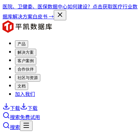
医院、卫健委、医保数据中心如何建设？点击获取医疗行业数
据库解决方案白皮书 →
产品
解决方案
客户案例
合作伙伴
社区与资源
文档
加入我们
下载
下载
搜索
免费试用
搜索