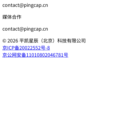
contact@pingcap.cn
媒体合作
contact@pingcap.cn
©
2026
平凯星辰（北京）科技有限公司
京ICP备20022552号-8
京公网安备11010802046781号