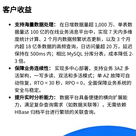
客户收益
支持海量数据处理：
在日增数据量超 1,000 万、单表数
据量达 100 亿的在线业务消息平台中，实现 7 天内多维
度统计计算、2 个月内数据频繁状态更新，以及 3 个月
内超 18 亿条数据的高频查询，日访问量超 20 万，延迟
保持在 500ms 内；相比 MySQL 分库分表，成本降低 2-
3 倍。
保障业务连续性：
实现多中心部署，支持业务 3AZ 多
活架构，一写多读、双活和多活模式；单 AZ 故障可自
动恢复，RTO < 30 秒，RPO = 0，全面保障业务系统的
安全与稳定。
提升实时分析能力：
数据平台具备便捷的横向扩展能
力，满足复杂查询需求（如数据关联等），无需依赖
HBase 归档平台进行繁琐的关联查询。