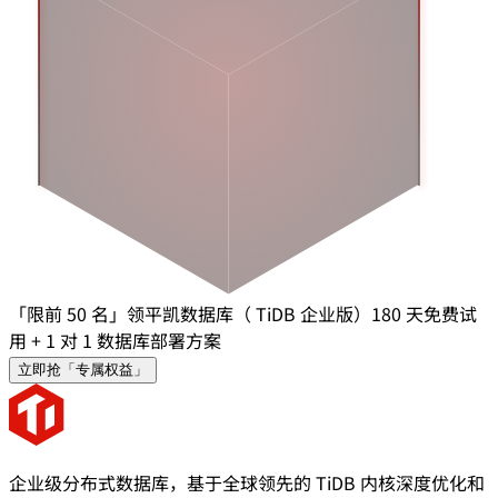
「限前 50 名」领平凯数据库（ TiDB 企业版）180 天免费试
用 + 1 对 1 数据库部署方案
立即抢「专属权益」
企业级分布式数据库，基于全球领先的 TiDB 内核深度优化和