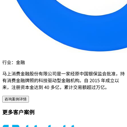
行业：
金融
马上消费金融股份有限公司是一家经原中国银保监会批准，持
有消费金融牌照的科技驱动型金融机构。自 2015 年成立以
来，注册资本金达到 40 多亿，累计交易额超过万亿。
咨询案例详情
更多客户案例