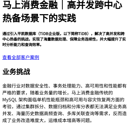
马上消费金融｜高并发跨中心
热备场景下的实践
通过引入平凯数据库（TiDB企业版，以下简称TiDB），解决了高并发和跨
中心热备的挑战，实现了海量数据处理、保障业务连续性，并大幅提升了实
时分析能力和查询效率。
查看全部客户案例
业务挑战
金融行业对数据安全性、事务处理能力、高可用性和性能都有
严格的要求，随着业务量的增长，马上消费金融传统的
MySQL 架构面临单机性能瓶颈和高可用与容灾恢复两方面的
考验，通过集群拆分、数据归档和分库分表都无法满足业务高
并发、海量历史数据高频查询、多库关联查询等需求，反而造
成了业务改造难度大，运维成本增高等问题。