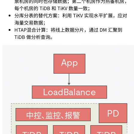
票机房的同时也存储数据；第二个机房作为热备机房，
每个机房的 TiDB 和 TiKV 数量一致；
分库分表的替代方案：利用 TiKV 实现水平扩展，应对
海量交易数据；
HTAP混合计算：将线上数据分片，通过 DM 汇聚到
TiDB 做分析查询。