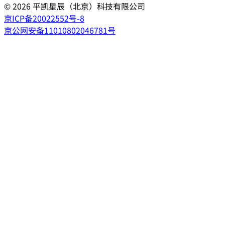
©
2026
平凯星辰（北京）科技有限公司
京ICP备20022552号-8
京公网安备11010802046781号