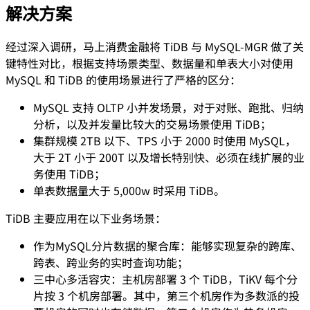
解决方案
经过深入调研，马上消费金融将 TiDB 与 MySQL-MGR 做了关
键特性对比，根据支持场景类型、数据量和单表大小对使用
MySQL 和 TiDB 的使用场景进行了严格的区分：
MySQL 支持 OLTP 小并发场景，对于对账、跑批、归纳
分析，以及并发量比较大的交易场景使用 TiDB；
集群规模 2TB 以下、TPS 小于 2000 时使用 MySQL，
大于 2T 小于 200T 以及增长特别快、必须在线扩展的业
务使用 TiDB；
单表数据量大于 5,000w 时采用 TiDB。
TiDB 主要应用在以下业务场景：
作为MySQL分片数据的聚合库：能够实现复杂的跨库、
跨表、跨业务的实时查询功能；
三中心多活容灾：主机房部署 3 个 TiDB，TiKV 每个分
片按 3 个机房部署。其中，第三个机房作为多数派的投