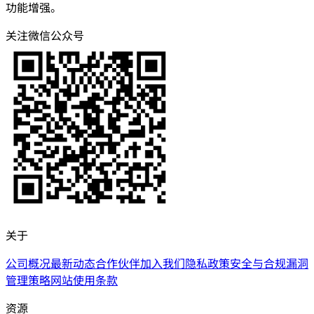
功能增强。
关注微信公众号
关于
公司概况
最新动态
合作伙伴
加入我们
隐私政策
安全与合规
漏洞
管理策略
网站使用条款
资源