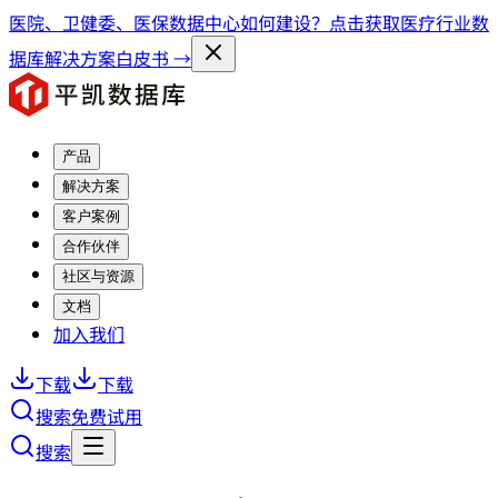
医院、卫健委、医保数据中心如何建设？点击获取医疗行业数
据库解决方案白皮书 →
产品
解决方案
客户案例
合作伙伴
社区与资源
文档
加入我们
下载
下载
搜索
免费试用
搜索