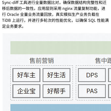
Sync-diff 工具进行全量数据比对，确保数据结构完整性和迁
移后数据的一致性。应用层则采用 nginx 流量复制功能，进
行 Oracle 全量业务流量回放，真实模拟生产业务负载在
TiDB 上运行，并进行多轮次的性能优化，以确保 SQL 性能满
足业务要求。