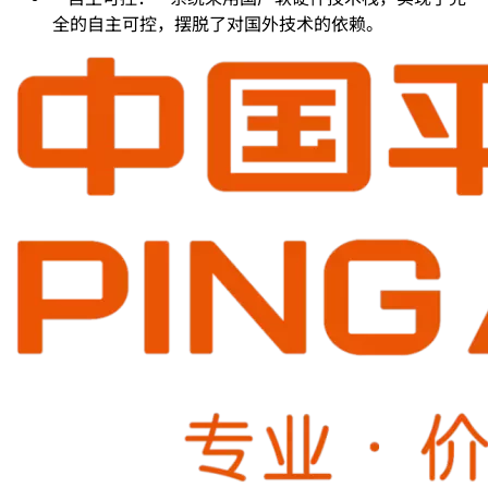
全的自主可控，摆脱了对国外技术的依赖。