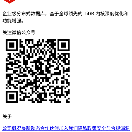
企业级分布式数据库，基于全球领先的 TiDB 内核深度优化和
功能增强。
关注微信公众号
关于
公司概况
最新动态
合作伙伴
加入我们
隐私政策
安全与合规
漏洞