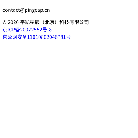
contact@pingcap.cn
©
2026
平凯星辰（北京）科技有限公司
京ICP备20022552号-8
京公网安备11010802046781号