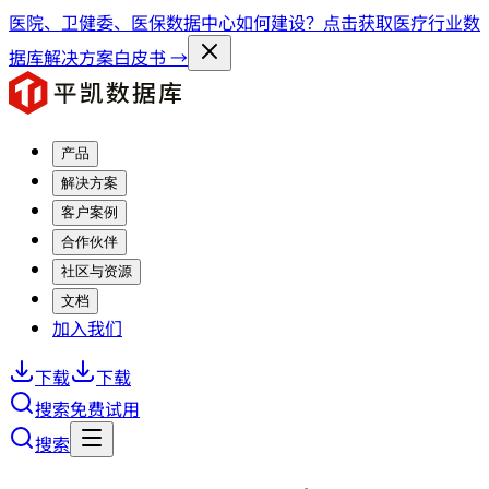
医院、卫健委、医保数据中心如何建设？点击获取医疗行业数
据库解决方案白皮书 →
产品
解决方案
客户案例
合作伙伴
社区与资源
文档
加入我们
下载
下载
搜索
免费试用
搜索