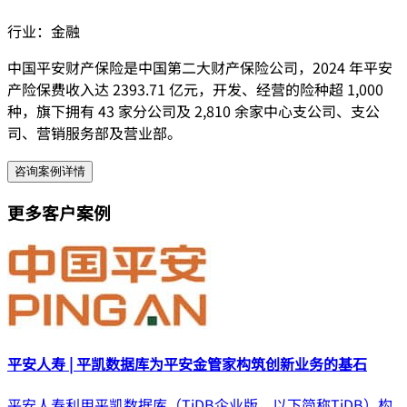
行业：
金融
中国平安财产保险是中国第二大财产保险公司，2024 年平安
产险保费收入达 2393.71 亿元，开发、经营的险种超 1,000
种，旗下拥有 43 家分公司及 2,810 余家中心支公司、支公
司、营销服务部及营业部。
咨询案例详情
更多客户案例
平安人寿 | 平凯数据库为平安金管家构筑创新业务的基石
平安人寿利用平凯数据库（TiDB企业版，以下简称TiDB）构