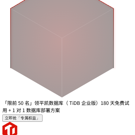
「限前 50 名」领平凯数据库（ TiDB 企业版）180 天免费试
用 + 1 对 1 数据库部署方案
立即抢「专属权益」