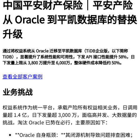
中国平安财产保险｜平安产险
从 Oracle 到平凯数据库的替换
升级
通过将权益系统从 Oracle 迁移至平凯数据库（TiDB企业版，以下简称
TiDB），显著提升了系统性能和可用性，下发 API 接口性能提升 58%，日
下发量上限从 3,800 万提升至 6,000万，整体硬件成本降低约 50%。
查看全部客户案例
业务挑战
权益系统作为统一平台，承载产险所有权益相关业务，日调用
量超 1.4 亿，日下发量超 3,000 万，面临高并发、大数据量的
挑战。淘汰 Oracle 已势在必行，主要原因如下：
**Oracle 自身瓶颈：**其闭源机制导致问题排查困难；