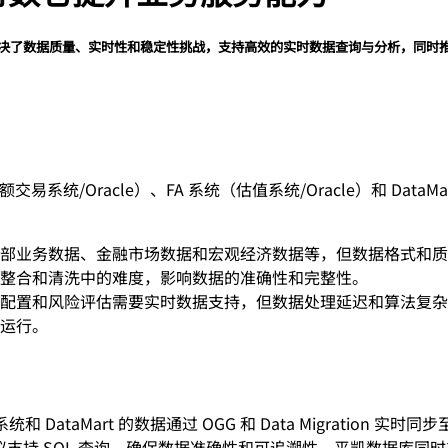
效解决了数据质量、实时性和稳定性挑战，支持高效的实时数据查询与分析，同时
racle）、FA 系统（估值系统/Oracle）和 DataMart（标
部业务数据、金融市场数据和宏观经济数据等，但数据格式和质
整合和清洗中的难度，影响数据的准确性和完整性。
配置和风险评估需要实时数据支持，但数据处理延迟和算法复杂
运行。
DataMart 的数据通过 OGG 和 Data Migration
议支持 SQL 查询，确保数据准确性和可追溯性。平凯数据库同时支