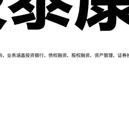
业务涵盖投资银行、债权融资、股权融资、资产管理、证券投资、股