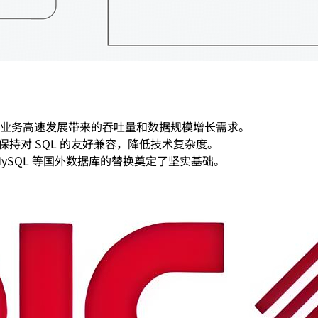
业务高速发展带来的吞吐量和数据规模增长需求。
保持对 SQL 的友好兼容，降低技术复杂度。
、MySQL 等国外数据库的替换奠定了坚实基础。