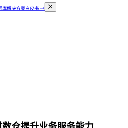
库解决方案白皮书 →
时数仓提升业务服务能力