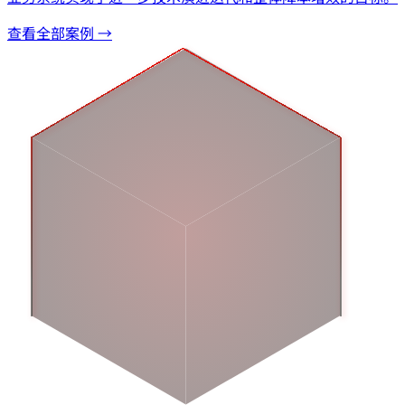
查看全部案例 →