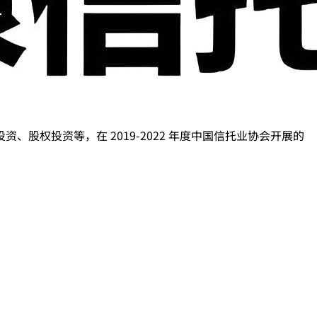
权投资等，在 2019-2022 年度中国信托业协会开展的