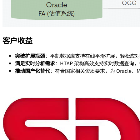
客户收益
突破扩展瓶颈
：平凯数据库支持在线平滑扩展，轻松应对
满足实时分析需求
：HTAP 架构高效支持实时数据查询，
推动国产化替代
：符合国家相关资质要求，为 Oracle