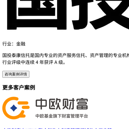
行业：
金融
国投泰康信托是国内专业的资产服务信托、资产管理的专业机构，
行业评级中连续 4 年获评 A 级。
咨询案例详情
更多客户案例