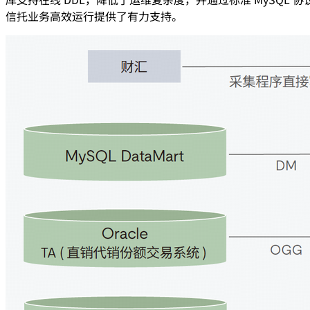
信托业务高效运行提供了有力支持。