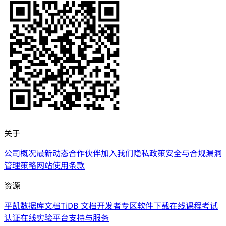
关于
公司概况
最新动态
合作伙伴
加入我们
隐私政策
安全与合规
漏洞
管理策略
网站使用条款
资源
平凯数据库文档
TiDB 文档
开发者专区
软件下载
在线课程
考试
认证
在线实验平台
支持与服务