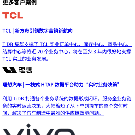
更多客户案例
TCL | 新方舟引领数字营销新航向
TiDB 集群支撑了 TCL 实业订单中心、库存中心、商品中心、
结算中心等将近 20 个业务中心，将在至少 3 年内很好地支撑
TCL 实业的业务发展。
理想汽车 | 一栈式 HTAP 数据平台助力“实时业务决策”
利用 TiDB 打通各个业务系统的数据形成闭环，服务全业务链
条的实时运营决策，大幅缩短了从下单到提车的整个交付时
间，解决了汽车制造中最难的供应链效能问题。