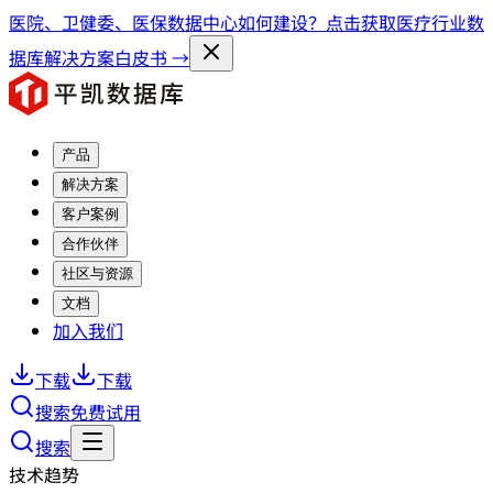
医院、卫健委、医保数据中心如何建设？点击获取医疗行业数
据库解决方案白皮书 →
产品
解决方案
客户案例
合作伙伴
社区与资源
文档
加入我们
下载
下载
搜索
免费试用
搜索
技术趋势