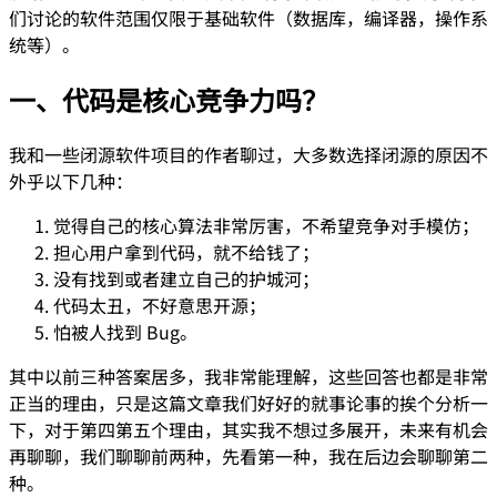
们讨论的软件范围仅限于基础软件（数据库，编译器，操作系
统等）。
一、代码是核心竞争力吗？
我和一些闭源软件项目的作者聊过，大多数选择闭源的原因不
外乎以下几种：
觉得自己的核心算法非常厉害，不希望竞争对手模仿；
担心用户拿到代码，就不给钱了；
没有找到或者建立自己的护城河；
代码太丑，不好意思开源；
怕被人找到 Bug。
其中以前三种答案居多，我非常能理解，这些回答也都是非常
正当的理由，只是这篇文章我们好好的就事论事的挨个分析一
下，对于第四第五个理由，其实我不想过多展开，未来有机会
再聊聊，我们聊聊前两种，先看第一种，我在后边会聊聊第二
种。