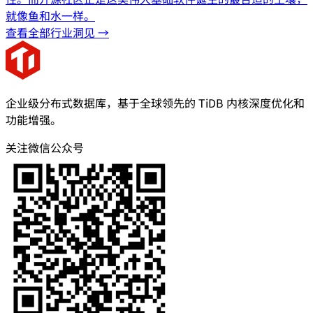
就像鱼和水一样。
查看全部行业洞见 →
企业级分布式数据库，基于全球领先的 TiDB 内核深度优化和
功能增强。
关注微信公众号