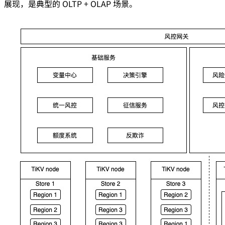
展现，是典型的 OLTP + OLAP 场景。