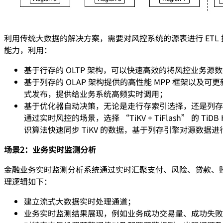
利用传统大数据的解决方案，需要对风控系统的源表进行 ETL 
能力，利用：
基于行存的 OLTP 架构，可以快速高效的将风控业务
基于列存的 OLAP 架构提供的高性能 MPP 框架以
式发布，提供给业务系统高频实时调用；
基于优化器自动决策，无论是走行存索引选择，还是列存或
通过实时风控的场景，选择 “TiKV + TiFlash” 的 T
识算法快速同步 TiKV 的数据，基于列存引擎对源数据
场景2：业务实时监测分析
金融业务实时监测分析系统通过实时汇聚支付、风险、贷款、
理逻辑如下：
建立流式大数据实时处理通道；
业务实时监测结果展现，例如业务成功交易量、成功失败