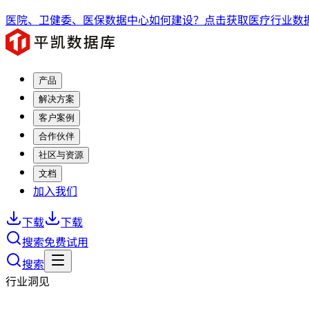
医院、卫健委、医保数据中心如何建设？点击获取医疗行业数据
产品
解决方案
客户案例
合作伙伴
社区与资源
文档
加入我们
下载
下载
搜索
免费试用
搜索
行业洞见