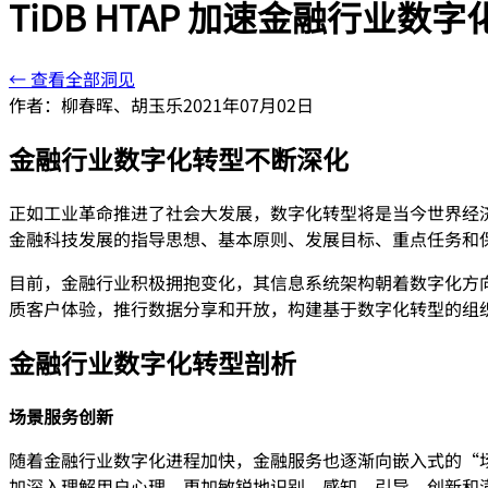
TiDB HTAP 加速金融行业数
← 查看全部洞见
作者：
柳春晖、胡玉乐
2021年07月02日
金融行业数字化转型不断深化
正如工业革命推进了社会大发展，数字化转型将是当今世界经济发展的大
金融科技发展的指导思想、基本原则、发展目标、重点任务和
目前，⾦融⾏业积极拥抱变化，其信息系统架构朝着数字化方
质客户体验，推⾏数据分享和开放，构建基于数字化转型的组
金融行业数字化转型剖析
场景服务创新
随着金融行业数字化进程加快，金融服务也逐渐向嵌入式的“场
加深入理解用户心理，更加敏锐地识别、感知、引导、创新和