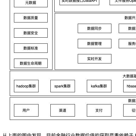
从上面的图中发现，目前金融行业数据价值的获取严重依赖于 H