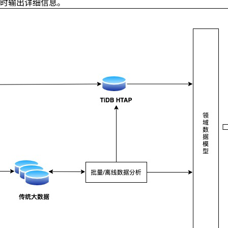
时输出详细信息。