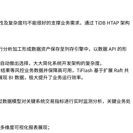
复杂度均不能很好的支撑业务需求。通过 TiDB HTAP 架构
行分析加工形成数据资产保存至列存引擎中，以数据 API 的形
信息自动做出选择，大大简化系统开发架构的复杂度。
信结果等风控业务数据并保障高可用，TiFlash 基于扩展 Raft 共
现 BI 数据，极大提升了业务运行效率。
过数据模型对关键系统交易指标进行实时监测分析，关键业务处
多维度可视化报表展现；