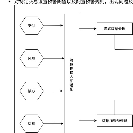
对特定交易设置预警阀值以及配置预警规则，出现问题及