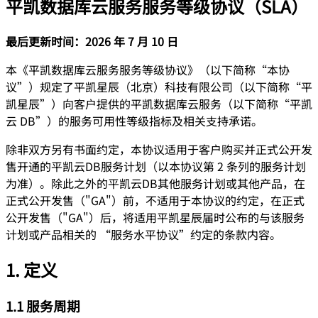
平凯数据库云服务服务等级协议（SLA）
最后更新时间：2026 年 7 月 10 日
本《平凯数据库云服务服务等级协议》（以下简称“本协
议”）规定了平凯星辰（北京）科技有限公司（以下简称“平
凯星辰”）向客户提供的平凯数据库云服务（以下简称“平凯
云 DB”）的服务可用性等级指标及相关支持承诺。
除非双方另有书面约定，本协议适用于客户购买并正式公开发
售开通的平凯云DB服务计划（以本协议第 2 条列的服务计划
为准）。除此之外的平凯云DB其他服务计划或其他产品，在
正式公开发售（"GA"）前，不适用于本协议的约定，在正式
公开发售（"GA"）后，将适用平凯星辰届时公布的与该服务
计划或产品相关的 “服务水平协议”约定的条款内容。
1. 定义
1.1 服务周期