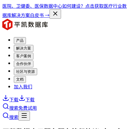
医院、卫健委、医保数据中心如何建设？点击获取医疗行业数
据库解决方案白皮书 →
产品
解决方案
客户案例
合作伙伴
社区与资源
文档
加入我们
下载
下载
搜索
免费试用
搜索