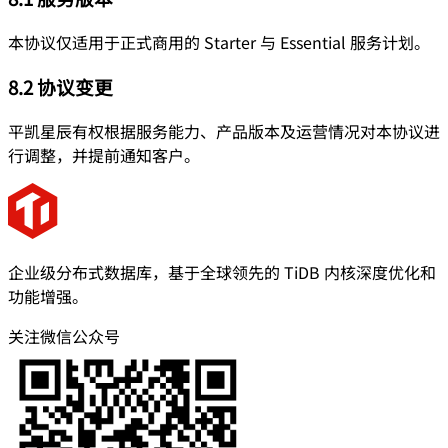
本协议仅适用于正式商用的 Starter 与 Essential 服务计划。
8.2 协议变更
平凯星辰有权根据服务能力、产品版本及运营情况对本协议进
行调整，并提前通知客户。
企业级分布式数据库，基于全球领先的 TiDB 内核深度优化和
功能增强。
关注微信公众号