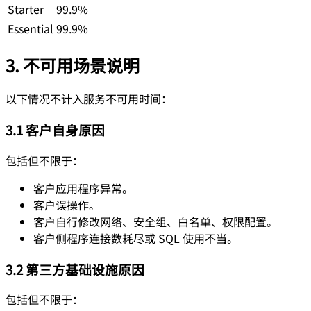
Starter
99.9%
Essential
99.9%
3. 不可用场景说明
以下情况不计入服务不可用时间：
3.1 客户自身原因
包括但不限于：
客户应用程序异常。
客户误操作。
客户自行修改网络、安全组、白名单、权限配置。
客户侧程序连接数耗尽或 SQL 使用不当。
3.2 第三方基础设施原因
包括但不限于：