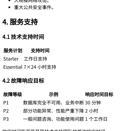
大规模网络攻击。
重大公共安全事件。
4. 服务支持
4.1 技术支持时间
服务计划
支持时间
Starter
工作日支持
Essential
7×24 小时支持
4.2 故障响应目标
故障等级
示例
响应时间目标
P1
数据库完全不可用、业务中断
30 分钟
P2
部分功能异常、性能严重下降
2 小时
P3
一般问题咨询、功能使用问题
1 个工作日