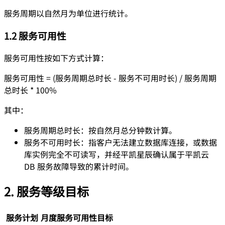
服务周期以自然月为单位进行统计。
1.2 服务可用性
服务可用性按如下方式计算：
服务可用性 = (服务周期总时长 - 服务不可用时长) / 服务周期
总时长 * 100%
其中：
服务周期总时长：按自然月总分钟数计算。
服务不可用时长：指客户无法建立数据库连接，或数据
库实例完全不可读写，并经平凯星辰确认属于平凯云
DB 服务故障导致的累计时间。
2. 服务等级目标
服务计划
月度服务可用性目标