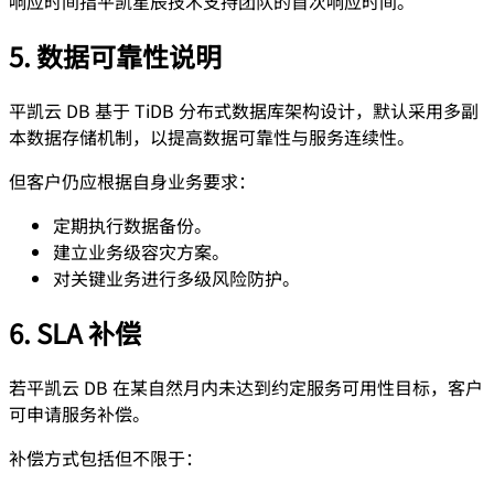
响应时间指平凯星辰技术支持团队的首次响应时间。
5. 数据可靠性说明
平凯云 DB 基于 TiDB 分布式数据库架构设计，默认采用多副
本数据存储机制，以提高数据可靠性与服务连续性。
但客户仍应根据自身业务要求：
定期执行数据备份。
建立业务级容灾方案。
对关键业务进行多级风险防护。
6. SLA 补偿
若平凯云 DB 在某自然月内未达到约定服务可用性目标，客户
可申请服务补偿。
补偿方式包括但不限于：