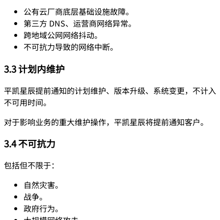
公有云厂商底层基础设施故障。
第三方 DNS、运营商网络异常。
跨地域公网网络抖动。
不可抗力导致的网络中断。
3.3 计划内维护
平凯星辰提前通知的计划维护、版本升级、系统变更，不计入
不可用时间。
对于影响业务的重大维护操作，平凯星辰将提前通知客户。
3.4 不可抗力
包括但不限于：
自然灾害。
战争。
政府行为。