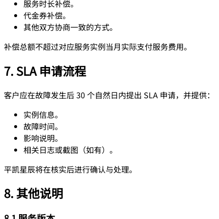
服务时长补偿。
代金券补偿。
其他双方协商一致的方式。
补偿总额不超过对应服务实例当月实际支付服务费用。
7. SLA 申请流程
客户应在故障发生后 30 个自然日内提出 SLA 申请，并提供：
实例信息。
故障时间。
影响说明。
相关日志或截图（如有）。
平凯星辰将在核实后进行确认与处理。
8. 其他说明
8.1 服务版本