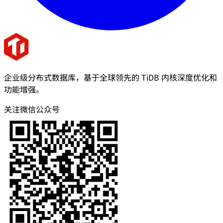
企业级分布式数据库，基于全球领先的 TiDB 内核深度优化和
功能增强。
关注微信公众号