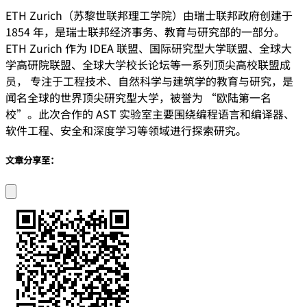
ETH Zurich（苏黎世联邦理工学院）由瑞士联邦政府创建于
1854 年，是瑞士联邦经济事务、教育与研究部的一部分。
ETH Zurich 作为 IDEA 联盟、国际研究型大学联盟、全球大
学高研院联盟、全球大学校长论坛等一系列顶尖高校联盟成
员， 专注于工程技术、自然科学与建筑学的教育与研究，是
闻名全球的世界顶尖研究型大学，被誉为 “欧陆第一名
校”。此次合作的 AST 实验室主要围绕编程语言和编译器、
软件工程、安全和深度学习等领域进行探索研究。
文章分享至：