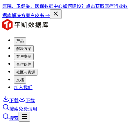
医院、卫健委、医保数据中心如何建设？点击获取医疗行业数
据库解决方案白皮书 →
产品
解决方案
客户案例
合作伙伴
社区与资源
文档
加入我们
下载
下载
搜索
免费试用
搜索