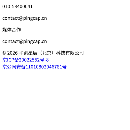
010-58400041
contact@pingcap.cn
媒体合作
contact@pingcap.cn
©
2026
平凯星辰（北京）科技有限公司
京ICP备20022552号-8
京公网安备11010802046781号