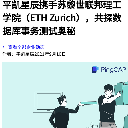
平凯星辰携手苏黎世联邦理工
学院（ETH Zurich），共探数
据库事务测试奥秘
← 查看全部企业动态
作者：
平凯星辰
2021年9月10日