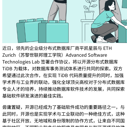
近日，领先的企业级分布式数据库厂商平凯星辰与 ETH
Zurich（苏黎世联邦理工学院）Advanced Software
Technologies Lab 签署合作协议，将以开源分布式数据库
TiDB 为载体，对数据库事务测试体系进行共同的探索。双方
希望通过此次合作，在实现 TiDB 代码质量提升的同时，加强
学术界与工业界的联动，强化全球顶尖高校对于分布式数据库
专业人才的培养，持续推动数据库软件技术的发展，共同探索
基础软件研发演进的最佳实践。
毋庸置疑，开源已经成为了基础软件成功的重要路径之一，与
此同时，开源也是实现学术与工业联动的一种绝佳方式，这种
基于社区开放、无地域和身份限制的协作方式，让来自不同国