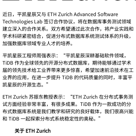
近日，平凯星辰又与 ETH Zurich Advanced Software
Technologies Lab 签订合作协议，将在数据库事务测试领域
建立深入的合作关系。双方希望通过此次合作，将产业实践和
学术科研紧密结合，促进分布式数据库系统测试体系的升级，
加强数据库领域专业人才的培养。
平凯星辰工程师周强表示：“平凯星辰深耕基础软件领域，
TiDB 作为全球领先的开源分布式数据库，期待能够通过学术
届的领先技术给工业界带来更多惊喜，希望加速前沿技术在工
业界的应用，在进一步提升 TiDB 的代码质量的同时，丰富平
凯星辰的开源生态。”
ETH Zurich 苏振东教授表示：“ETH Zurich 在分布式事务测
试方面经验非常丰富，有很多成果。TiDB 作为一款成功的分
布式数据库系统是我们教学和研究的良好载体，我们很高兴能
和 TiDB 一起探索分布式系统稳定性的奥秘。”
关于 ETH Zurich