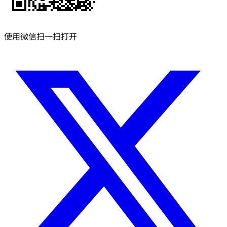
使用微信扫一扫打开