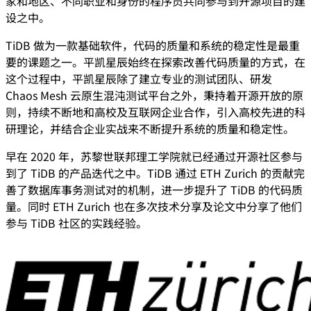
家和地区、不同职业和身份的程序员共同参与到开源项目的建
设之中。
TiDB 做为一款基础软件，代码的质量和系统的稳定性是最重
要的课题之一。平凯星辰始终在探索改善代码质量的方式，在
这个过程中，平凯星辰除了建立专业的测试团队、研发
Chaos Mesh 云原生混沌测试平台之外，秉持着开源开放的原
则，持续不断地和高校及互联网企业合作，引入高校先进的科
研理论，并结合企业实战来不断提升系统的质量和稳定性。
早在 2020 年，苏黎世联邦理工学院就已经通过开源社区参与
到了 TiDB 的产品迭代之中。TiDB 通过 ETH Zurich 的贡献完
善了数据库事务测试对的机制，进一步提升了 TiDB 的代码质
量。同时 ETH Zurich 也在多次技术分享及论文中分享了他们
参与 TiDB 社区的实践经验。