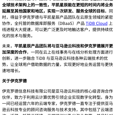
全球技术架构上的一致性，平凯星辰能在更短的时间内将业务
延展至其他国家和地区，实现一次研发、服务全球的目标
。同
时，得益于伊克罗德与平凯星辰产品团队在云原生领域的紧密
协作，全托管的数据库即服务（DBaaS）产品
TiDB Cloud
上
线进程大大提速，可以更广泛更及时地触达客户，提供持续优
化的技术与服务。
未来，
平凯星辰产品团队将与亚马逊云科技和伊克罗德展开更
加深度的合作
，一同在云上在线事务与在线分析处理方面进行
创新，进一步融合 TiDB 与亚马逊云科技各种云端技术的优
势，让全球用户借助数据的力量，实现更好地业务运营与更快
速地增长。
关于伊克罗德
伊克罗德信息科技有限公司是亚马逊云科技的核心级咨询合作
伙伴，致力于利用云计算优势引领企业实现数字化转型。身为
一间已经运营六年的云端专家，伊克罗德一直专注于提供亚马
逊云科技专业的顾问咨询服务与技术支持，其中包括了云端咨