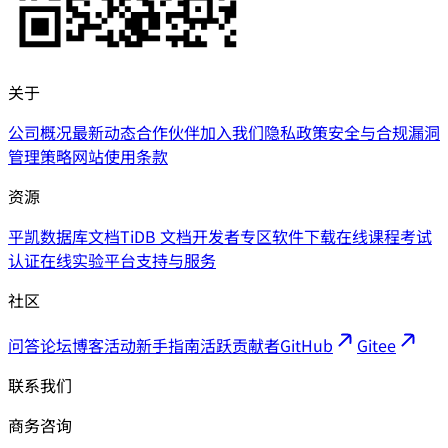
关于
公司概况
最新动态
合作伙伴
加入我们
隐私政策
安全与合规
漏洞
管理策略
网站使用条款
资源
平凯数据库文档
TiDB 文档
开发者专区
软件下载
在线课程
考试
认证
在线实验平台
支持与服务
社区
问答论坛
博客
活动
新手指南
活跃贡献者
GitHub
Gitee
联系我们
商务咨询