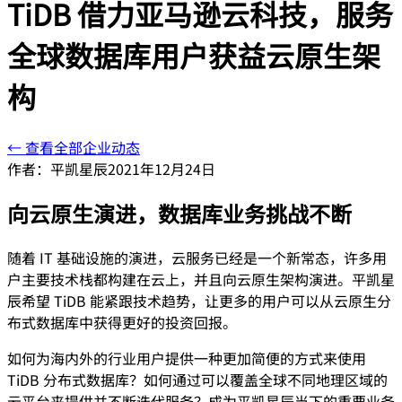
TiDB 借力亚马逊云科技，服务
全球数据库用户获益云原生架
构
← 查看全部企业动态
作者：
平凯星辰
2021年12月24日
向云原生演进，数据库业务挑战不断
随着 IT 基础设施的演进，云服务已经是一个新常态，许多用
户主要技术栈都构建在云上，并且向云原生架构演进。平凯星
辰希望 TiDB 能紧跟技术趋势，让更多的用户可以从云原生分
布式数据库中获得更好的投资回报。
如何为海内外的行业用户提供一种更加简便的方式来使用
TiDB 分布式数据库？如何通过可以覆盖全球不同地理区域的
云平台来提供并不断迭代服务？成为平凯星辰当下的重要业务