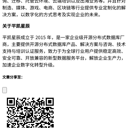
询、迁移、托管云环境、云端培训以及出海业务等。并且针对
制造、媒体、游戏、电商、区块链等行业提供专业定制化的解
决方案，以数字化的方式思考及实现企业的未来。
关于平凯星辰
平凯星辰成立于 2015 年，是一家企业级开源分布式数据库厂
商，主要提供开源分布式数据库产品、解决方案与咨询、技术
支持与培训认证服务，致力于为全球行业用户提供稳定高效、
安全可靠、开放兼容的新型数据服务平台，解放企业生产力，
加速企业数字化转型升级。
文章分享至：