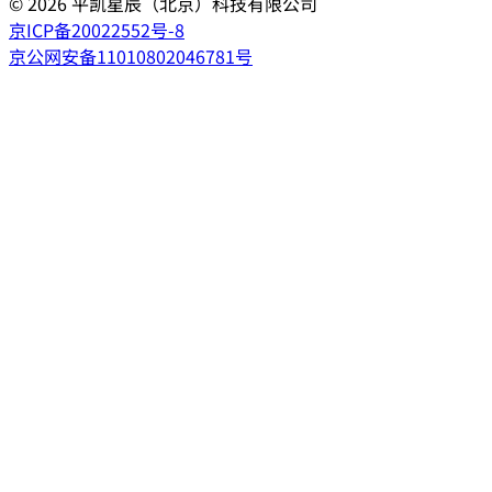
©
2026
平凯星辰（北京）科技有限公司
京ICP备20022552号-8
京公网安备11010802046781号