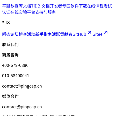
平凯数据库文档
TiDB 文档
开发者专区
软件下载
在线课程
考试
认证
在线实验平台
支持与服务
社区
问答论坛
博客
活动
新手指南
活跃贡献者
GitHub
Gitee
联系我们
商务咨询
400-679-0886
010-58400041
contact@pingcap.cn
媒体合作
contact@pingcap.cn