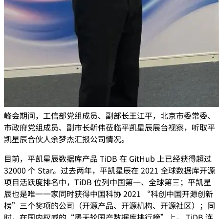
峰会期间，工信部党组成员、副部长王江平，北京市委常委、
市政府党组成员、副市长靳伟莅临平凯星辰展台视察，听取平
凯星辰合伙人余梦杰汇报公司情况。
目前，平凯星辰数据库产品 TiDB 在 GitHub 上已经获得超过
32000 个 Star。过去两年，平凯星辰在 2021 全球数据库开源
项目活跃度排名中，TiDB 位列中国第一、全球第三；平凯星
辰也是唯一一家同时获得中国科协 2021 “科创中国开源创新
榜”三个奖项的公司（开源产品、开源机构、开源社区）；同
时，在国内权威的“墨天轮国产数据库排行榜”上， TiDB 连