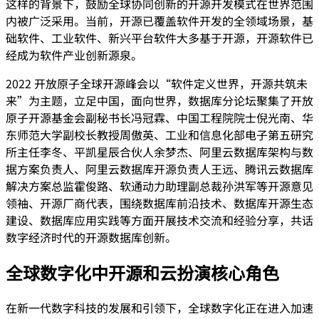
这样的背景下，鼓励全球协同创新的开源开发模式在世界范围
内被广泛采用。当前，开源已覆盖软件开发的全领域场景，基
础软件、工业软件、新兴平台软件大多基于开源，开源软件已
经成为软件产业创新源泉。
2022 开放原子全球开源峰会以“软件定义世界，开源共筑未
来”为主题，立足中国，面向世界，数据库分论坛聚集了开放
原子开源基金会副秘书长冯冠霖、中国工程院院士倪光南、华
东师范大学副校长教授周傲英、工业和信息化部电子第五研究
所主任李冬、平凯星辰合伙人余梦杰、阿里云数据库架构与数
据方案负责人、阿里云数据库开源负责人王远、腾讯云数据库
解决方案总监霍俊路、软通动力助理副总裁孙洪军等开源意见
领袖、开源厂商代表，围绕数据库前沿技术、数据库开源生态
建设、数据库应用实践等方面开展技术交流和经验分享，共话
数字经济时代的开源数据库创新。
全球数字化中开源和云扮演核心角色
在新一代数字科技的发展和引领下，全球数字化正在进入加速