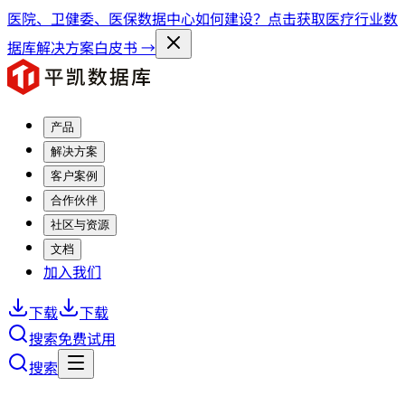
医院、卫健委、医保数据中心如何建设？点击获取医疗行业数
据库解决方案白皮书 →
产品
解决方案
客户案例
合作伙伴
社区与资源
文档
加入我们
下载
下载
搜索
免费试用
搜索