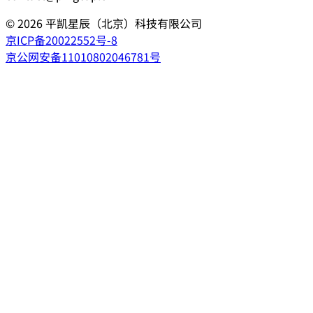
©
2026
平凯星辰（北京）科技有限公司
京ICP备20022552号-8
京公网安备11010802046781号