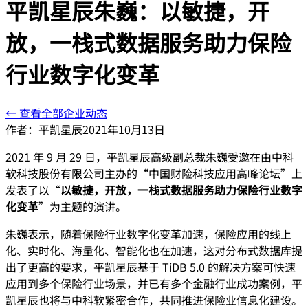
平凯星辰朱巍：以敏捷，开
放，一栈式数据服务助力保险
行业数字化变革
← 查看全部企业动态
作者：
平凯星辰
2021年10月13日
2021 年 9 月 29 日，平凯星辰高级副总裁朱巍受邀在由中科
软科技股份有限公司主办的“中国财险科技应用高峰论坛”上
发表了以“
以敏捷，开放，一栈式数据服务助力保险行业数字
化变革
”为主题的演讲。
朱巍表示，随着保险行业数字化变革加速，保险应用的线上
化、实时化、海量化、智能化也在加速，这对分布式数据库提
出了更高的要求，平凯星辰基于 TiDB 5.0 的解决方案可快速
应用到多个保险行业场景，并已有多个金融行业成功案例，平
凯星辰也将与中科软紧密合作，共同推进保险业信息化建设。