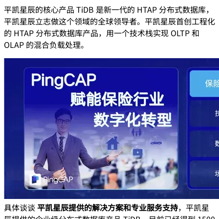
平凯星辰的核心产品 TiDB 是新一代的 HTAP 分布式数据库，
平凯星辰立志做这个领域的全球领导者。平凯星辰首创工程化
的 HTAP 分布式数据库产品，用一个技术栈实现 OLTP 和
OLAP 的混合负载处理。
具体谈谈
平凯星辰提供的解决方案和专业服务支持
，平凯星