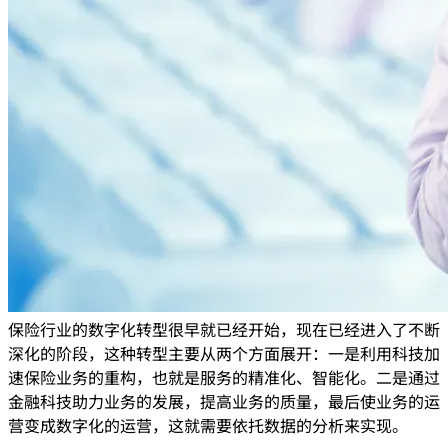
保险行业的数字化转型很早就已经开始，现在已经进入了不断
深化的阶段，这种转型主要从两个方面展开：一是利用科技加
速保险业务的重构，也就是服务的精准化、智能化。二是通过
金融科技助力业务的发展，提高业务的质量，最后使业务的运
营变成数字化的运营，这就需要依托数据的分析来实现。