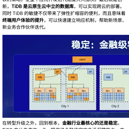
新，
TiDB 是云原生云中立的数据库
，可以实现跨云的部署。
同时 TiDB 的敏捷不仅带来了弹性扩缩容的便利，而且意味着
终端用户体验的提升
，可以快速建立响应机制，帮助新场景、
新业务合作伙伴迭代。
在转型升级之外，回到根本，
金融行业最核心的还是稳定
。