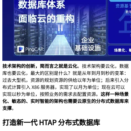
技术架构的创新，简而言之就是云化
。技术架构要云化，数据
库也要云化，最大的区别是什么？就是从年到月到秒的变革：
过去大型机，资源的规划资源的供给以年为单位；后来引入分
布式计算引入 X86 服务器，实现了以月为单位；现在云可以
实现以秒为单位，按照业务的需求去配置资源。
这样一种场景
化、敏态的、实时智能的架构也需要云原生的分布式数据库来
支撑
。
打造新一代 HTAP 分布式数据库