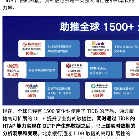
TiDB 产品的赋能，我相信也会是一支强大而且在不断增长的
力量。
现在，全球已经有 1500 家企业使用了 TiDB 的产品，通过敏
捷高可扩展的 OLTP 提升了业务的敏捷性，
同时通过 TiDB 的
HTAP 能力实现在 OLTP 产生热数据之后，马上做实时数据的
分析洞察和变现
。北京银行通过 TiDB 敏捷的高可扩展性的