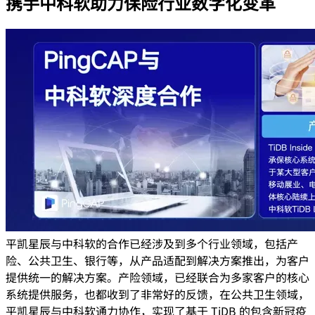
携手中科软助力保险行业数字化变革
平凯星辰与中科软的合作已经涉及到多个行业领域，包括产
险、公共卫生、银行等，从产品适配到解决方案推出，为客户
提供统一的解决方案。产险领域，已经联合为多家客户的核心
系统提供服务，也都收到了非常好的反馈，在公共卫生领域，
平凯星辰与中科软通力协作，实现了基于 TiDB 的包含新冠疫