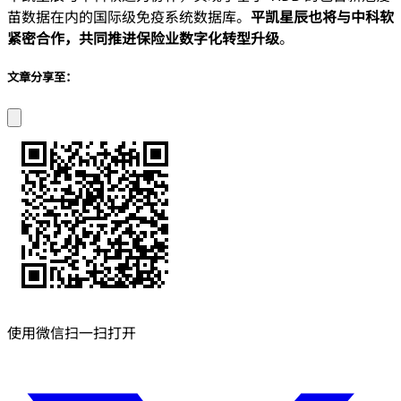
苗数据在内的国际级免疫系统数据库。
平凯星辰也将与中科软
紧密合作，共同推进保险业数字化转型升级
。
文章分享至：
使用微信扫一扫打开