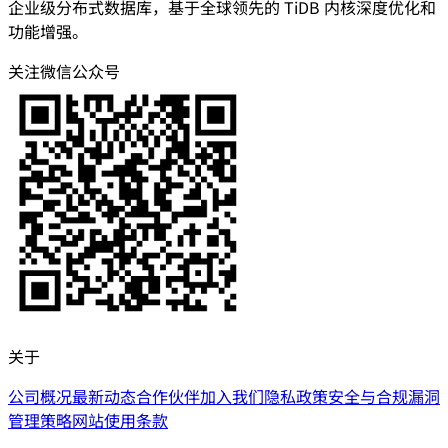
企业级分布式数据库，基于全球领先的 TiDB 内核深度优化和
功能增强。
关注微信公众号
关于
公司概况
最新动态
合作伙伴
加入我们
隐私政策
安全与合规
漏洞
管理策略
网站使用条款