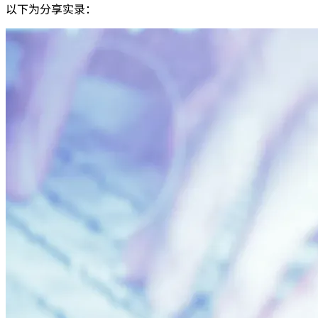
以下为分享实录：