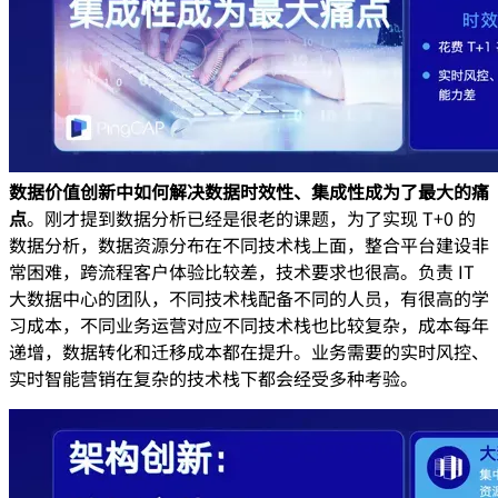
数据价值创新中如何解决数据时效性、集成性成为了最大的痛
点
。刚才提到数据分析已经是很老的课题，为了实现 T+0 的
数据分析，数据资源分布在不同技术栈上面，整合平台建设非
常困难，跨流程客户体验比较差，技术要求也很高。负责 IT
大数据中心的团队，不同技术栈配备不同的人员，有很高的学
习成本，不同业务运营对应不同技术栈也比较复杂，成本每年
递增，数据转化和迁移成本都在提升。业务需要的实时风控、
实时智能营销在复杂的技术栈下都会经受多种考验。