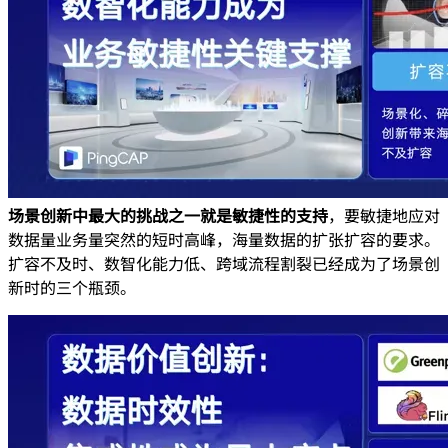
场景创新中最大的挑战之一就是敏捷性的支持
，要敏捷地应对
数据量业务量突然的短时高峰，海量数据的扩张扩容的要求。
扩容不及时、数智化能力低、跨域流程割裂已经成为了场景创
新时的三个瓶颈。