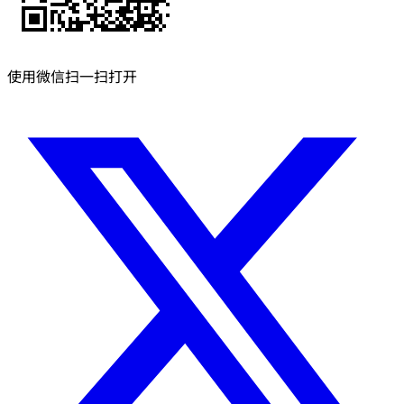
使用微信扫一扫打开