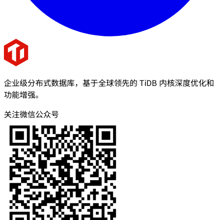
企业级分布式数据库，基于全球领先的 TiDB 内核深度优化和
功能增强。
关注微信公众号