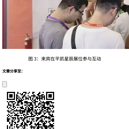
图 3：来宾在平凯星辰展位参与互动
文章分享至：