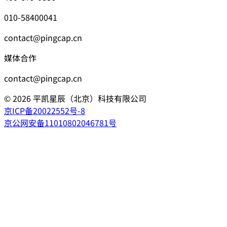
010-58400041
contact@pingcap.cn
媒体合作
contact@pingcap.cn
©
2026
平凯星辰（北京）科技有限公司
京ICP备20022552号-8
京公网安备11010802046781号