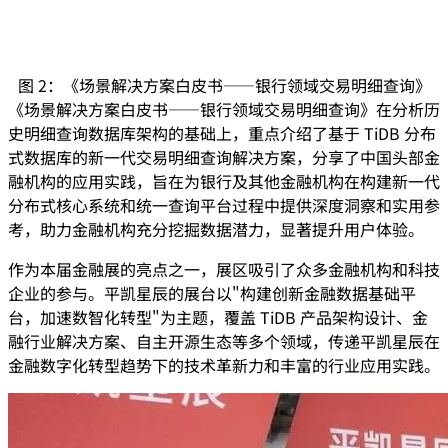
图 2：《场景解决方案白皮书——银行领域交易明细查询》
《场景解决方案白皮书——银行领域交易明细查询》在分析历
史明细查询数据库架构的基础上，重点介绍了基于 TiDB 分布
式数据库的新一代交易明细查询解决方案，分享了中国头部金
融机构的应用实践，旨在为银行及其他金融机构在构建新一代
分布式核心系统和统一查询平台过程中提供深度洞察和实用参
考，助力金融机构充分挖掘数据潜力，显著提升用户体验。
作为本届金融展的亮点之一，展区吸引了众多金融机构和科技
企业的参与。平凯星辰的展台以"构建创新金融数据基础平
台，加速数智化转型"为主题，覆盖 TiDB 产品架构设计、金
融行业解决方案、自主开源生态等多个领域，传递平凯星辰在
金融数字化转型趋势下的技术革新力和丰富的行业应用实践。