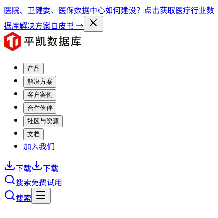
医院、卫健委、医保数据中心如何建设？点击获取医疗行业数
据库解决方案白皮书 →
产品
解决方案
客户案例
合作伙伴
社区与资源
文档
加入我们
下载
下载
搜索
免费试用
搜索