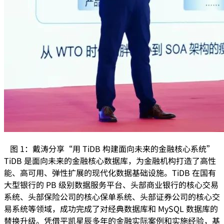
图 1：戴涛分享“用 TiDB 构建面向未来的金融核心系统”
TiDB 是面向未来的金融核心数据库，为金融机构打造了高性
能、高可用、弹性扩展的现代化数据基础设施。TiDB 在国有
大型银行的 PB 级别数据服务平台、头部商业银行的核心交易
系统、头部保险公司的核心保单系统、头部证券公司的核心交
易系统等领域，成功完成了对经典数据库和 MySQL 数据库的
替换升级。凭借平凯星辰多年的金融实际案例和实施经验，基