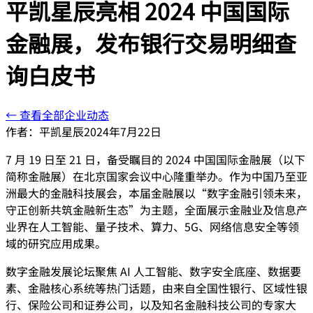
平凯星辰亮相 2024 中国国际
金融展，发布银行交易明细查
询白皮书
← 查看全部企业动态
作者：
平凯星辰
2024年7月22日
7 月 19 日至 21 日，备受瞩目的 2024 中国国际金融展（以下
简称金融展）在北京国家会议中心隆重举办。作为中国乃至亚
洲最大的金融科技展会，本届金融展以“数字金融引领未来，
守正创新共筑金融新生态”为主题，全面展示金融业及信息产
业界在人工智能、量子技术、算力、5G、网络信息安全等领
域的研究应用成果。
数字金融发展论坛聚焦 AI 人工智能、数字安全底座、数据要
素、金融核心系统等热门话题，由来自全国性银行、区域性银
行、保险公司和证券公司，以及知名金融科技公司的专家大