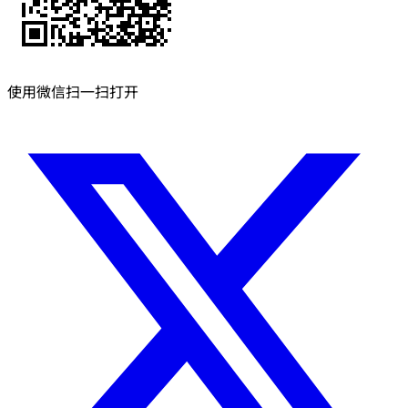
使用微信扫一扫打开