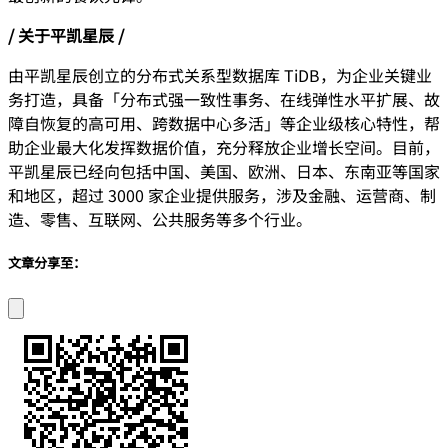
/ 关于平凯星辰 /
由平凯星辰创立的分布式关系型数据库 TiDB，为企业关键业
务打造，具备「分布式强一致性事务、在线弹性水平扩展、故
障自恢复的高可用、跨数据中心多活」等企业级核心特性，帮
助企业最大化发挥数据价值，充分释放企业增长空间。目前，
平凯星辰已经向包括中国、美国、欧洲、日本、东南亚等国家
和地区，超过 3000 家企业提供服务，涉及金融、运营商、制
造、零售、互联网、公共服务等多个行业。
文章分享至：