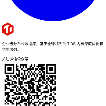
企业级分布式数据库，基于全球领先的 TiDB 内核深度优化和
功能增强。
关注微信公众号