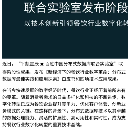
近日，“平凯星辰 ✖️ 百胜中国分布式数据库联合实验室”取
得阶段性成果，发布《新经济下的餐饮行业数字革命：分布式
数据库最佳实践和应用探索》白皮书和四项技术应用成果。
在当今快速发展的数字经济时代，餐饮行业正经历着前所未有
的变革。随着消费者需求的日益多样化和科技的不断进步，数
字化转型已成为餐饮企业提升竞争力、优化客户体验、创新业
务模式的关键。在这样的背景下，分布式数据库技术以其卓越
的数据处理能力、灵活的扩展性、高可用性和实时性，成为支
持餐饮行业数字化转型的重要技术基础。