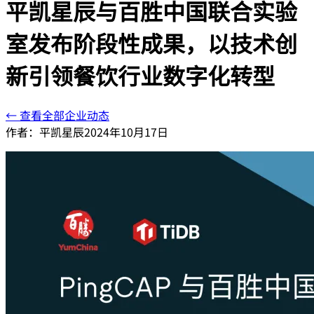
平凯星辰与百胜中国联合实验
室发布阶段性成果，以技术创
新引领餐饮行业数字化转型
← 查看全部企业动态
作者：
平凯星辰
2024年10月17日