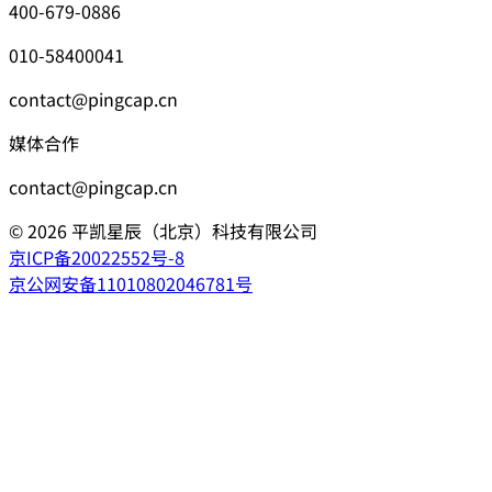
400-679-0886
010-58400041
contact@pingcap.cn
媒体合作
contact@pingcap.cn
©
2026
平凯星辰（北京）科技有限公司
京ICP备20022552号-8
京公网安备11010802046781号