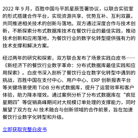
2022 年 9 月，百胜中国与平凯星辰签署协议，以联合实验室
的形式搭建合作平台，实现资源共享、优势互补、互利双赢，
共同推进相关技术的创新与落地。双方通过深度合作与技术创
新，不断探索分布式数据库技术在餐饮行业的最佳实践，推动
技术创新和应用落地，为餐饮行业的数字化转型提供强有力的
技术支撑和解决方案。
经过两年的研究和探索，双方联合发布了场景实践白皮书——
《新经济下的餐饮行业数字革命：分布式数据库最佳实践和应
用探索》。白皮书深入剖析了餐饮行业在数字化转型中遇到的
挑战，百胜中国在支付中心、用户中心、ERP 创新报表平台
等关键场景使用 TiDB 分布式数据库，提升了运营效率和客户
体验，助力降本增效。通过案例分析了分布式数据库在“疯狂
星期四”等促销高峰期间对大规模订单处理的支撑能力，同时
展望了双方在 AI 技术融合与创新领域的合作前景，旨在加速
餐饮行业数字化转型和升级。
立即获取完整白皮书