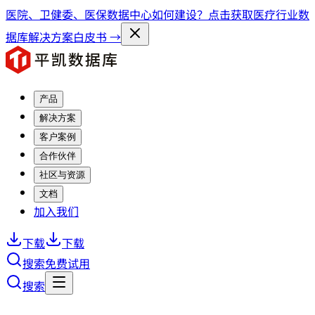
医院、卫健委、医保数据中心如何建设？点击获取医疗行业数
据库解决方案白皮书 →
产品
解决方案
客户案例
合作伙伴
社区与资源
文档
加入我们
下载
下载
搜索
免费试用
搜索