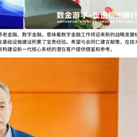
养老金融、数字金融，意味着数字金融工作将迎来新的战略发展
化基础设施建设积累了宝贵经验。希望与会同仁建言献策，在技
架构建设新一代核心系统的潜在客户提供借鉴和参考。