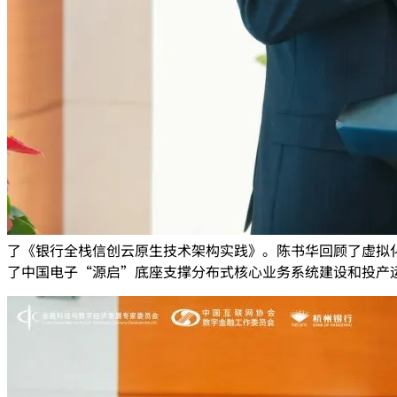
了《银行全栈信创云原生技术架构实践》。陈书华回顾了虚拟
了中国电子“源启”底座支撑分布式核心业务系统建设和投产