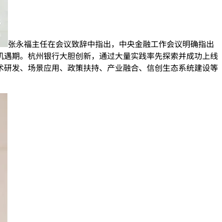
张永福主任在会议致辞中指出，中央金融工作会议明确指出
机遇期。杭州银行大胆创新，通过大量实践率先探索并成功上线
术研发、场景应用、政策扶持、产业融合、信创生态系统建设等