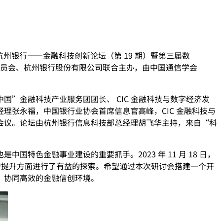
州银行——金融科技创新论坛（第 19 期）暨第三届数
员会、杭州银行股份有限公司联合主办，由中国通信学会
”金融科技产业服务团团长、 CIC 金融科技与数字经济发
理张永福，中国银行业协会首席信息官高峰，CIC 金融科技与
会议。论坛由杭州银行信息科技部总经理胡飞华主持，来自“科
色金融事业建设的重要抓手。2023 年 11 月 18 日，
力提升方面进行了有益的探索。希望通过本次研讨会搭建一个开
、协同高效的金融信创环境。