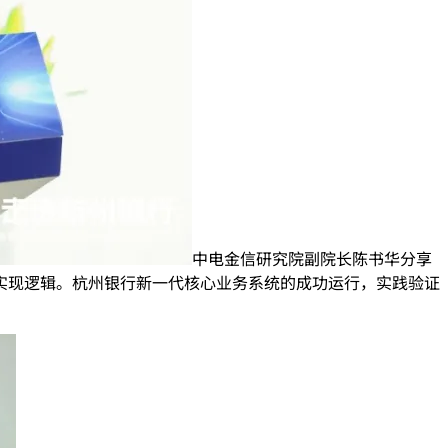
中电金信研究院副院长陈书华分享
实现逻辑。杭州银行新一代核心业务系统的成功运行，实践验证