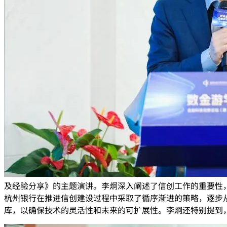
及经验分享》的主题演讲。李炯深入阐述了信创工作的重要性
杭州银行在推进信创建设过程中采取了循序渐进的策略，逐步
库，以确保技术的灵活性和未来的可扩展性。李炯还特别提到