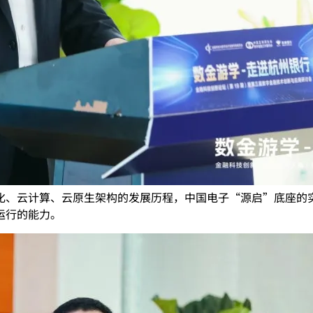
化、云计算、云原生架构的发展历程，中国电子“源启”底座的
运行的能力。