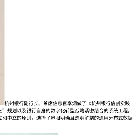
杭州银行副行长、首席信息官李炯做了《杭州银行信创实践
五”规划以及银行自身的数字化转型战略紧密结合的系统工程。
立和中立的原则，选择了界限明确且透明解耦的通用分布式数据