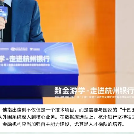
，他指出信创不仅仅是一个技术项目，而是需要与国家的“十四
从外围系统深入到核心业务。在数据库选型上，杭州银行坚持独
，金融机构应当加强自主能力建设，尤其是人才梯队的培养。