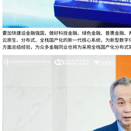
要加快建设金融强国，做好科技金融、绿色金融、普惠金融、
云原生、分布式、全栈国产化的新一代核心系统，为新型数字
方面总结经验，为众多金融同业也将为采用全栈国产化分布式