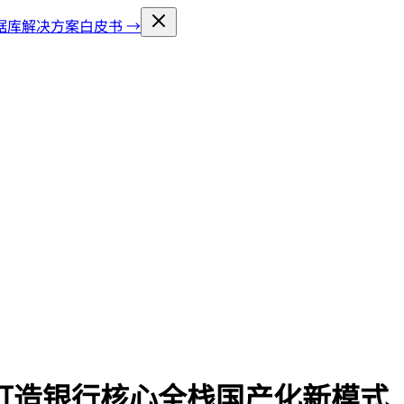
库解决方案白皮书 →
打造银行核心全栈国产化新模式