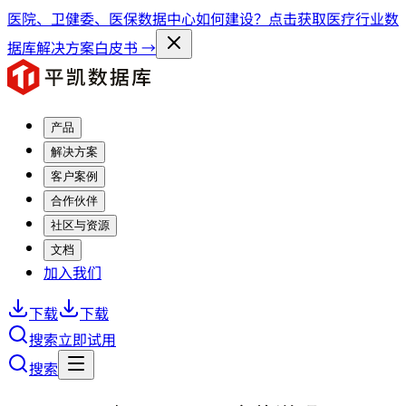
医院、卫健委、医保数据中心如何建设？点击获取医疗行业数
据库解决方案白皮书 →
产品
解决方案
客户案例
合作伙伴
社区与资源
文档
加入我们
下载
下载
搜索
立即试用
搜索