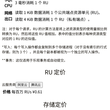
3 毫秒消耗 1 个 RU
CPU
读取 1 KiB 数据消耗 1 个公共端点资源单元 (RU)。
网络
出口
读取 4 KiB 数据消耗 1 个 RU（私有端点）。
注：对于每个请求，RU 的计算方法是将上述资源类型的使用量按比例
转换为 RU，然后将这些 RU 值相加。表中的值分别表示每种资源类型
对应的 1 RU 的近似值。
*写入：每个写入操作都会复制到多个存储进程（对于没有索引的行式
存储，则为 3 个），并且每个副本都被视为一个独立的写入操作。
**事务：这仅适用于乐观事务或自动提交。
RU 定价
云服务商
阿里云
腾讯云
价格
每百万 RUs ¥0.61
存储定价