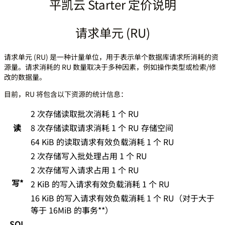
平凯云 Starter 定价说明
请求单元 (RU)
请求单元 (RU) 是一种计量单位，用于表示单个数据库请求所消耗的资
源量。请求消耗的 RU 数量取决于多种因素，例如操作类型或检索/修
改的数据量。
目前，RU 将包含以下资源的统计信息：
2 次存储读取批次消耗 1 个 RU
读
8 次存储读取请求消耗 1 个 RU 存储空间
64 KiB 的读取请求有效负载消耗 1 个 RU
2 次存储写入批处理占用 1 个 RU
2 次存储写入请求占用 1 个 RU
写*
2 KiB 的写入请求有效负载消耗 1 个 RU
16 KiB 的写入请求有效负载消耗 1 个 RU（对于大于
等于 16MiB 的事务**）
SQL