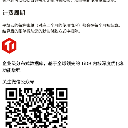
客户还可以根据自身需求调整消费限额，从而控制使用量和成本。
计费周期
平凯云的每笔账单（对应上个月的使用情况）都会在每个月初结算。
结算后的账单将从您的默认付款方式中扣除。
企业级分布式数据库，基于全球领先的 TiDB 内核深度优化和
功能增强。
关注微信公众号