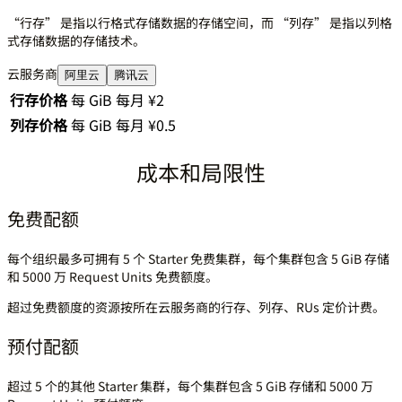
“行存” 是指以行格式存储数据的存储空间，而 “列存” 是指以列格
式存储数据的存储技术。
云服务商
阿里云
腾讯云
行存价格
每 GiB 每月 ¥2
列存价格
每 GiB 每月 ¥0.5
成本和局限性
免费配额
每个组织最多可拥有 5 个 Starter 免费集群，每个集群包含 5 GiB 存储
和 5000 万 Request Units 免费额度。
超过免费额度的资源按所在云服务商的行存、列存、RUs 定价计费。
预付配额
超过 5 个的其他 Starter 集群，每个集群包含 5 GiB 存储和 5000 万