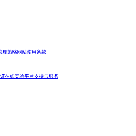
管理策略
网站使用条款
证
在线实验平台
支持与服务