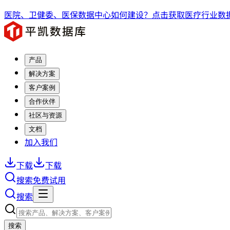
医院、卫健委、医保数据中心如何建设？点击获取医疗行业数据
产品
解决方案
客户案例
合作伙伴
社区与资源
文档
加入我们
下载
下载
搜索
免费试用
搜索
搜索