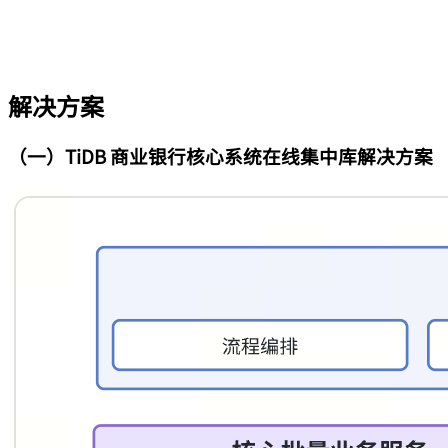
解决方案
（一）TiDB 商业银行核心系统在线集中库解决方案