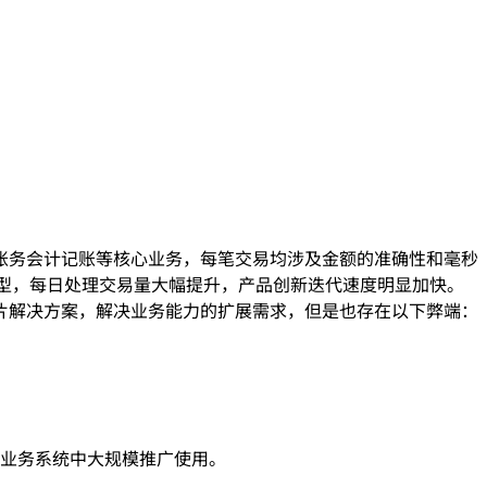
账务会计记账等核心业务，每笔交易均涉及金额的准确性和毫秒
转型，每日处理交易量大幅提升，产品创新迭代速度明显加快。
片解决方案，解决业务能力的扩展需求，但是也存在以下弊端：
业务系统中大规模推广使用。