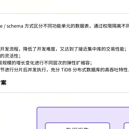
ase / schema 方式区分不同功能单元的数据表，通过权限
开发流程，降低了开发难度，又达到了接近集中库的交易性能；
的灵活性；
交易规模的增长变化进行不同层次的弹性扩缩容；
进行分片后并发执行，充分 TiDB 分布式数据库的高吞吐特
方案