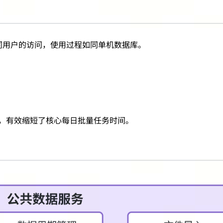
隔离不同用户的访问，使用过程如同单机数据库。
性，有效缩短了核心每日批量任务时间。