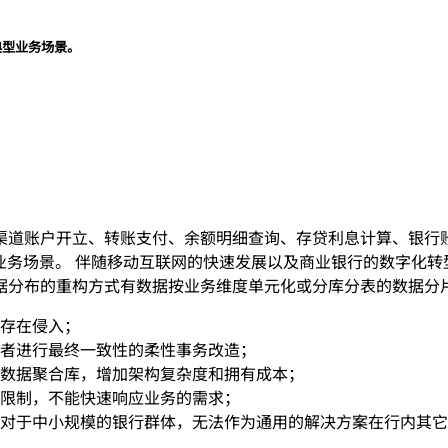
典型业务场景。
渠道账户开立、转账支付、余额明细查询、存贷利息计算、银行
P 业务场景。 伴随移动互联网的快速发展以及商业银行的数字化
据分布的重构方式有数据按业务维度单元化或分库分表的数据分
存在侵入；
者进行最终一致性的柔性事务改造；
数据聚合库，增加架构复杂度和拥有成本；
限制，不能快速响应业务的需求；
对于中小规模的银行群体，无法作为通用的解决方案在行内其它