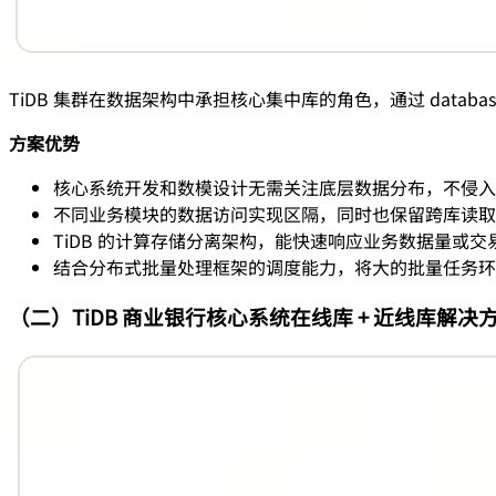
TiDB 集群在数据架构中承担核心集中库的角色，通过 datab
方案优势
核心系统开发和数模设计无需关注底层数据分布，不侵入
不同业务模块的数据访问实现区隔，同时也保留跨库读取
TiDB 的计算存储分离架构，能快速响应业务数据量或
结合分布式批量处理框架的调度能力，将大的批量任务环节
（二）TiDB 商业银行核心系统在线库 + 近线库解决