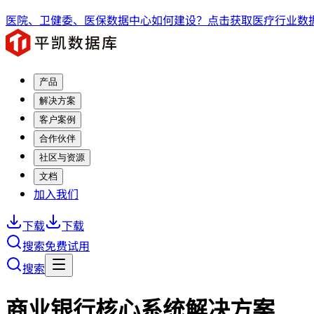
医院、卫健委、医保数据中心如何建设？点击获取医疗行业数据
产品
解决方案
客户案例
合作伙伴
社区与资源
文档
加入我们
下载
下载
搜索
免费试用
搜索
商业银行核心系统解决方案