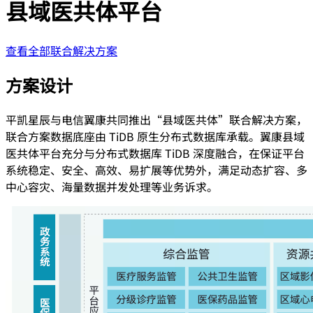
县域医共体平台
查看全部联合解决方案
方案设计
平凯星辰与电信翼康共同推出“县域医共体”联合解决方案，
联合方案数据底座由 TiDB 原生分布式数据库承载。翼康县域
医共体平台充分与分布式数据库 TiDB 深度融合，在保证平台
系统稳定、安全、高效、易扩展等优势外，满足动态扩容、多
中心容灾、海量数据并发处理等业务诉求。