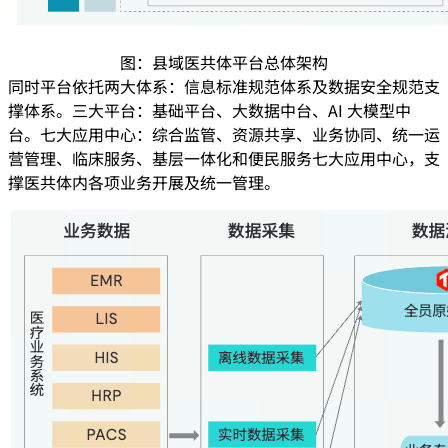
图：县域医共体平台总体架构
同时平台依托两大体系：信息标准规范体系及数据安全规范支
撑体系。三大平台：基础平台、大数据中台、AI 大模型中
台。七大应用中心：综合监管、资源共享、业务协同、统一运
营管理、临床服务、基层一体化和便民服务七大应用中心，支
撑医共体内各项业务开展及统一管理。