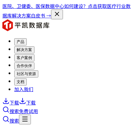
医院、卫健委、医保数据中心如何建设？点击获取医疗行业数
据库解决方案白皮书 →
产品
解决方案
客户案例
合作伙伴
社区与资源
文档
加入我们
下载
下载
搜索
免费试用
搜索