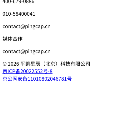
400-679-0886
010-58400041
contact@pingcap.cn
媒体合作
contact@pingcap.cn
©
2026
平凯星辰（北京）科技有限公司
京ICP备20022552号-8
京公网安备11010802046781号