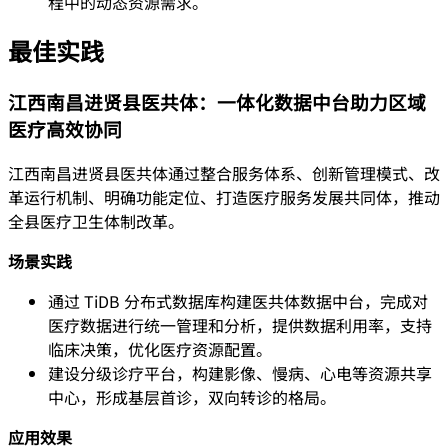
程中的动态资源需求。
最佳实践
江西南昌进贤县医共体：一体化数据中台助力区域
医疗高效协同
江西南昌进贤县医共体通过整合服务体系、创新管理模式、改
革运行机制、明确功能定位、打造医疗服务发展共同体，推动
全县医疗卫生体制改革。
场景实践
通过 TiDB 分布式数据库构建医共体数据中台，完成对
医疗数据进行统一管理和分析，提供数据利用率，支持
临床决策，优化医疗资源配置。
建设分级诊疗平台，构建影像、慢病、心电等资源共享
中心，形成基层首诊，双向转诊的格局。
应用效果