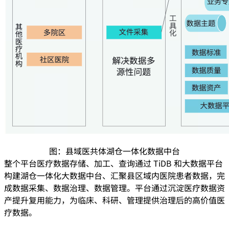
图：县域医共体湖仓一体化数据中台
整个平台医疗数据存储、加工、查询通过 TiDB 和大数据平台
构建湖仓一体化大数据中台、汇聚县区域内医院患者数据，完
成数据采集、数据治理、数据管理。平台通过沉淀医疗数据资
产提升复用能力，为临床、科研、管理提供治理后的高价值医
疗数据。