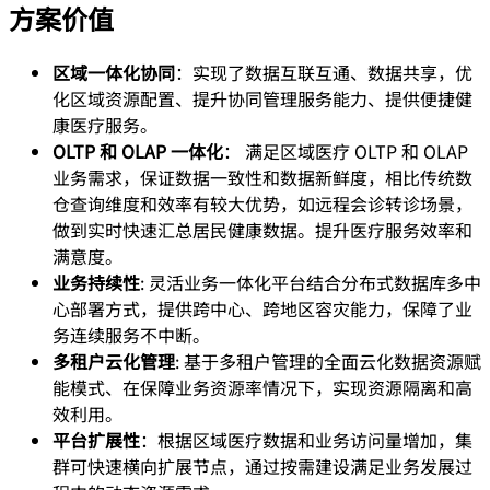
方案价值
区域一体化协同
：实现了数据互联互通、数据共享，优
化区域资源配置、提升协同管理服务能力、提供便捷健
康医疗服务。
OLTP 和 OLAP 一体化
： 满足区域医疗 OLTP 和 OLAP
业务需求，保证数据一致性和数据新鲜度，相比传统数
仓查询维度和效率有较大优势，如远程会诊转诊场景，
做到实时快速汇总居民健康数据。提升医疗服务效率和
满意度。
业务持续性
: 灵活业务一体化平台结合分布式数据库多中
心部署方式，提供跨中心、跨地区容灾能力，保障了业
务连续服务不中断。
多租户云化管理
: 基于多租户管理的全面云化数据资源赋
能模式、在保障业务资源率情况下，实现资源隔离和高
效利用。
平台扩展性
：根据区域医疗数据和业务访问量增加，集
群可快速横向扩展节点，通过按需建设满足业务发展过