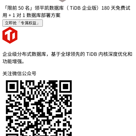
「限前 50 名」领平凯数据库（ TiDB 企业版）180 天免费试
用 + 1 对 1 数据库部署方案
立即抢「专属权益」
企业级分布式数据库，基于全球领先的 TiDB 内核深度优化和
功能增强。
关注微信公众号