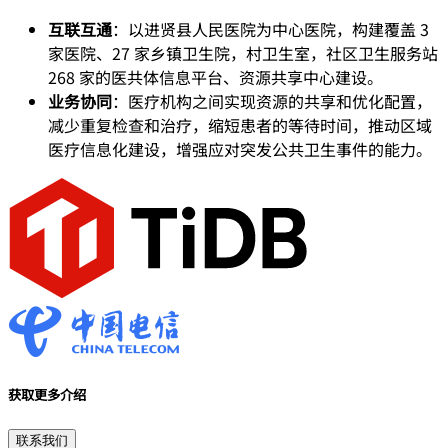
互联互通
：以进贤县人民医院为中心医院，构建覆盖 3
家医院、27 家乡镇卫生院，村卫生室，社区卫生服务站
268 家的医共体信息平台、资源共享中心建设。
业务协同
：医疗机构之间实现资源的共享和优化配置，
减少重复检查和治疗，缩短患者的等待时间，推动区域
医疗信息化建设，增强应对突发公共卫生事件的能力。
获取更多介绍
联系我们