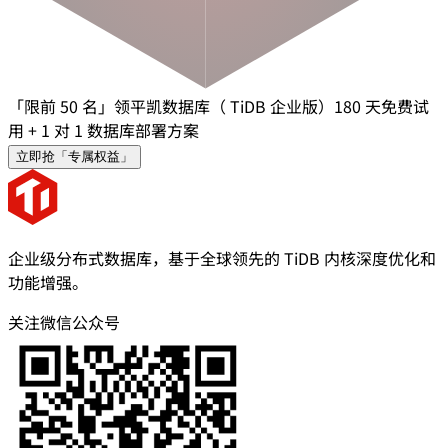
「限前 50 名」领平凯数据库（ TiDB 企业版）180 天免费试
用 + 1 对 1 数据库部署方案
立即抢「专属权益」
企业级分布式数据库，基于全球领先的 TiDB 内核深度优化和
功能增强。
关注微信公众号