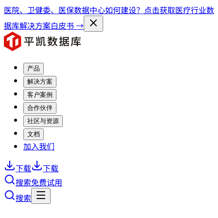
医院、卫健委、医保数据中心如何建设？点击获取医疗行业数
据库解决方案白皮书 →
产品
解决方案
客户案例
合作伙伴
社区与资源
文档
加入我们
下载
下载
搜索
免费试用
搜索