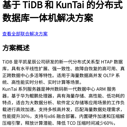
基于 TiDB 和 KunTai 的分布式
数据库一体机解决方案
查看全部联合解决方案
方案概述
TiDB 是平凯星辰公司研发的新一代分布式关系型 HTAP 数据
库，具有水平线性扩展、强一致性、故障自恢复的高可用、真
正跨数据中心多活等特性。适用于海量数据高并发 OLTP 系
统、高性能实时分析、实时计算等场景。
KunTai 系列服务器是神州数码新一代数据中心 ARM 服务
器，基于华为鲲鹏处理器，具有海量存储、高性能、低功耗的
特点，适合为大数据分析、软件定义存储等应用场景的工作负
载进行高效加速。支持多核高并发，匹配海量数据处理需求，
性能提升30%，支持与x86 融合部署。内置硬件加速和压缩解
压缩引擎，释放计算潜能、降低 TCO 压缩时间减少60%，