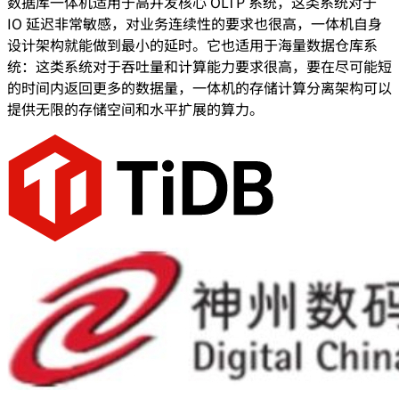
数据库一体机适用于高并发核心 OLTP 系统，这类系统对于
IO 延迟非常敏感，对业务连续性的要求也很高，一体机自身
设计架构就能做到最小的延时。它也适用于海量数据仓库系
统：这类系统对于吞吐量和计算能力要求很高，要在尽可能短
的时间内返回更多的数据量，一体机的存储计算分离架构可以
提供无限的存储空间和水平扩展的算力。