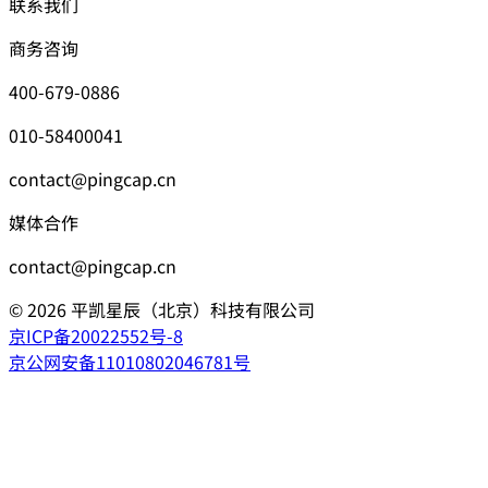
联系我们
商务咨询
400-679-0886
010-58400041
contact@pingcap.cn
媒体合作
contact@pingcap.cn
©
2026
平凯星辰（北京）科技有限公司
京ICP备20022552号-8
京公网安备11010802046781号