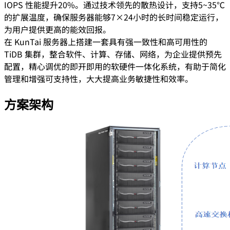
IOPS 性能提升20%。通过技术领先的散热设计，支持5~35℃
的扩展温度，确保服务器能够7×24小时的长时间稳定运行，
为用户提供更高的能效回报。
在 KunTai 服务器上搭建一套具有强一致性和高可用性的
TiDB 集群，整合软件、计算、存储、网络，为企业提供预先
配置，精心调优的即开即用的软硬件一体化系统，有助于简化
管理和增强可支持性，大大提高业务敏捷性和效率。
方案架构