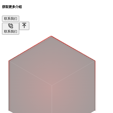
获取更多介绍
联系我们
联系我们