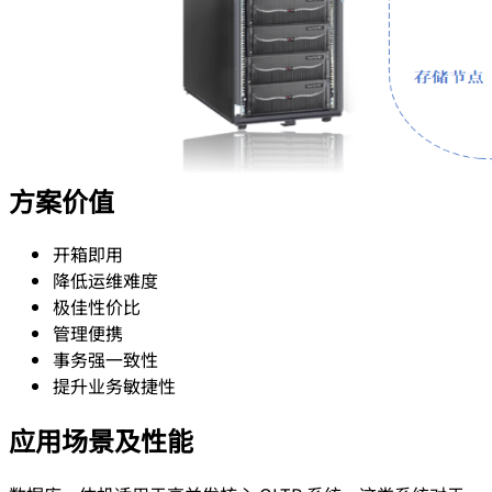
方案价值
开箱即用
降低运维难度
极佳性价比
管理便携
事务强一致性
提升业务敏捷性
应用场景及性能