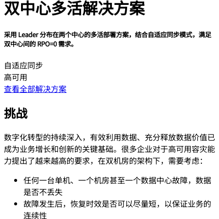
双中心多活解决方案
采用 Leader 分布在两个中心的多活部署方案，结合自适应同步模式，满足
双中心间的 RPO=0 需求。
自适应同步
高可用
查看全部解决方案
挑战
数字化转型的持续深入，有效利用数据、充分释放数据价值已
成为业务增长和创新的关键基础。很多企业对于高可用容灾能
力提出了越来越高的要求，在双机房的架构下，需要考虑：
任何一台单机、一个机房甚至一个数据中心故障，数据
是否不丢失
故障发生后，恢复时效是否可以尽量短，以保证业务的
连续性