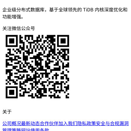
企业级分布式数据库，基于全球领先的 TiDB 内核深度优化和
功能增强。
关注微信公众号
关于
公司概况
最新动态
合作伙伴
加入我们
隐私政策
安全与合规
漏洞
管理策略
网站使用条款