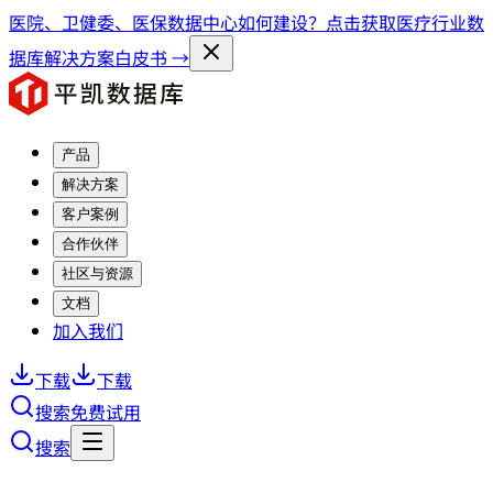
医院、卫健委、医保数据中心如何建设？点击获取医疗行业数
据库解决方案白皮书 →
产品
解决方案
客户案例
合作伙伴
社区与资源
文档
加入我们
下载
下载
搜索
免费试用
搜索