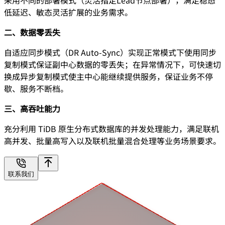
采用不同的部署模式（灵活指定Lead节点部署），满足稳态
低延迟、敏态灵活扩展的业务需求。
二、数据零丢失
自适应同步模式（DR Auto-Sync）实现正常模式下使用同步
复制模式保证副中心数据的零丢失；在异常情况下，可快速切
换成异步复制模式使主中心能继续提供服务，保证业务不停
歇、服务不断档。
三、高吞吐能力
充分利用 TiDB 原生分布式数据库的并发处理能力，满足联机
高并发、批量高写入以及联机批量混合处理等业务场景要求。
联系我们