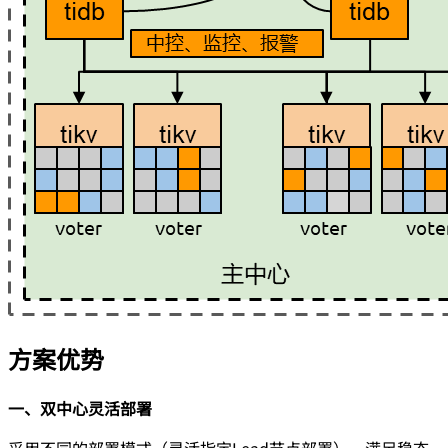
方案优势
一、双中心灵活部署