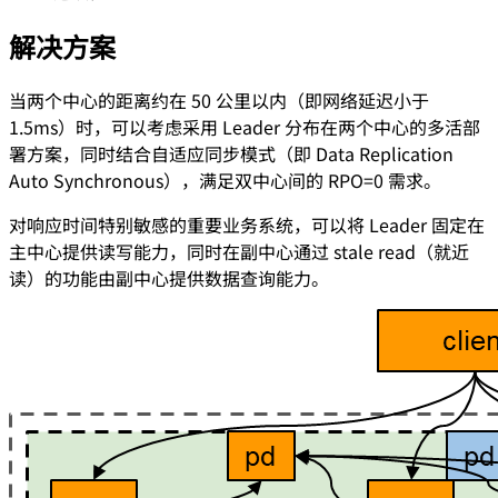
解决方案
当两个中心的距离约在 50 公里以内（即网络延迟小于
1.5ms）时，可以考虑采用 Leader 分布在两个中心的多活部
署方案，同时结合自适应同步模式（即 Data Replication
Auto Synchronous），满足双中心间的 RPO=0 需求。
对响应时间特别敏感的重要业务系统，可以将 Leader 固定在
主中心提供读写能力，同时在副中心通过 stale read（就近
读）的功能由副中心提供数据查询能力。