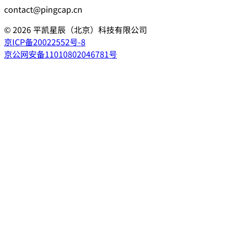
contact@pingcap.cn
©
2026
平凯星辰（北京）科技有限公司
京ICP备20022552号-8
京公网安备11010802046781号