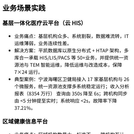
业务场景实践
基层一体化医疗云平台（云 HIS）
业务痛点：基层机构众多、系统割裂，数据难流转，IT
运维薄弱，业务连续性差。
解决方案：平凯数据库以原生分布式 + HTAP 架构，多
库合一承载 HIS/LIS/PACS 等 50+业务，并提供统一资
源池与 TEM 智能运维，降低运维与改造成本，保障
7×24 运行。
典型案例：宁波海曙区卫健局接入 17 家基层机构与 26
个微服务，统一资源池支撑多系统稳定运行；收入分析
报表（8354 万行） 查询由 350s 降至 6s；跨机构同步
由 <5 分钟提至实时；系统响应 <2s，故障率下降
37.21%。
区域健康信息平台