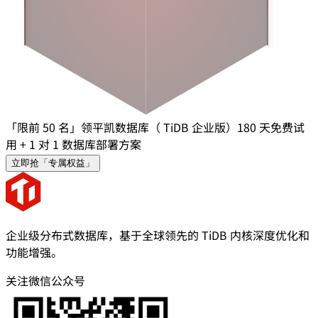
「限前 50 名」领平凯数据库（ TiDB 企业版）180 天免费试
用 + 1 对 1 数据库部署方案
立即抢「专属权益」
企业级分布式数据库，基于全球领先的 TiDB 内核深度优化和
功能增强。
关注微信公众号