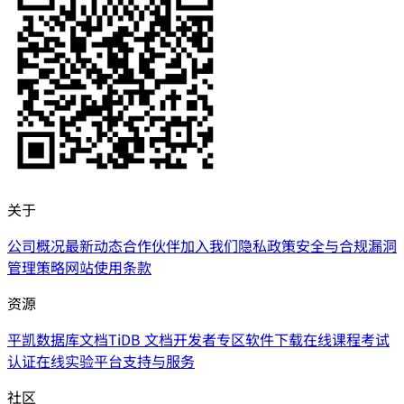
关于
公司概况
最新动态
合作伙伴
加入我们
隐私政策
安全与合规
漏洞
管理策略
网站使用条款
资源
平凯数据库文档
TiDB 文档
开发者专区
软件下载
在线课程
考试
认证
在线实验平台
支持与服务
社区