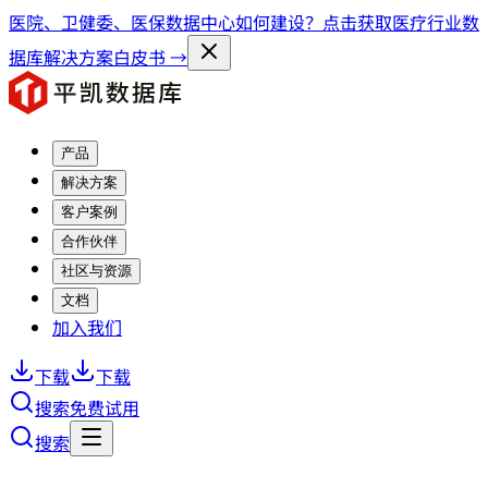
医院、卫健委、医保数据中心如何建设？点击获取医疗行业数
据库解决方案白皮书 →
产品
解决方案
客户案例
合作伙伴
社区与资源
文档
加入我们
下载
下载
搜索
免费试用
搜索