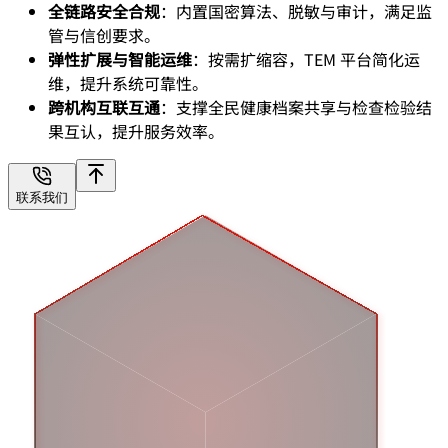
全链路安全合规
：内置国密算法、脱敏与审计，满足监
管与信创要求。
弹性扩展与智能运维
：按需扩缩容，TEM 平台简化运
维，提升系统可靠性。
跨机构互联互通
：支撑全⺠健康档案共享与检查检验结
果互认，提升服务效率。
联系我们