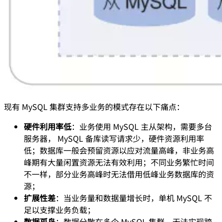
现有 MySQL 集群支持多业务的模式存在以下痛点：
硬件利用率低
：业务使用 MySQL 主从架构，需要多台
服务器， MySQL 备库读写请求少，硬件资源利用率
低；数据库一般会预留资源以应对流量高峰，非业务高
峰期有大量闲置资源无法有效利用；不同业务繁忙时间
不一样，部分业务高峰时无法借用低峰业务数据库的资
源；
扩展性差
：当业务量和数据量增长时，单机 MySQL 不
足以支撑业务负载；
数据孤岛
：数据分散在多个 MySQL 集群，无法实现跨