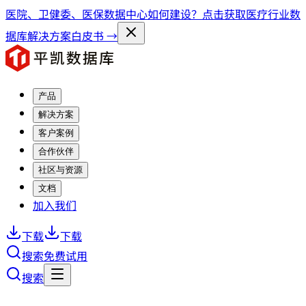
医院、卫健委、医保数据中心如何建设？点击获取医疗行业数
据库解决方案白皮书 →
产品
解决方案
客户案例
合作伙伴
社区与资源
文档
加入我们
下载
下载
搜索
免费试用
搜索