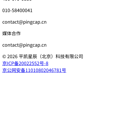
010-58400041
contact@pingcap.cn
媒体合作
contact@pingcap.cn
©
2026
平凯星辰（北京）科技有限公司
京ICP备20022552号-8
京公网安备11010802046781号