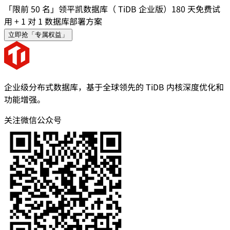
「限前 50 名」领平凯数据库（ TiDB 企业版）180 天免费试
用 + 1 对 1 数据库部署方案
立即抢「专属权益」
企业级分布式数据库，基于全球领先的 TiDB 内核深度优化和
功能增强。
关注微信公众号