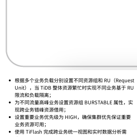
根据多个业务负载分别设置不同资源组和 RU（Request
Unit），当 TiDB 整体资源繁忙时实现不同业务基于 RU
限流和负载隔离；
为不同流量高峰业务设置资源组 BURSTABLE 属性，实
现跨业务错峰资源借用；
设置重要业务优先级为 HIGH，确保集群优先保证重要
业务资源可用；
使用 TiFlash 完成跨业务统一视图和实时数据分析需