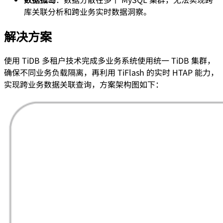
库关联分析和跨业务实时数据洞察。
解决方案
使用 TiDB 多租户技术完成多业务系统使用统一 TiDB 集群，
确保不同业务负载隔离，再利用 TiFlash 的实时 HTAP 能力，
实现跨业务数据关联查询，方案架构图如下：