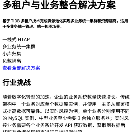
多租户与业务整合解决方案
基于 TiDB 多租户技术完成资源池化实现多业务统一集群和资源隔离，适用
于多业务统一管理、统一视图场景。
一栈式 HTAP
多业务统一集群
小库归集
负载隔离
查看全部解决方案
行业挑战
随着数字化转型的加速，企业的业务系统数量快速增长。传统
架构中一个业务对应单个数据库实例，并使用一主多从部署模
式提高数据可靠性。以实时风控为例，单个业务分别使用不同
的 MySQL 实例，中型业务至少需要 3 台独立服务器；实时风
控业务需要各个业务系统开发 API 获取数据，获取到数据后
将所有数据关联起来进行风控规则计算。