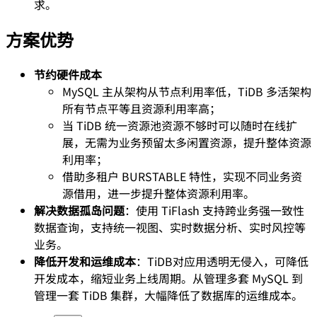
求。
方案优势
节约硬件成本
MySQL 主从架构从节点利用率低，TiDB 多活架构
所有节点平等且资源利用率高；
当 TiDB 统一资源池资源不够时可以随时在线扩
展，无需为业务预留太多闲置资源，提升整体资源
利用率；
借助多租户 BURSTABLE 特性，实现不同业务资
源借用，进一步提升整体资源利用率。
解决数据孤岛问题
：使用 TiFlash 支持跨业务强一致性
数据查询，支持统一视图、实时数据分析、实时风控等
业务。
降低开发和运维成本
：TiDB对应用透明无侵入，可降低
开发成本，缩短业务上线周期。从管理多套 MySQL 到
管理一套 TiDB 集群，大幅降低了数据库的运维成本。