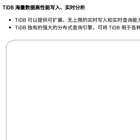
TiDB 海量数据高性能写入、实时分析
TiDB 可以提供可扩展、无上限的实时写入和实时查询能
TiDB 独有的强大的分布式查询引擎，可将 TiDB 用于