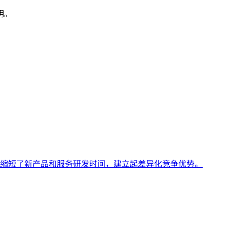
明。
大幅缩短了新产品和服务研发时间，建立起差异化竞争优势。