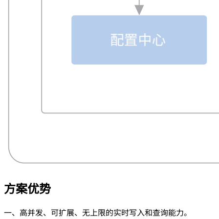
方案优势
一、高并发、可扩展、无上限的实时写入和查询能力。