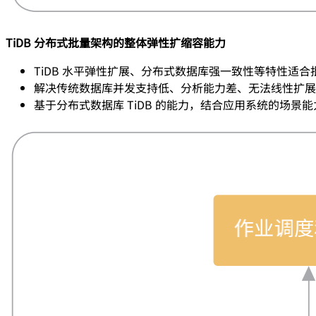
TiDB 分布式批量架构的整体弹性扩缩容能力
TiDB 水平弹性扩展、分布式数据库强一致性等特性适
解决传统数据库并发支持低、分析能力差、无法线性扩展
基于分布式数据库 TiDB 的能力，结合应用系统的场