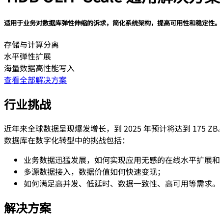
适用于业务对数据库弹性伸缩的诉求，简化系统架构，提高可用性和稳定性
存储与计算分离
水平弹性扩展
海量数据高性能写入
查看全部解决方案
行业挑战
近年来全球数据呈现爆发增长，到 2025 年预计将达到 1
数据库在数字化转型中的挑战包括：
业务数据迅猛发展，如何实现应用无感的在线水平扩展和
多源数据接入，数据价值如何快速变现；
如何满足高并发、低延时、数据一致性、高可用等需求。
解决方案