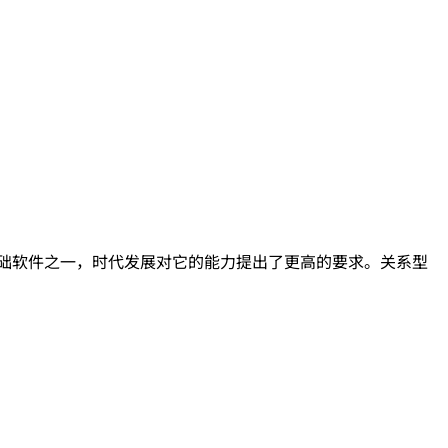
为基础软件之一，时代发展对它的能力提出了更高的要求。关系型