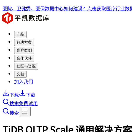
医院、卫健委、医保数据中心如何建设？点击获取医疗行业数据
产品
解决方案
客户案例
合作伙伴
社区与资源
文档
加入我们
下载
下载
搜索
免费试用
搜索
TiDB OLTP Scale 通用解决方案