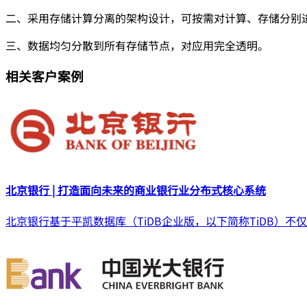
二、采用存储计算分离的架构设计，可按需对计算、存储分别
三、数据均匀分散到所有存储节点，对应用完全透明。
相关客户案例
北京银行 | 打造面向未来的商业银行业分布式核心系统
北京银行基于平凯数据库（TiDB企业版，以下简称TiDB