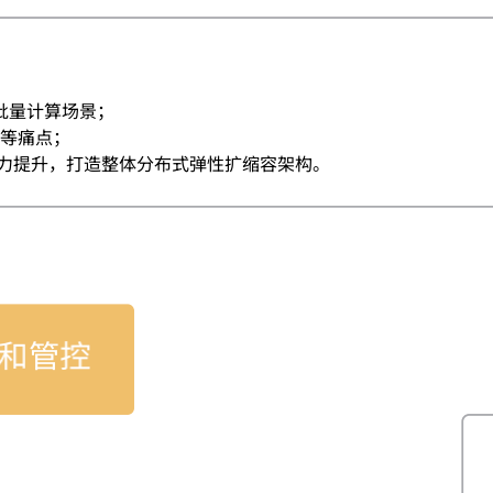
合批量计算场景；
等痛点；
景能力提升，打造整体分布式弹性扩缩容架构。