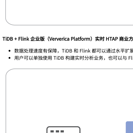
TiDB + Flink 企业版（Ververica Platform）实时 HTAP 商业
数据处理速度有保障，TiDB 和 Flink 都可以通过水平
用户可以单独使用 TiDB 构建实时分析业务，也可以与 Fl