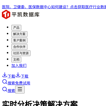
医院、卫健委、医保数据中心如何建设？点击获取医疗行业数据
产品
解决方案
客户案例
合作伙伴
社区与资源
文档
加入我们
下载
下载
搜索
免费试用
搜索
实时分析决策解决方案