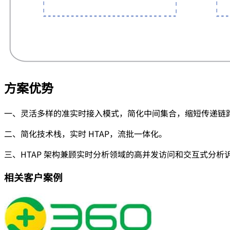
方案优势
一、灵活多样的准实时接入模式，简化中间集合，缩短传递链
二、简化技术栈，实时 HTAP，流批一体化。
三、HTAP 架构兼顾实时分析领域的高并发访问和交互式分析
相关客户案例