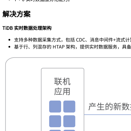
解决方案
TiDB 实时数据处理架构
支持多种数据采集方式，包括 CDC、消息中间件+流式
基于行、列混存的 HTAP 架构，提供实时数据服务，