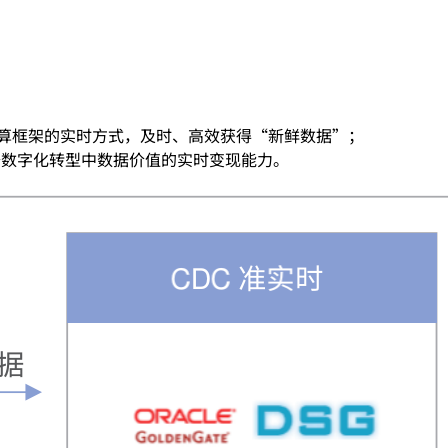
计算框架的实时方式，及时、高效获得“新鲜数据”；
具备数字化转型中数据价值的实时变现能力。