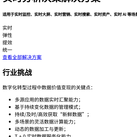
适用于实时监控、实时大屏、实时营销、实时搜索、实时资产、实时 AI 等场
实时
弹性
提效
统一
查看全部解决方案
行业挑战
数字化转型过程中数据价值变现的关键点：
多源应用的数据实时汇聚能力；
基于持续变化数据的管理模式；
持续/及时/高效获取“新鲜数据”；
多场景的灵活数据计算能力；
动态的数据加工与更新；
T + 0 实时数据服务化能力。