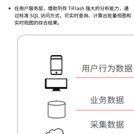
在用户服务层，借助列存 TiFlash 强大的分析能力，通
过标准 SQL 访问方式，可实时查询、计算出批量视图和
实时视图的综合结果。