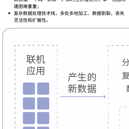
建困难重重；
复杂数据处理技术栈，多处多地加工、数据割裂，丧失
灵活性和扩展性。