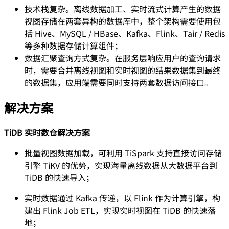
技术栈复杂。离线数据加工、实时流式计算产生的数据
视图存储在两套异构的数据库中，整个架构需要使用包
括 Hive、MySQL / HBase、Kafka、Flink、Tair / Redis
等多种数据存储计算组件；
数据汇聚查询方式复杂。在服务层响应用户的查询请求
时，需要合并离线视图和实时视图的结果数据集到最终
的数据集，应用端需要同时支持两套数据访问接口。
解决方案
TiDB 实时数仓解决方案
批量视图数据加载，可利用 TiSpark 支持直接访问存储
引擎 TiKV 的优势，实现海量离线数据从大数据平台到
TiDB 的快速导入；
实时数据通过 Kafka 传递，以 Flink 作为计算引擎，构
建出 Flink Job ETL，实现实时视图在 TiDB 的快速落
地；