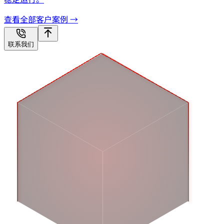
查看全部客户案例 →
联系我们