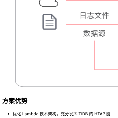
方案优势
优化 Lambda 技术架构。充分发挥 TiDB 的 HTAP 能