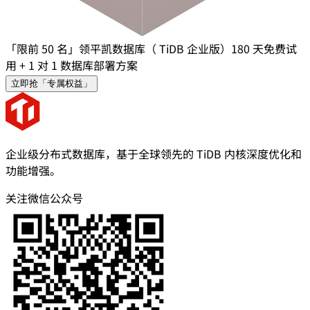
「限前 50 名」领平凯数据库（ TiDB 企业版）180 天免费试
用 + 1 对 1 数据库部署方案
立即抢「专属权益」
企业级分布式数据库，基于全球领先的 TiDB 内核深度优化和
功能增强。
关注微信公众号