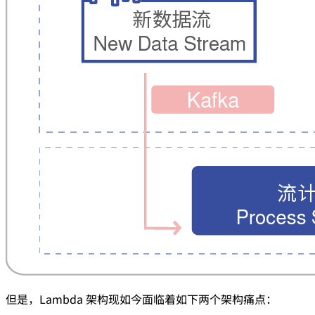
但是，Lambda 架构现如今面临着如下两个架构痛点：