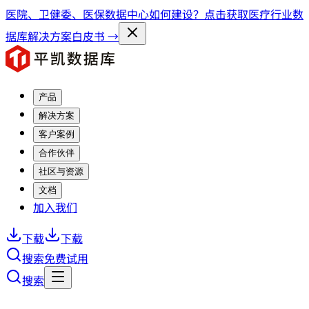
医院、卫健委、医保数据中心如何建设？点击获取医疗行业数
据库解决方案白皮书 →
产品
解决方案
客户案例
合作伙伴
社区与资源
文档
加入我们
下载
下载
搜索
免费试用
搜索