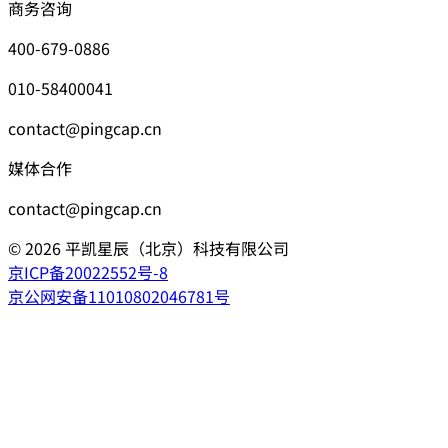
商务咨询
400-679-0886
010-58400041
contact@pingcap.cn
媒体合作
contact@pingcap.cn
©
2026
平凯星辰（北京）科技有限公司
京ICP备20022552号-8
京公网安备11010802046781号