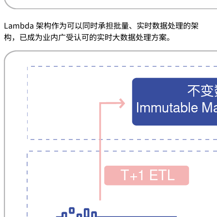
Lambda 架构作为可以同时承担批量、实时数据处理的架
构，已成为业内广受认可的实时大数据处理方案。