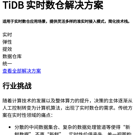
TiDB 实时数仓解决方案
适用于实时数仓应用场景，提供灵活多样的准实时接入模式，简化技术栈。
实时
弹性
提效
数据仓库
统一
查看全部解决方案
行业挑战
随着计算技术的发展以及整体算力的提升，决策的主体逐渐从
人工控制转变为计算机算法，出现了实时数仓的需求。传统方
案在实时性领域的痛点：
分散的中间数据集合、复杂的数据处理管道等使得“新
鲜数据” 不再“新鲜”，实时性价值丧失，单一视图构