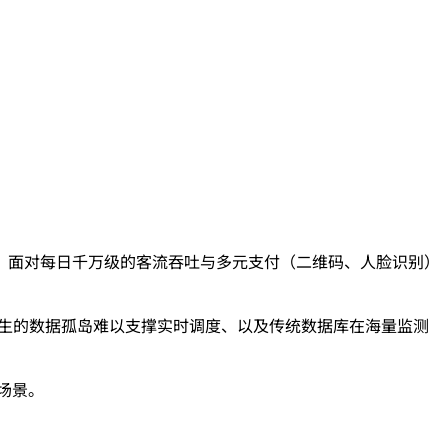
。面对每日千万级的客流吞吐与多元支付（二维码、人脸识别）
产生的数据孤岛难以支撑实时调度、以及传统数据库在海量监测
场景。