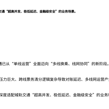
轨交通“超高并发、极低延迟、金融级安全”的业务场景。
通已从“单线运营”全面迈向“多线换乘、线网协同”的新阶段
并发压力巨大、跨线票务清分逻辑复杂导致对账延迟、多线网运营
，深度适配城轨交通“超高并发、极低延迟、金融级安全”的业务