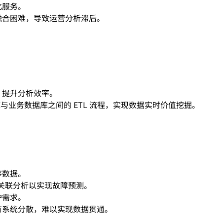
化服务。
融合困难，导致运营分析滞后。
，提升分析效率。
库与业务数据库之间的 ETL 流程，实现数据实时价值挖掘。
序数据。
行关联分析以实现故障预测。
护需求。
有系统分散，难以实现数据贯通。