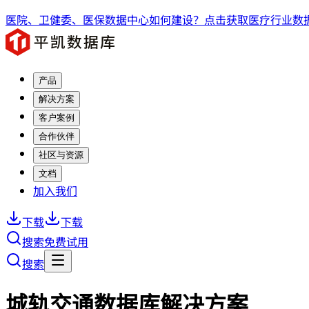
医院、卫健委、医保数据中心如何建设？点击获取医疗行业数据
产品
解决方案
客户案例
合作伙伴
社区与资源
文档
加入我们
下载
下载
搜索
免费试用
搜索
城轨交通数据库解决方案