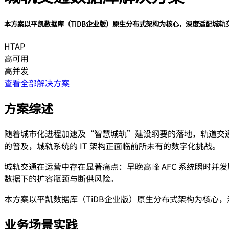
本方案以平凯数据库（TiDB企业版）原生分布式架构为核心，深度适配城
HTAP
高可用
高并发
查看全部解决方案
方案综述
随着城市化进程加速及“智慧城轨”建设纲要的落地，轨道交
的普及，城轨系统的 IT 架构正面临前所未有的数字化挑战。
城轨交通在运营中存在显著痛点：早晚高峰 AFC 系统瞬时
数据下的扩容瓶颈与断供风险。
本方案以平凯数据库（TiDB企业版）原生分布式架构为核心
业务场景实践