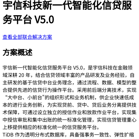
宇信科技新一代智能化信贷服
务平台 V5.0
查看全部联合解决方案
方案概述
宇信新一代智能化信贷服务平台 V5.0，是宇信科技在金融领
域深耕 20 年，结合信贷领域丰富的产品研发及业务经验，自
主研发的基于信贷中台业务理念，通过流程、数据、模型的整
合提供先进的信贷行为操作平台。采用前后端分离技术，实现
“大中台、小前台"的组织形式和业务机制，供企业快速低成
本的进行业务创新，为实现贷前、贷中、贷后业务分离提供技
术保障，可通过设立独立的授信作业和放款作业平台，实现集
中授信审批和集中出账的统一标准化管理，实现信贷管理重心
上移提供相应的标准化统一的信贷服务平台。
TiDB 作为透明分布式数据库，具备强事务一致性、弹性扩缩