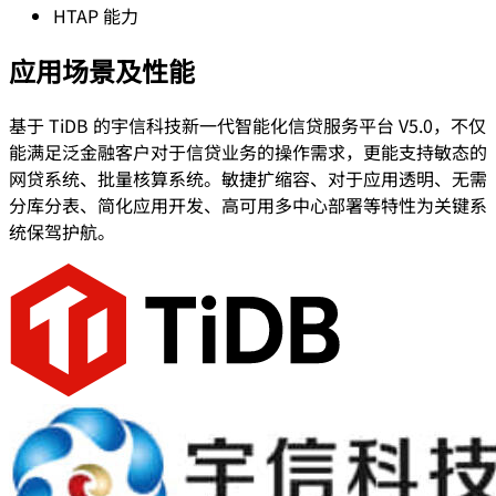
HTAP 能力
应用场景及性能
基于 TiDB 的宇信科技新一代智能化信贷服务平台 V5.0，不仅
能满足泛金融客户对于信贷业务的操作需求，更能支持敏态的
网贷系统、批量核算系统。敏捷扩缩容、对于应用透明、无需
分库分表、简化应用开发、高可用多中心部署等特性为关键系
统保驾护航。