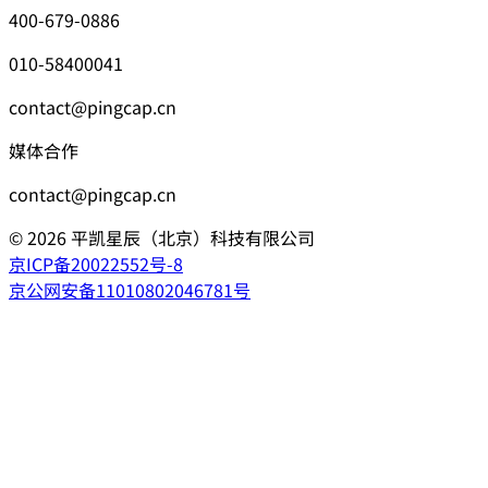
400-679-0886
010-58400041
contact@pingcap.cn
媒体合作
contact@pingcap.cn
©
2026
平凯星辰（北京）科技有限公司
京ICP备20022552号-8
京公网安备11010802046781号