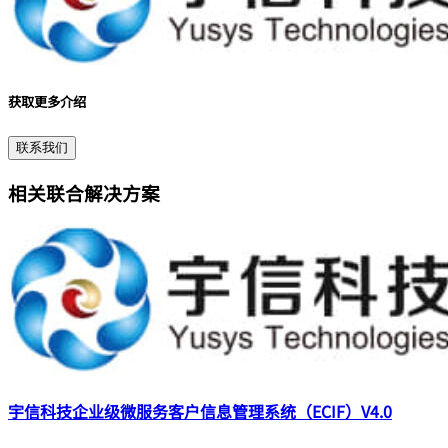
获取更多介绍
联系我们
相关联合解决方案
宇信科技企业级微服务客户信息管理系统（ECIF）V4.0