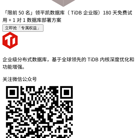
「限前 50 名」领平凯数据库（ TiDB 企业版）180 天免费试
用 + 1 对 1 数据库部署方案
立即抢「专属权益」
企业级分布式数据库，基于全球领先的 TiDB 内核深度优化和
功能增强。
关注微信公众号