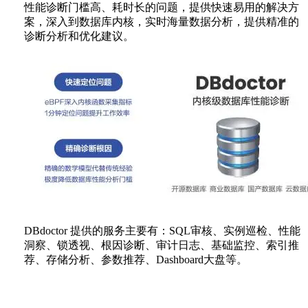
性能诊断门槛高、耗时长的问题，提供快速易用的解决方
案，深入到数据库内核，实时海量数据分析，提供精准的
诊断分析和优化建议。
DBdoctor 提供的服务主要有：SQL审核、实例巡检、性能
洞察、锁透视、根因诊断、审计日志、基础监控、索引推
荐、存储分析、参数推荐、Dashboard大盘等。