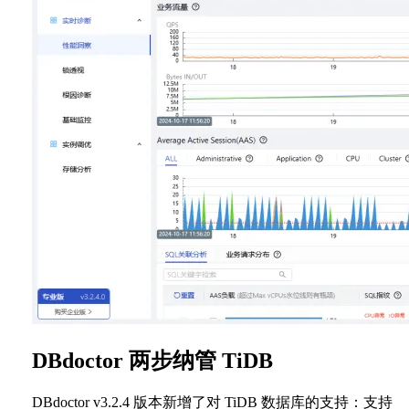
DBdoctor 两步纳管 TiDB
DBdoctor v3.2.4 版本新增了对 TiDB 数据库的支持：支持