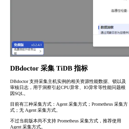
DBdoctor 采集 TiDB 指标
DBdoctor 支持采集主机实例的相关资源性能数据、锁以及
审核日志，用于洞察引起CPU异常、IO异常等性能问题根
因SQL。
目前有三种采集方式：Agent 采集方式；Prometheus 采集方
式；无 Agent 采集方式。
不过当前版本尚不支持 Prometheus 采集方式，推荐使用
Agent 采集方式。