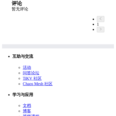
评论
暂无评论
1
互助与交流
活动
问答论坛
TiKV 社区
Chaos Mesh 社区
学习与应用
文档
博客