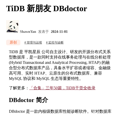
TiDB 新朋友 DBdoctor
ShawnYan
发表于
2024-11-01
原创
管理与运维
监控与诊断
TiDB 是 平凯星辰 公司自主设计、研发的开源分布式关系
型数据库，是一款同时支持在线事务处理与在线分析处理
(Hybrid Transactional and Analytical Processing, HTAP) 的融
合型分布式数据库产品，具备水平扩容或者缩容、金融级
高可用、实时 HTAP、云原生的分布式数据库、兼容
MySQL 协议和 MySQL 生态等重要特性。
了解更多：
「合集」三年50篇，TiDB干货全收录
DBdoctor 简介
DBdoctor 是一款内核级数据库性能诊断软件。针对数据库