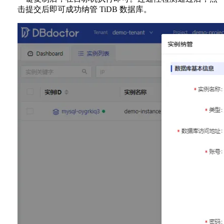
击提交后即可成功纳管 TiDB 数据库。