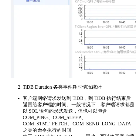
TiDB Duration 各类事件耗时情况统计
客户端网络请求发送到 TiDB，到 TiDB 执行结束后
返回给客户端的时间。一般情况下，客户端请求都是
以 SQL 语句的形式发送，但也可以包含
COM_PING、COM_SLEEP、
COM_STMT_FETCH、COM_SEND_LONG_DATA
之类的命令执行的时间