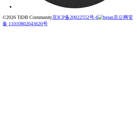
©2026 TiDB Community
京ICP备20022552号-6
京公网安
备 11010802043620号