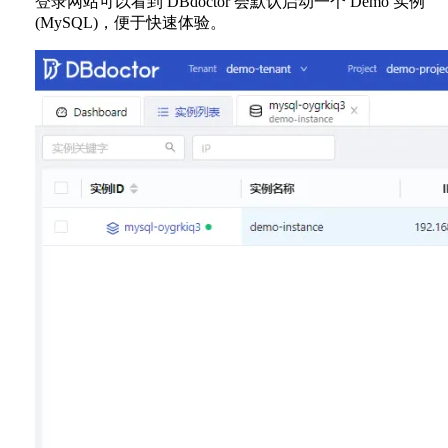
登录网站可以看到 DBdoctor 会默认启动一个 Demo 实例
(MySQL)，便于快速体验。