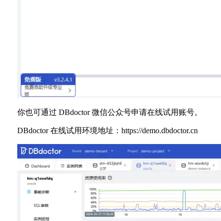
你也可通过 DBdoctor 微信公众号申请在线试用账号。
DBdoctor 在线试用环境地址：https://demo.dbdoctor.cn