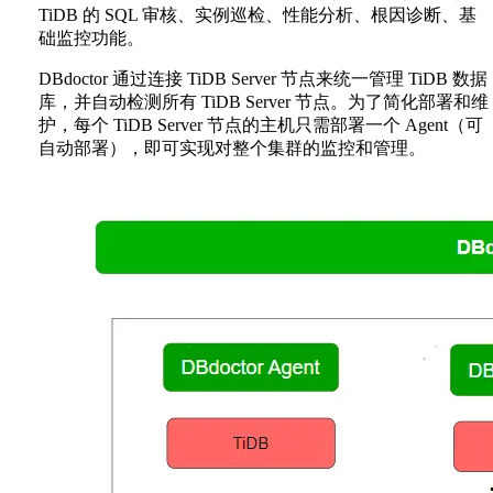
TiDB 的 SQL 审核、实例巡检、性能分析、根因诊断、基
础监控功能。
DBdoctor 通过连接 TiDB Server 节点来统一管理 TiDB 数据
库，并自动检测所有 TiDB Server 节点。为了简化部署和维
护，每个 TiDB Server 节点的主机只需部署一个 Agent（可
自动部署），即可实现对整个集群的监控和管理。