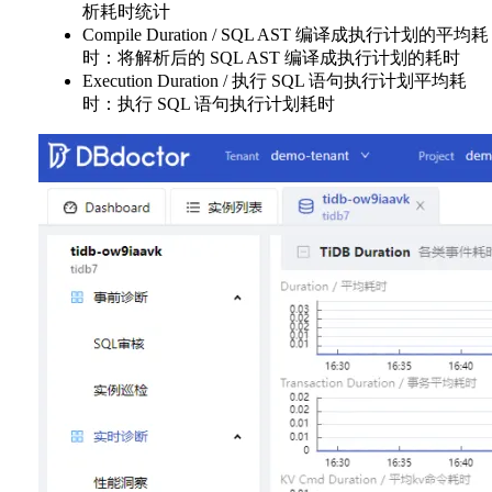
析耗时统计
Compile Duration / SQL AST 编译成执行计划的平均耗
时：将解析后的 SQL AST 编译成执行计划的耗时
Execution Duration / 执行 SQL 语句执行计划平均耗
时：执行 SQL 语句执行计划耗时