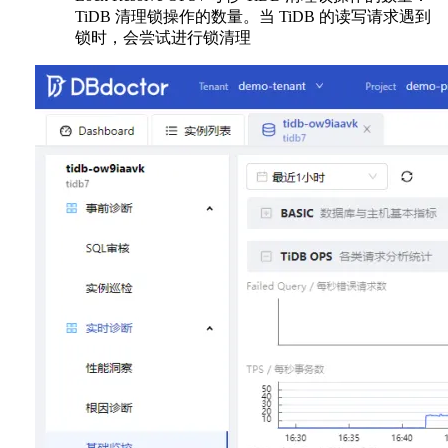
TiDB 清理锁操作的数量。当 TiDB 的读写请求遇到
锁时，会尝试进行锁清理