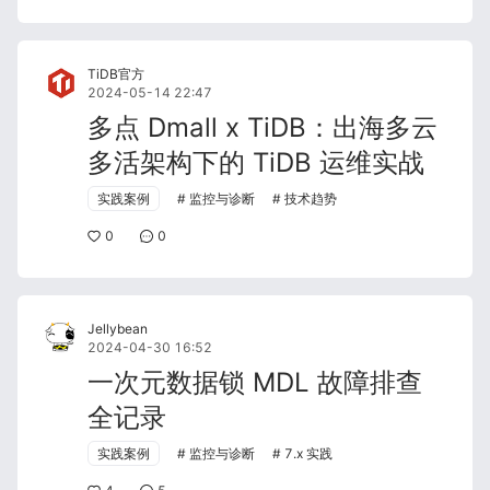
TiDB官方
2024-05-14 22:47
多点 Dmall x TiDB：出海多云
多活架构下的 TiDB 运维实战
实践案例
监控与诊断
技术趋势
0
0
Jellybean
2024-04-30 16:52
一次元数据锁 MDL 故障排查
全记录
实践案例
监控与诊断
7.x 实践