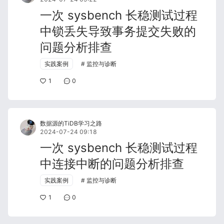
一次 sysbench 长稳测试过程
中锁丢失导致事务提交失败的
问题分析排查
实践案例
监控与诊断
1
0
数据源的TiDB学习之路
2024-07-24 09:18
一次 sysbench 长稳测试过程
中连接中断的问题分析排查
实践案例
监控与诊断
1
0