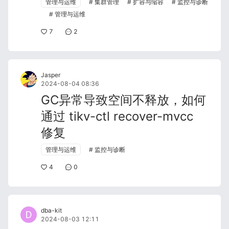
管理与运维
集群管理
扩容与缩容
监控与诊断
管理与运维
7
2
Jasper
2024-08-04 08:36
GC异常导致空间不释放，如何
通过 tikv-ctl recover-mvcc
修复
管理与运维
监控与诊断
4
0
dba-kit
2024-08-03 12:11