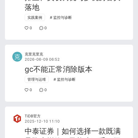
落地
实践案例
监控与诊断
0
0
克里克里克
2026-06-09 06:52
gc不能正常消除版本
管理与运维
监控与诊断
0
0
TiDB官方
2025-12-10 11:10
中泰证券｜如何选择一款既满