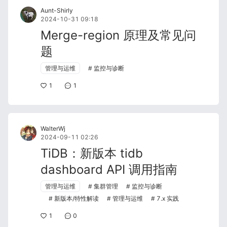
Aunt-Shirly
2024-10-31 09:18
Merge-region 原理及常见问
题
管理与运维
监控与诊断
1
1
WalterWj
2024-09-11 02:26
TiDB：新版本 tidb
dashboard API 调用指南
管理与运维
集群管理
监控与诊断
新版本/特性解读
管理与运维
7.x 实践
1
0