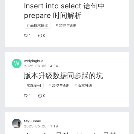
Insert into select 语句中
prepare 时间解析
产品技术解读
监控与诊断
1
0
weiyinghua
2025-06-06 14:34
版本升级数据同步踩的坑
实践案例
监控与诊断
版本升级
1
0
MySunnie
2025-05-20 11:19