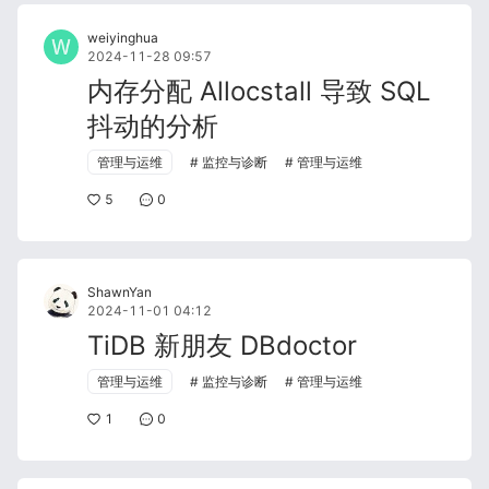
weiyinghua
2024-11-28 09:57
内存分配 Allocstall 导致 SQL
抖动的分析
管理与运维
监控与诊断
管理与运维
5
0
ShawnYan
2024-11-01 04:12
TiDB 新朋友 DBdoctor
管理与运维
监控与诊断
管理与运维
1
0