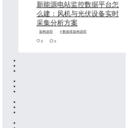
新能源电站监控数据平台怎
么建：风机与光伏设备实时
采集分析方案
架构选型
数据库架构选型
0
0