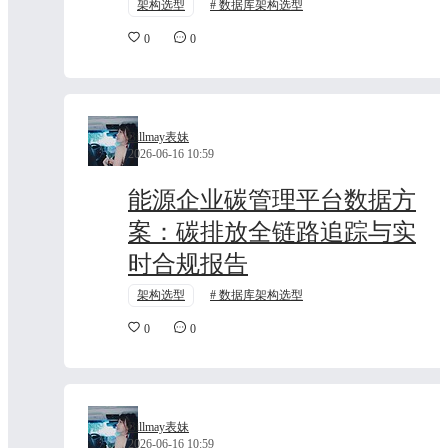
架构选型
数据库架构选型
0
0
Billmay表妹
2026-06-16 10:59
能源企业碳管理平台数据方
案：碳排放全链路追踪与实
时合规报告
架构选型
数据库架构选型
0
0
Billmay表妹
2026-06-16 10:59