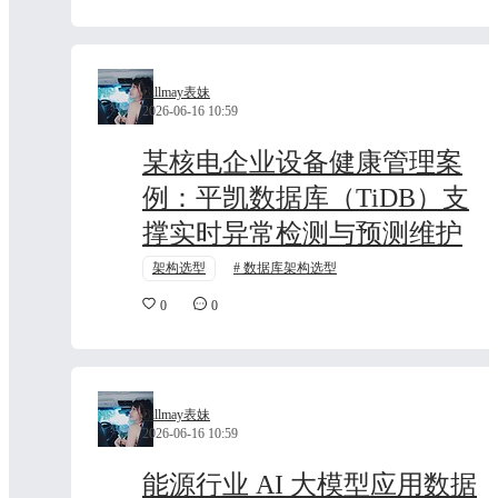
Billmay表妹
2026-06-16 10:59
某核电企业设备健康管理案
例：平凯数据库（TiDB）支
撑实时异常检测与预测维护
架构选型
数据库架构选型
0
0
Billmay表妹
2026-06-16 10:59
能源行业 AI 大模型应用数据