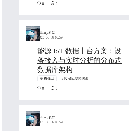
0
0
Billmay表妹
2026-06-16 10:59
能源 IoT 数据中台方案：设
备接入与实时分析的分布式
数据库架构
架构选型
数据库架构选型
0
0
Billmay表妹
2026-06-16 10:59