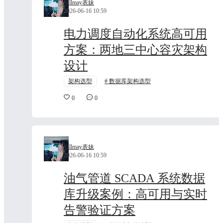
Billmay表妹
2026-06-16 10:59
电力调度自动化系统高可用
方案：两地三中心容灾架构
设计
架构选型
数据库架构选型
0
0
Billmay表妹
2026-06-16 10:59
油气管道 SCADA 系统数据
库升级案例：高可用与实时
告警验证方案