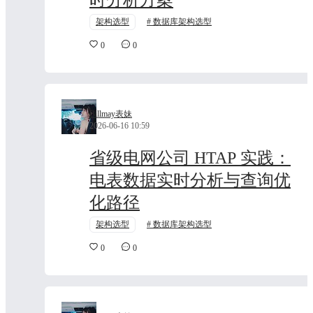
架构选型
数据库架构选型
0
0
Billmay表妹
2026-06-16 10:59
省级电网公司 HTAP 实践：
电表数据实时分析与查询优
化路径
架构选型
数据库架构选型
0
0