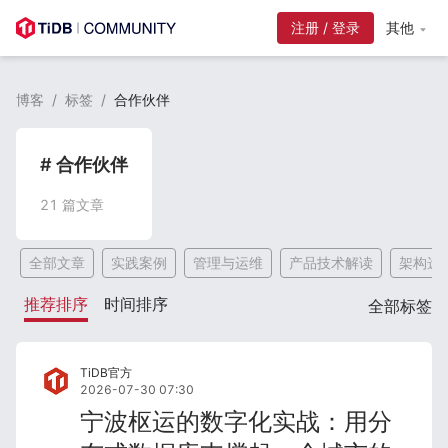
注册 / 登录
其他
博客
/
标签
/
合作伙伴
# 合作伙伴
21
篇文章
全部文章
实践案例
管理与运维
产品技术解读
架构选
推荐排序
时间排序
全部标签
TiDB官方
2026-07-30 07:30
宁波枢运的数字化实战：用分