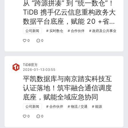
从 “跨源拼凑” 到 “统一数仓”！
TiDB 携手亿云信息重构政务大
数据平台底座，赋能 20 +省市
天枢大数据平台高效运转
公司新闻
实时数仓
合作伙伴
政府及公共事业
0
0
TiDB官方
2026-01-13 03:55
平凯数据库与南京踏实科技互
认证落地！筑牢融合通信调度
底座，赋能全域应急协同
公司新闻
合作伙伴
物流 / 交通
能源
0
0