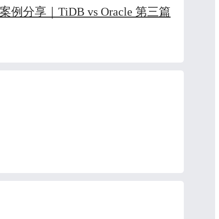
享｜TiDB vs Oracle 第三篇