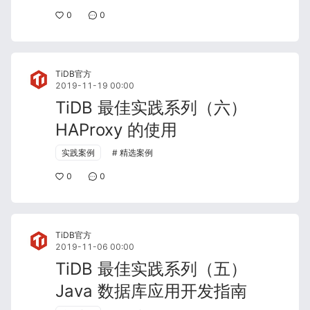
0
0
TiDB官方
2019-11-19 00:00
TiDB 最佳实践系列（六）
HAProxy 的使用
实践案例
精选案例
0
0
TiDB官方
2019-11-06 00:00
TiDB 最佳实践系列（五）
Java 数据库应用开发指南