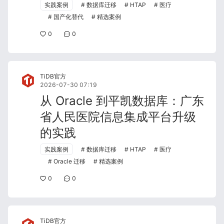
实践案例
数据库迁移
HTAP
医疗
国产化替代
精选案例
0
0
TiDB官方
2026-07-30 07:19
从 Oracle 到平凯数据库：广东
省人民医院信息集成平台升级
的实践
实践案例
数据库迁移
HTAP
医疗
Oracle 迁移
精选案例
0
0
TiDB官方