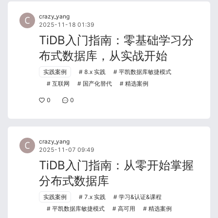
crazy_yang
2025-11-18 01:39
TiDB入门指南：零基础学习分
布式数据库，从实战开始
实践案例
8.x 实践
平凯数据库敏捷模式
互联网
国产化替代
精选案例
0
0
crazy_yang
2025-11-07 09:49
TiDB入门指南：从零开始掌握
分布式数据库
实践案例
7.x 实践
学习&认证&课程
平凯数据库敏捷模式
高可用
精选案例