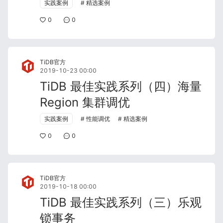
实践案例
精选案例
0
0
TiDB官方
2019-10-23 00:00
TiDB 最佳实践系列（四）海量
Region 集群调优
实践案例
性能调优
精选案例
0
0
TiDB官方
2019-10-18 00:00
TiDB 最佳实践系列（三）乐观
锁事务