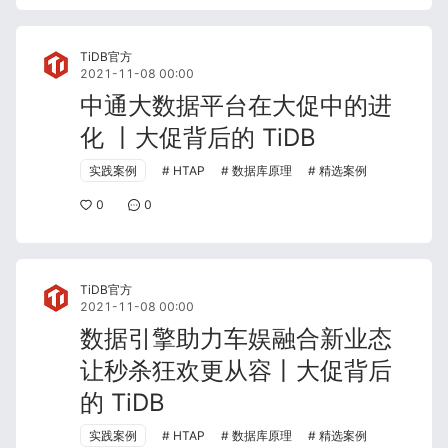
TiDB官方
2021-11-08 00:00
中通大数据平台在大促中的进
化 丨大促背后的 TiDB
实践案例
HTAP
数据库原理
精选案例
0
0
TiDB官方
2021-11-08 00:00
数据引擎助力车娱融合新业态
让秒杀狂欢更从容丨大促背后
的 TiDB
实践案例
HTAP
数据库原理
精选案例