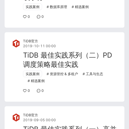
实践案例
数据库原理
精选案例
0
0
TiDB官方
2019-10-11 00:00
TiDB 最佳实践系列（二）PD
调度策略最佳实践
实践案例
资源管控 & 多租户
工具与生态
精选案例
0
0
TiDB官方
2019-09-05 00:00