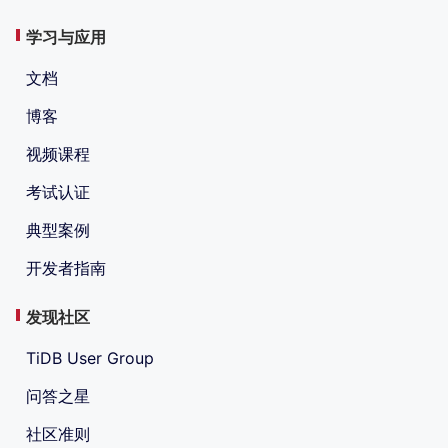
学习与应用
文档
博客
视频课程
考试认证
典型案例
开发者指南
发现社区
TiDB User Group
问答之星
社区准则