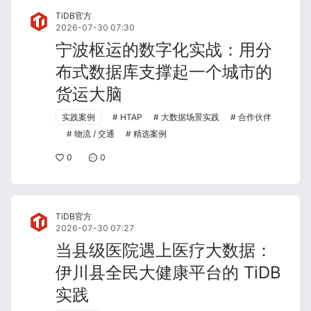
TiDB官方
2026-07-30 07:30
宁波枢运的数字化实战：用分
布式数据库支撑起一个城市的
货运大脑
实践案例
HTAP
大数据场景实践
合作伙伴
物流 / 交通
精选案例
0
0
TiDB官方
2026-07-30 07:27
当县级医院遇上医疗大数据：
伊川县全民大健康平台的 TiDB
实践