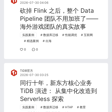
2026-07-30 04:06
砍掉 Flink 之后，整个 Data
Pipeline 团队不用加班了——
海外游戏团队的真实故事
实践案例
数据库迁移
性能调优
互联网
精选案例
出海
0
0
TiDB官方
2026-07-30 03:25
同行十年，新东方核心业务
TiDB 演进： 从集中化改造到
Serverless 探索
实践案例
数据库迁移
HTAP
教育