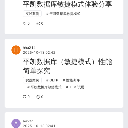
平凯数据库敏捷模式体验分享
实践案例
平凯数据库敏捷模式
0
0
hhu214
2025-10-13 02:42
平凯数据库（敏捷模式）性能
简单探究
实践案例
OLTP
性能测评
平凯数据库敏捷模式
TEM 试用
0
0
awker
2025-10-13 02:41