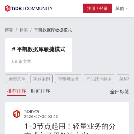
其他
博客
/
标签
/
平凯数据库敏捷模式
# 平凯数据库敏捷模式
69
篇文章
全部文章
实践案例
管理与运维
产品技术解读
架构选
推荐排序
时间排序
全部标签
TiDB官方
2026-07-30 03:43
1-3节点起用！轻量业务的分