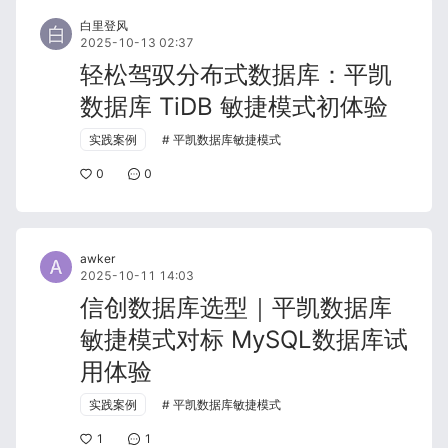
白里登风
2025-10-13 02:37
轻松驾驭分布式数据库：平凯
数据库 TiDB 敏捷模式初体验
实践案例
平凯数据库敏捷模式
0
0
awker
2025-10-11 14:03
信创数据库选型｜平凯数据库
敏捷模式对标 MySQL数据库试
用体验
实践案例
平凯数据库敏捷模式
1
1