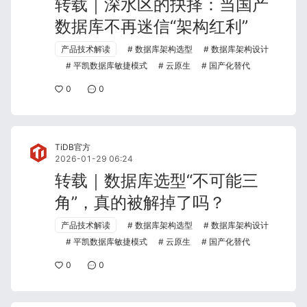
转载｜深水区的抉择：当国产
数据库不再迷信“架构红利”
产品技术解读
数据库架构选型
数据库架构设计
平凯数据库敏捷模式
云原生
国产化替代
0
0
TiDB官方
2026-01-29 06:24
转载｜数据库选型“不可能三
角”，真的被解掉了吗？
产品技术解读
数据库架构选型
数据库架构设计
平凯数据库敏捷模式
云原生
国产化替代
0
0