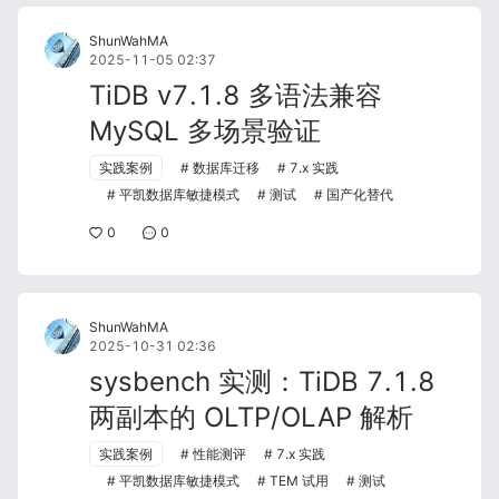
ShunWahMA
2025-11-05 02:37
TiDB v7.1.8 多语法兼容
MySQL 多场景验证
实践案例
数据库迁移
7.x 实践
平凯数据库敏捷模式
测试
国产化替代
0
0
ShunWahMA
2025-10-31 02:36
sysbench 实测：TiDB 7.1.8
两副本的 OLTP/OLAP 解析
实践案例
性能测评
7.x 实践
平凯数据库敏捷模式
TEM 试用
测试