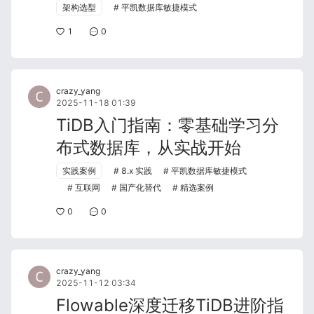
零售/电商/教育
架构选型
平凯数据库敏捷模式
1
0
crazy_yang
2025-11-18 01:39
TiDB入门指南：零基础学习分
布式数据库，从实战开始
实践案例
8.x 实践
平凯数据库敏捷模式
互联网
国产化替代
精选案例
0
0
crazy_yang
2025-11-12 03:34
Flowable深度迁移TiDB进阶指