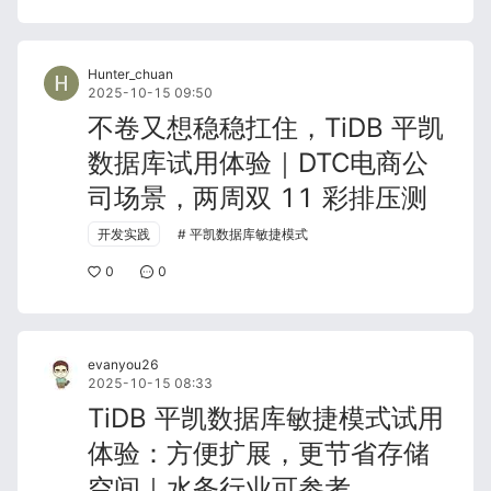
Hunter_chuan
2025-10-15 09:50
不卷又想稳稳扛住，TiDB 平凯
数据库试用体验｜DTC电商公
司场景，两周双 11 彩排压测
开发实践
平凯数据库敏捷模式
0
0
evanyou26
2025-10-15 08:33
TiDB 平凯数据库敏捷模式试用
体验：方便扩展，更节省存储
空间｜水务行业可参考