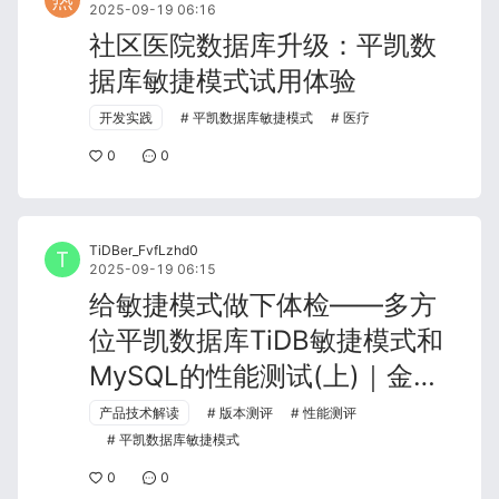
2025-09-19 06:16
社区医院数据库升级：平凯数
据库敏捷模式试用体验
开发实践
平凯数据库敏捷模式
医疗
0
0
TiDBer_FvfLzhd0
2025-09-19 06:15
给敏捷模式做下体检——多方
位平凯数据库TiDB敏捷模式和
MySQL的性能测试(上)｜金融
行业可参考
产品技术解读
版本测评
性能测评
平凯数据库敏捷模式
0
0