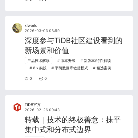
xfworld
2026-03-03 03:59
深度参与TiDB社区建设看到的
新场景和价值
产品技术解读
版本升级
新版本/特性解读
8.x 实践
平凯数据库敏捷模式
精选案例
0
0
TiDB官方
2026-02-26 09:43
转载｜技术的终极善意：抹平
集中式和分布式边界