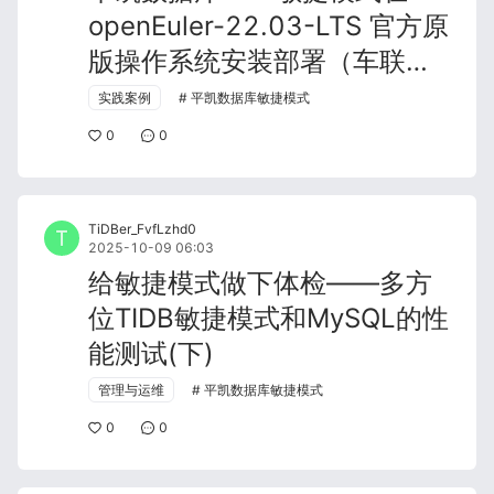
openEuler-22.03-LTS 官方原
版操作系统安装部署（车联网
场景）
实践案例
平凯数据库敏捷模式
0
0
TiDBer_FvfLzhd0
2025-10-09 06:03
给敏捷模式做下体检——多方
位TIDB敏捷模式和MySQL的性
能测试(下)
管理与运维
平凯数据库敏捷模式
0
0