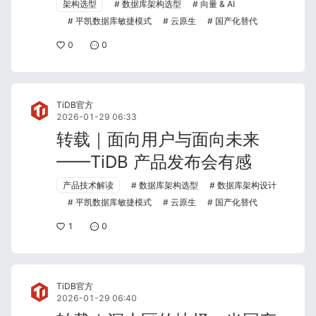
架构选型
数据库架构选型
向量 & AI
平凯数据库敏捷模式
云原生
国产化替代
0
0
TiDB官方
2026-01-29 06:33
转载｜面向用户与面向未来
——TiDB 产品发布会有感
产品技术解读
数据库架构选型
数据库架构设计
平凯数据库敏捷模式
云原生
国产化替代
1
0
TiDB官方
2026-01-29 06:40