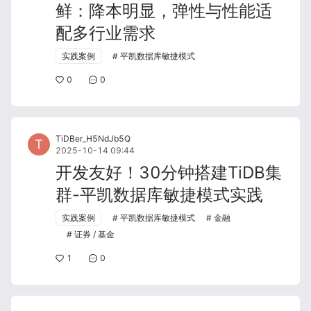
鲜：降本明显，弹性与性能适
配多行业需求
实践案例
平凯数据库敏捷模式
0
0
TiDBer_H5NdJb5Q
2025-10-14 09:44
开发友好！30分钟搭建TiDB集
群-平凯数据库敏捷模式实践
实践案例
平凯数据库敏捷模式
金融
证券 / 基金
1
0