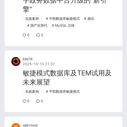
字政务数据中台升级的“新引
擎”​​
实践案例
平凯数据库敏捷模式
测试
国产化替代
MySQL 迁移
0
3
EINTR
2025-10-15 21:37
敏捷模式数据库及TEM试用及
未来展望
实践案例
平凯数据库敏捷模式
0
0
opkcloud