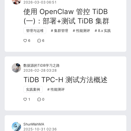
2026-03-03 06:51
使用 OpenClaw 管控 TiDB
(一)：部署+测试 TiDB 集群
管理与运维
集群管理
性能测评
8.x 实践
6
6
数据源的TiDB学习之路
2026-02-28 03:28
TiDB TPC-H 测试方法概述
实践案例
性能测评
1
0
ShunWahMA
2025-10-31 02:36