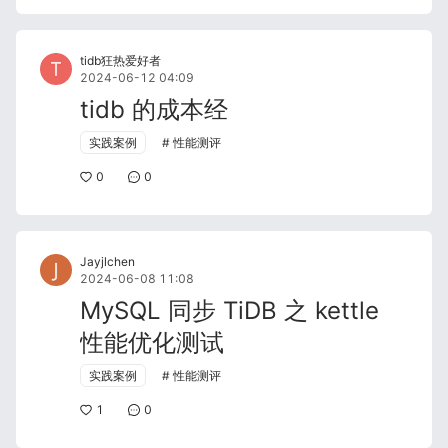
tidb狂热爱好者
2024-06-12 04:09
tidb 的成本经
实践案例
性能测评
0
0
Jayjlchen
2024-06-08 11:08
MySQL 同步 TiDB 之 kettle
性能优化测试
实践案例
性能测评
1
0