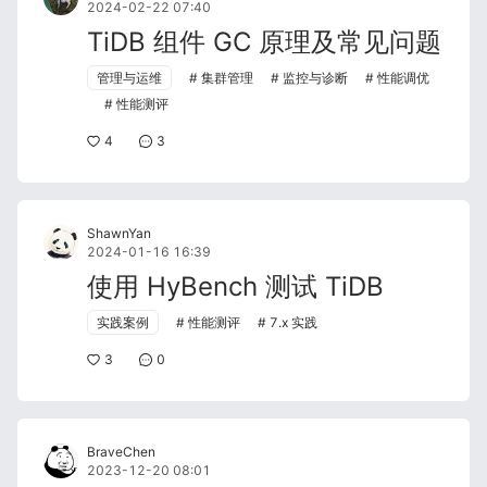
2024-02-22 07:40
TiDB 组件 GC 原理及常见问题
管理与运维
集群管理
监控与诊断
性能调优
性能测评
4
3
ShawnYan
2024-01-16 16:39
使用 HyBench 测试 TiDB
实践案例
性能测评
7.x 实践
3
0
BraveChen
2023-12-20 08:01