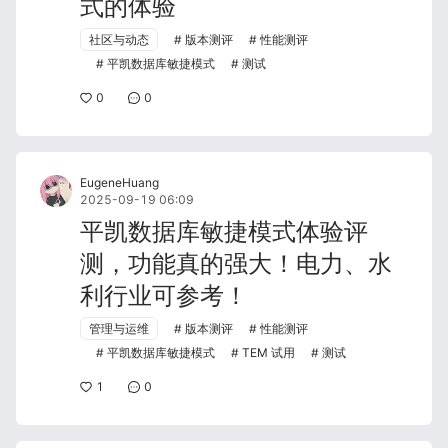
式的体验
社区与动态
版本测评
性能测评
平凯数据库敏捷模式
测试
0
0
EugeneHuang
2025-09-19 06:09
平凯数据库敏捷模式体验评
测，功能真的强大！电力、水
利行业可参考！
管理与运维
版本测评
性能测评
平凯数据库敏捷模式
TEM 试用
测试
1
0