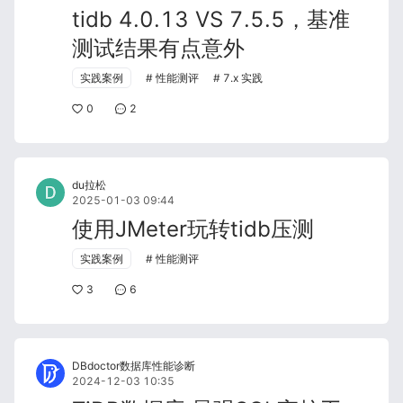
tidb 4.0.13 VS 7.5.5，基准
测试结果有点意外
实践案例
性能测评
7.x 实践
0
2
du拉松
2025-01-03 09:44
使用JMeter玩转tidb压测
实践案例
性能测评
3
6
DBdoctor数据库性能诊断
2024-12-03 10:35