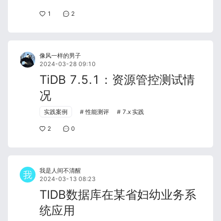
1
2
像风一样的男子
2024-03-28 09:10
TiDB 7.5.1：资源管控测试情
况
实践案例
性能测评
7.x 实践
2
0
我是人间不清醒
2024-03-13 08:23
TIDB数据库在某省妇幼业务系
统应用