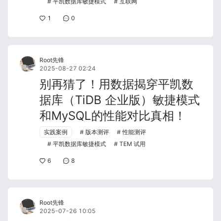
平凯数据库敏捷模式
互联网
1
0
Root先锋
2025-08-27 02:24
别再猜了！用数据揭穿平凯数
据库（TiDB 企业版）敏捷模式
和MySQL的性能对比真相！
实践案例
版本测评
性能测评
平凯数据库敏捷模式
TEM 试用
6
8
Root先锋
2025-07-26 10:05