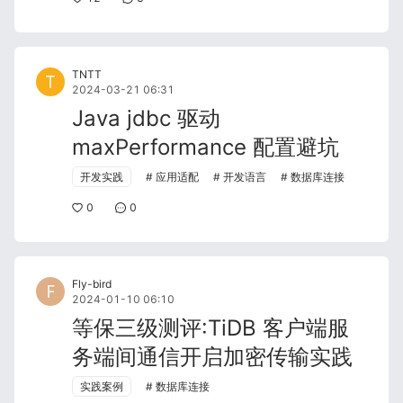
TNTT
2024-03-21 06:31
Java jdbc 驱动
maxPerformance 配置避坑
开发实践
应用适配
开发语言
数据库连接
0
0
Fly-bird
2024-01-10 06:10
等保三级测评:TiDB 客户端服
务端间通信开启加密传输实践
实践案例
数据库连接