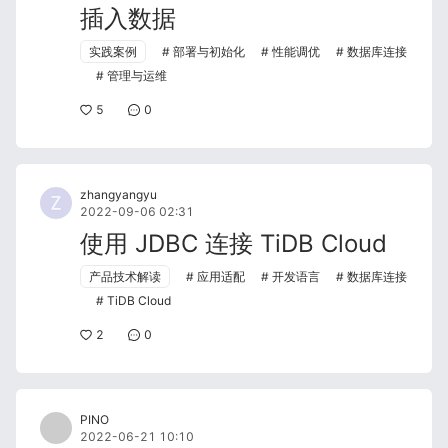
插入数据
实践案例
部署与初始化
性能调优
数据库连接
管理与运维
5
0
zhangyangyu
2022-09-06 02:31
使用 JDBC 连接 TiDB Cloud
产品技术解读
应用适配
开发语言
数据库连接
TiDB Cloud
2
0
PINO
2022-06-21 10:10