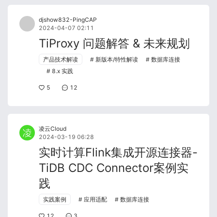
djshow832-PingCAP
2024-04-07 02:11
TiProxy 问题解答 & 未来规划
产品技术解读
新版本/特性解读
数据库连接
8.x 实践
5
12
凌云Cloud
2024-03-19 06:28
实时计算Flink集成开源连接器-
TiDB CDC Connector案例实
践
实践案例
应用适配
数据库连接
12
3