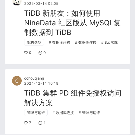
2025-03-14 02:05
TiDB 新朋友：如何使用
NineData 社区版从 MySQL复
制数据到 TiDB
架构选型
数据库迁移
数据库连接
8.x 实践
0
0
cchouqiang
2024-12-11 10:18
TiDB 集群 PD 组件免授权访问
解决方案
管理与运维
数据库连接
管理与运维
7
1