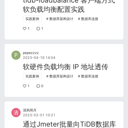
tidb-loadbalance 客户端方式
软负载均衡配置实践
实践案例
数据库架构设计
数据库连接
1
1
pepezzzz
2023-04-16 14:04
软硬件负载均衡 IP 地址透传
实践案例
数据库架构设计
数据库连接
1
0
清风明月
2023-02-01 10:21
通过Jmeter批量向TiDB数据库