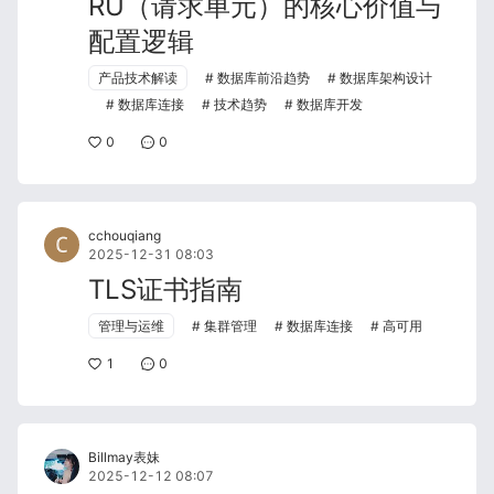
RU（请求单元）的核心价值与
配置逻辑
产品技术解读
数据库前沿趋势
数据库架构设计
数据库连接
技术趋势
数据库开发
0
0
cchouqiang
2025-12-31 08:03
TLS证书指南
管理与运维
集群管理
数据库连接
高可用
1
0
Billmay表妹
2025-12-12 08:07