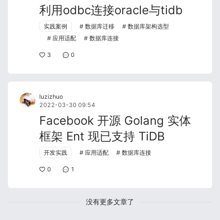
利用odbc连接oracle与tidb
实践案例
数据库迁移
数据库架构选型
应用适配
数据库连接
3
0
luzizhuo
2022-03-30 09:54
Facebook 开源 Golang 实体
框架 Ent 现已支持 TiDB
开发实践
应用适配
数据库连接
0
1
没有更多文章了