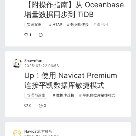
【附操作指南】从 Oceanbase
增量数据同步到 TiDB
实践案例
HTAP
数据库连接
高可用
1
1
ShawnYan
2025-07-22 06:58
Up！使用 Navicat Premium
连接平凯数据库敏捷模式
管理与运维
数据库连接
平凯数据库敏捷模式
0
0
Navicat官方账号