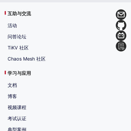
互助与交流
活动
问答论坛
TiKV 社区
Chaos Mesh 社区
学习与应用
文档
博客
视频课程
考试认证
典型案例