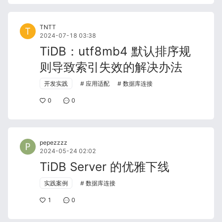
TNTT
2024-07-18 03:38
TiDB：utf8mb4 默认排序规
则导致索引失效的解决办法
开发实践
应用适配
数据库连接
0
0
pepezzzz
2024-05-24 02:02
TiDB Server 的优雅下线
实践案例
数据库连接
1
0