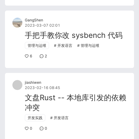
GangShen
2023-03-07 02:01
手把手教你改 sysbench 代码
管理与运维
开发语言
管理与运维
6
2
jiashiwen
2023-02-16 08:45
文盘Rust -- 本地库引发的依赖
冲突
开发实践
开发语言
0
0