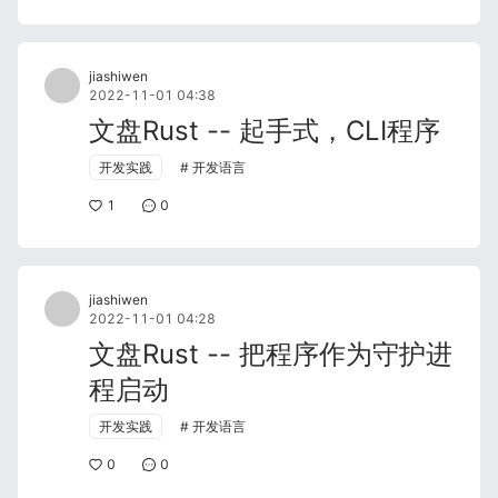
jiashiwen
2022-11-01 04:38
文盘Rust -- 起手式，CLI程序
开发实践
开发语言
1
0
jiashiwen
2022-11-01 04:28
文盘Rust -- 把程序作为守护进
程启动
开发实践
开发语言
0
0