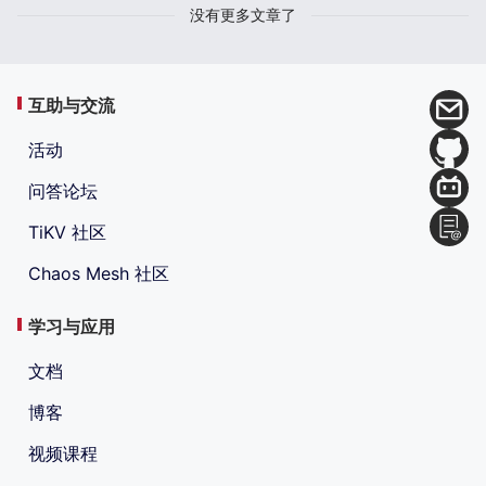
没有更多文章了
互助与交流
活动
问答论坛
TiKV 社区
Chaos Mesh 社区
学习与应用
文档
博客
视频课程