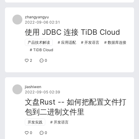
zhangyangyu
2022-09-06 02:31
使用 JDBC 连接 TiDB Cloud
产品技术解读
应用适配
开发语言
数据库连接
TiDB Cloud
2
0
jiashiwen
2022-09-05 02:39
文盘Rust -- 如何把配置文件打
包到二进制文件里
开发实践
开发语言
0
0