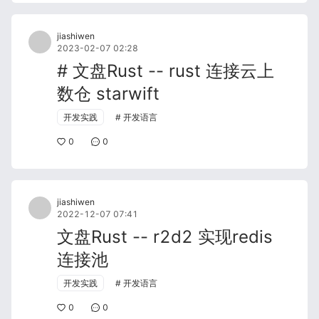
jiashiwen
2023-02-07 02:28
# 文盘Rust -- rust 连接云上
数仓 starwift
开发实践
开发语言
0
0
jiashiwen
2022-12-07 07:41
文盘Rust -- r2d2 实现redis
连接池
开发实践
开发语言
0
0