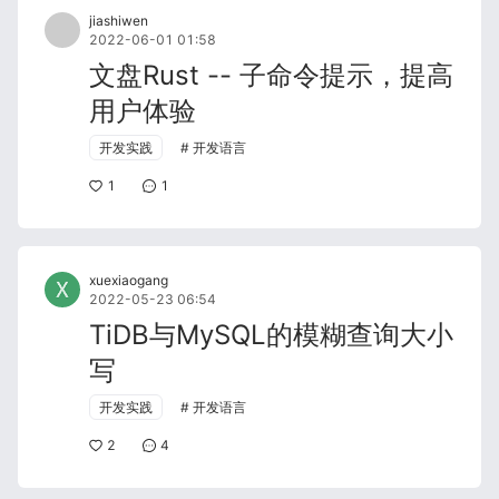
jiashiwen
2022-06-01 01:58
文盘Rust -- 子命令提示，提高
用户体验
开发实践
开发语言
1
1
xuexiaogang
2022-05-23 06:54
TiDB与MySQL的模糊查询大小
写
开发实践
开发语言
2
4