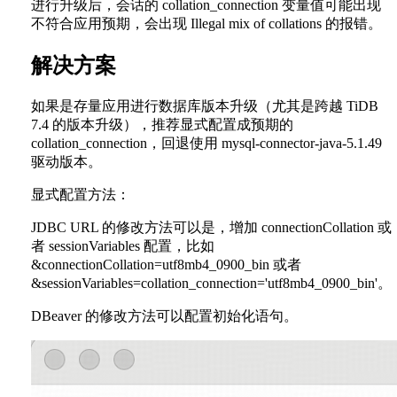
进行升级后，会话的 collation_connection 变量值可能出现
不符合应用预期，会出现 Illegal mix of collations 的报错。
解决方案
如果是存量应用进行数据库版本升级（尤其是跨越 TiDB
7.4 的版本升级），推荐显式配置成预期的
collation_connection，回退使用 mysql-connector-java-5.1.49
驱动版本。
显式配置方法：
JDBC URL 的修改方法可以是，增加 connectionCollation 或
者 sessionVariables 配置，比如
&connectionCollation=utf8mb4_0900_bin 或者
&sessionVariables=collation_connection='utf8mb4_0900_bin'。
DBeaver 的修改方法可以配置初始化语句。