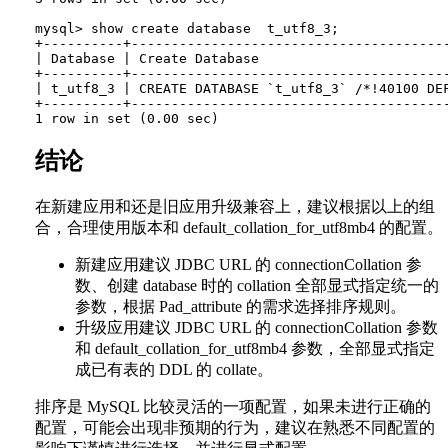
mysql> show create database  t_utf8_3;

+----------+----------------------------------------
| Database | Create Database                        
+----------+----------------------------------------
| t_utf8_3 | CREATE DATABASE `t_utf8_3` /*!40100 DEF
+----------+----------------------------------------
结论
在新建应用和还是旧应用升级兼容上，建议根据以上的组
合，合理使用版本和 default_collation_for_utf8mb4 的配置。
新建应用建议 JDBC URL 的 connectionCollation 参
数、创建 database 时的 collation 全部显式指定统一的
参数，根据 Pad_attribute 的需求选择排序规则。
升级应用建议 JDBC URL 的 connectionCollation 参数
和 default_collation_for_utf8mb4 参数，全部显式指定
成已有表的 DDL 的 collate。
排序是 MySQL 比较灵活的一项配置，如果未进行正确的
配置，可能会出现非预期的行为，建议在熟悉不同配置的