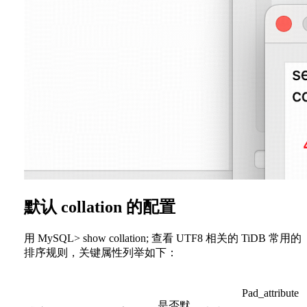
默认 collation 的配置
用 MySQL> show collation; 查看 UTF8 相关的 TiDB 常用的
排序规则，关键属性列举如下：
Pad_attribute
是否默