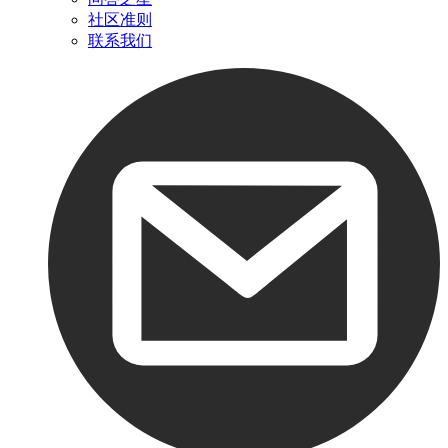
社区准则
联系我们