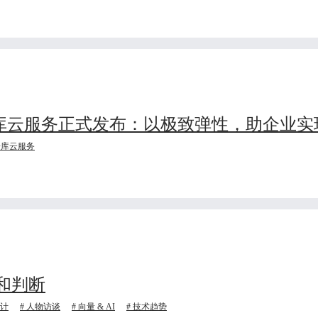
数据库云服务正式发布：以极致弹性，助企业实现
据库云服务
考和判断
计
人物访谈
向量 & AI
技术趋势