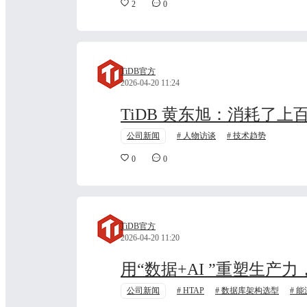
2
0
TiDB官方
2026-04-20 11:24
TiDB 黄东旭：消耗了上百
公司新闻
人物访谈
技术趋势
0
0
TiDB官方
2026-04-20 11:20
用“数据+AI ”重塑生
公司新闻
HTAP
数据库架构选型
能