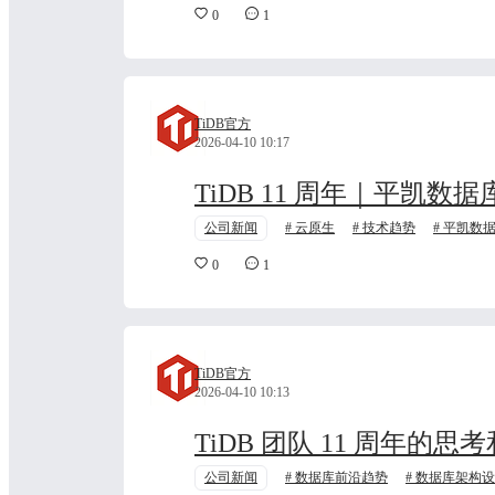
0
1
TiDB官方
2026-04-10 10:17
TiDB 11 周年｜平凯
公司新闻
云原生
技术趋势
平凯数
0
1
TiDB官方
2026-04-10 10:13
TiDB 团队 11 周年的思
公司新闻
数据库前沿趋势
数据库架构设