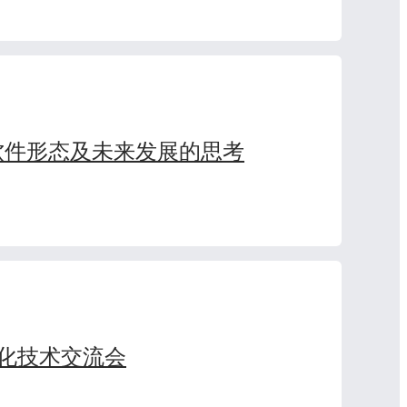
建、软件形态及未来发展的思考
能化技术交流会