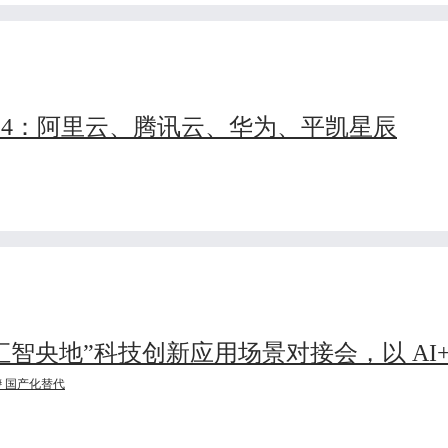
P 4：阿里云、腾讯云、华为、平凯星辰
汇智央地”科技创新应用场景对接会，以 AI
国产化替代