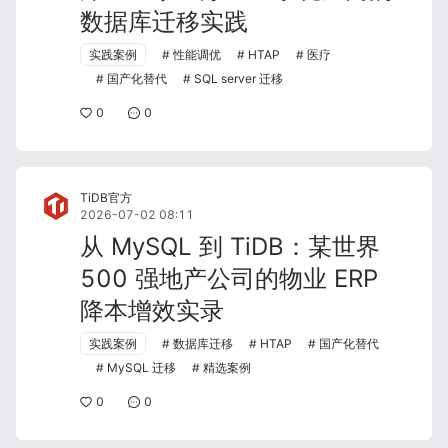
数据库迁移实践
实践案例
性能调优
HTAP
医疗
国产化替代
SQL server 迁移
0
0
TiDB官方
2026-07-02 08:11
从 MySQL 到 TiDB：某世界
500 强地产公司的物业 ERP
降本增效实录
实践案例
数据库迁移
HTAP
国产化替代
MySQL 迁移
精选案例
0
0