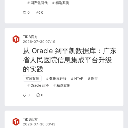
国产化替代
精选案例
0
0
TiDB官方
2026-07-30 07:19
从 Oracle 到平凯数据库：广东
省人民医院信息集成平台升级
的实践
实践案例
数据库迁移
HTAP
医疗
Oracle 迁移
精选案例
0
0
TiDB官方
2026-07-30 03:43