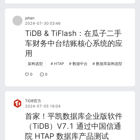
jshan
2024-07-30 03:46
TiDB & TiFlash：在瓜子二手
车财务中台结账核心系统的应
用
架构选型
HTAP
数据中台
数据库架构选型
0
0
TiDB官方
2024-07-05 16:04
首家！平凯数据库企业版软件
（TiDB）V7.1 通过中国信通
院 HTAP 数据库产品测试