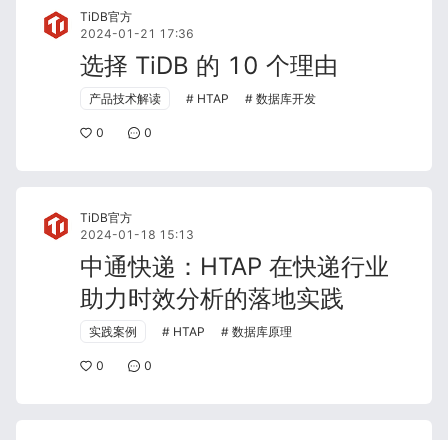
TiDB官方
2024-01-21 17:36
选择 TiDB 的 10 个理由
产品技术解读
HTAP
数据库开发
0
0
TiDB官方
2024-01-18 15:13
中通快递：HTAP 在快递行业
助力时效分析的落地实践
实践案例
HTAP
数据库原理
0
0