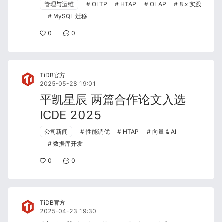
管理与运维
OLTP
HTAP
OLAP
8.x 实践
MySQL 迁移
0
0
TiDB官方
2025-05-28 19:01
平凯星辰 两篇合作论文入选
ICDE 2025
公司新闻
性能调优
HTAP
向量 & AI
数据库开发
0
0
TiDB官方
2025-04-23 19:30