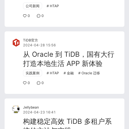
公司新闻
HTAP
0
0
TiDB官方
2024-04-28 15:56
从 Oracle 到 TiDB，国有大行
打造本地生活 APP 新体验
实践案例
HTAP
金融
Oracle 迁移
0
0
Jellybean
2024-04-23 16:41
构建稳定高效 TiDB 多租户系