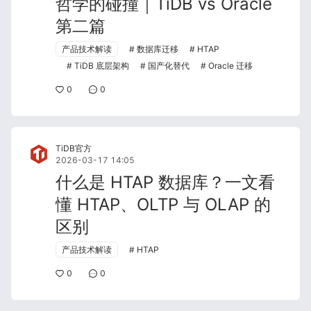
哲学的碰撞｜TiDB vs Oracle
第二篇
产品技术解读
数据库迁移
HTAP
TiDB 底层架构
国产化替代
Oracle 迁移
0
0
TiDB官方
2026-03-17 14:05
什么是 HTAP 数据库？一文看
懂 HTAP、OLTP 与 OLAP 的
区别
产品技术解读
HTAP
0
0