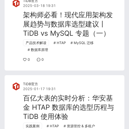
TiDB官方
2025-03-18 19:31
架构师必看！现代应用架构发
展趋势与数据库选型建议丨
TiDB vs MySQL 专题（一）
产品技术解读
HTAP
MySQL 迁移
数据库原理
0
0
TiDB官方
2025-01-17 19:31
百亿大表的实时分析：华安基
金 HTAP 数据库的选型历程与
TiDB 使用体验
实践案例
HTAP
资源管控 & 多租户