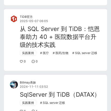
TiDB官方
2025-05-07 06:05
从 SQL Server 到 TiDB：恺恩
泰助力 40 + 医院数据平台升
级的技术实践
实践案例
医疗
医药/生物
SQL server 迁移
0
0
Billmay表妹
2024-11-11 03:52
SqlServer 到 TiDB（DATAX）
实践案例
SQL server 迁移