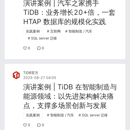
演讲案例 | 汽车之家携手
TiDB：业务增长20+倍，一套
HTAP 数据库的规模化实践
实践案例
互联网
智能制造 / 汽车
SQL server 迁移
0
0
TiDB官方
2025-08-27 04:05
演讲案例 | TiDB 在智能制造与
能源领域：以先进架构解决痛
点，支撑多场景创新与发展
实践案例
智能制造 / 汽车
SQL server 迁移
0
0