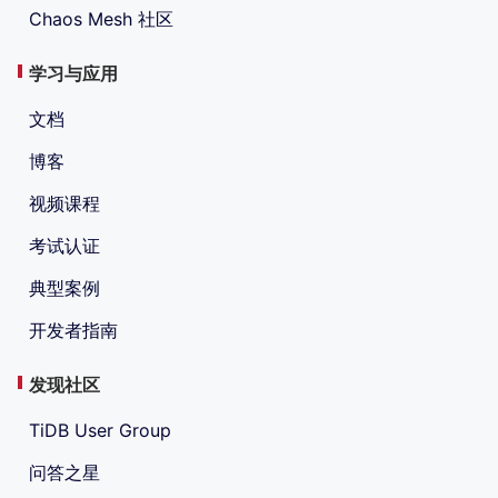
Chaos Mesh 社区
学习与应用
文档
博客
视频课程
考试认证
典型案例
开发者指南
发现社区
TiDB User Group
问答之星