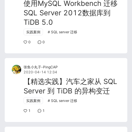
使用MySQL Workbench 迁移
SQL Server 2012数据库到
TiDB 5.0
实践案例
SQL server 迁移
0
0
张鱼小丸子-PingCAP
2020-04-14 12:34
【精选实践】汽车之家从 SQL
Server 到 TiDB 的异构变迁
实践案例
SQL server 迁移
1
1