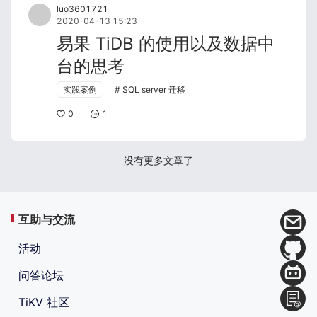
luo3601721
2020-04-13 15:23
易果 TiDB 的使用以及数据中
台的思考
实践案例
SQL server 迁移
0
1
没有更多文章了
互助与交流
活动
问答论坛
TiKV 社区