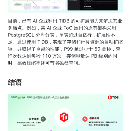
目前，已有 AI 企业利用 TiDB 的可扩展能力来解决其业
务痛点。例如，某 AI 企业 ToC 应用的原有架构采用 
PostgreSQL 分库分表，单表超过百亿行，扩展性不
足。通过使用 TiDB，实现了存储和计算资源的自动扩缩
容，并取得了卓越的性能，P99 延迟小于 50 毫秒，查
询次数达到每秒 110 万次，存储容量达 PB 级别的同
时，高效压缩率还可节省磁盘空间。
结语