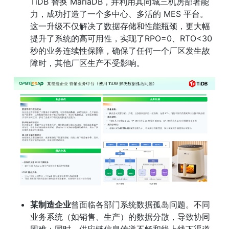
TiDB 替换 MariaDB，并利用其同城三机房部署能
力，成功打造了一个多中心、多活的 MES 平台。
这一升级不仅解决了数据存储和性能瓶颈，更大幅
提升了系统的高可用性，实现了RPO=0、RTO<30
秒的业务连续性保障，确保了任何一个厂区发生故
障时，其他厂区生产不受影响。
某制造企业
曾面临各部门系统数据孤岛问题。不同
业务系统（如销售、生产）的数据分散，导致协同
困难；同时，供应链信息传递不畅和线上线下渠道