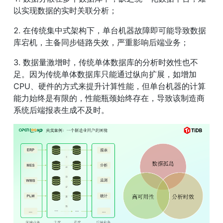
以实现数据的实时关联分析；
2. 在传统集中式架构下，单台机器故障即可能导致数据
库宕机，主备同步链路失效，严重影响后端业务；
3. 数据量激增时，传统单体数据库的分析时效性也不
足。因为传统单体数据库只能通过纵向扩展，如增加 
CPU、硬件的方式来提升计算性能，但单台机器的计算
能力始终是有限的，性能瓶颈始终存在，导致该制造商
系统后端报表生成不及时。