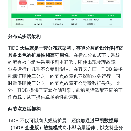
分布式多活架构
TiDB 
天生就是一套分布式架构
，
存算分离的设计使得它
具备出色的扩展性和高可用性
。在标准分布式下，系统
的所有核心组件采用多副本部署，即使出现物理故障，
业务运行也几乎不会受到影响。在容灾方面，TiDB 最多
能保证即使三分之一的节点故障也不影响业务运行，同
时确保即使三分之二的节点故障不会导致数据丢失。此
外，TiDB 提供了两套存储引擎，能够灵活适配不同的工
作负载，从而提供卓越的性能表现。
两节点双活架构
TiDB 不仅可以向大规模扩展，还能够通过
平凯数据库
（TiDB 企业版）敏捷模式
向小型场景延伸，以支持业务