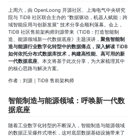
上周六，由 OpenLoong 开源社区、上海电气中央研究
院与 TiDB 社区联合主办的 “数据驱动，机器人赋能：跨
域智能应用与创新发展” 技术分享会顺利落幕。会上，
TiDB 社区售前架构师刘源带来《TiDB：打造智能制
造、能源领域新一代数据底座》主题演讲，
聚焦智能制
造与能源行业数字化转型中的数据痛点，深入解读 TiDB 
如何依托分布式数据库技术，构建高性能、高可用的新
一代数据底座
。本文将基于此次分享，为大家梳理其中
的核心思路与解决方案。
作者：刘源｜TiDB 售前架构师
智能制造与能源领域：呼唤新一代数
据底座
随着工业数字化转型的不断深入，智能制造与能源领域
的数据正呈爆炸式增长，这对底层数据基础设施带来了