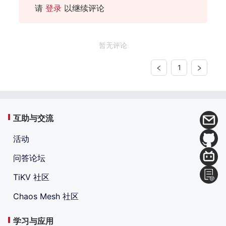
请
登录
以继续评论
暂无评论
1
互助与交流
活动
问答论坛
TiKV 社区
Chaos Mesh 社区
学习与应用