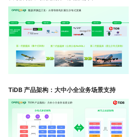
TiDB 产品架构：大中小全业务场景支持