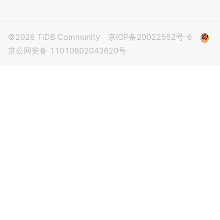
©2026 TiDB Community
京ICP备20022552号-6
京公网安备 11010802043620号