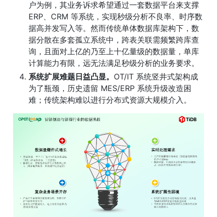
户为例，其业务诉求希望通过一套数据平台来支撑 
ERP、CRM 等系统，实现秒级分析不良率、时序数
据高并发写入等。然而传统单体数据库架构下，数
据分散在多套孤立系统中，跨表关联需频繁跨库查
询，且面对上亿的乃至上十亿量级的数据量，单库
计算能力有限，远无法满足秒级分析的业务要求。
系统扩展难题日益凸显。
OT/IT 系统竖井式架构成
为了瓶颈，历史遗留 MES/ERP 系统升级改造困
难；传统架构难以进行分布式资源大规模介入。