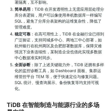
署隔离，互不影响。
简单易用
：TiDB 在开发透明性上无需应用层处理分
库分表逻辑，用户可以像使用单机数据库一样编写 
SQL，避免了分库分表架构的运维复杂性，降低了
管理难度。
稳定可靠
：在高可用性上，TiDB 在金融行业已得到
广泛验证，支持同城多中心、两地三中心部署，如
杭州银行在杭州两区及合肥部署数据库，保障灾难
情况下业务连续性，某制造企业也借此实现多数据
中心数据准实时同步。
全面诊断
：除了上述关键能力外，TiDB 还拥有多样
化的监控诊断工具，如 Dashboard 面板、集群运
维管控平台 TEM 等，便于快速定位与修复问题。
SQL 统计、慢查询展示、备份恢复等均支持可视
化。
TiDB 在智能制造与能源行业的多场