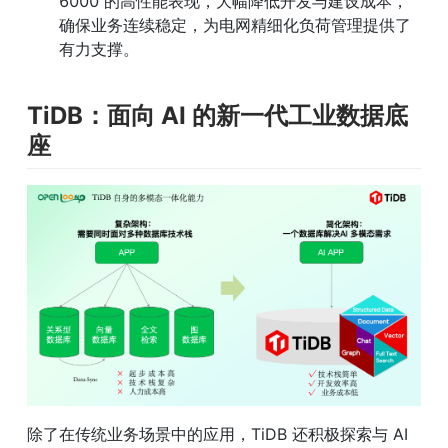
6000 的高性能表现，大幅降低开发与建设成本，
确保业务连续稳定，为电网精细化负荷管理提供了
有力支撑。
TiDB：面向 AI 的新一代工业数据底
座
除了在传统业务场景中的应用，TiDB 还积极探索与 AI 