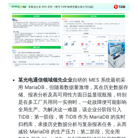
某光电通信领域领先企业
自研的 MES 系统最初采
用 MariaDB，但随着数据量激增，其在历史数据存
储、报表分析及高可用性方面日益显现瓶颈，特别
是在多工厂共用同一实例时，一处故障便可能影响
全局生产。为解决这一难题，该企业分阶段引入 
TiDB：第一阶段，将 TiDB 作为 MariaDB 的实时
归档库，承接历史数据分析与复杂报表任务，从而
减轻 MariaDB 的生产压力；第二阶段，完全用 