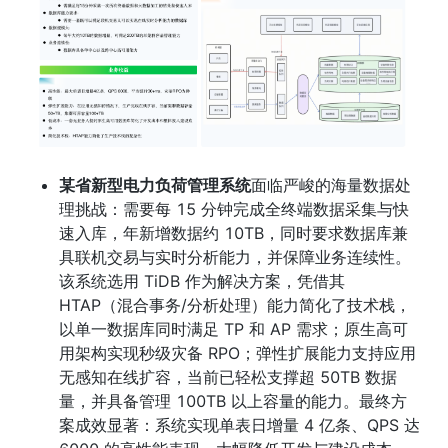
某省新型电力负荷管理系统
面临严峻的海量数据处
理挑战：需要每 15 分钟完成全终端数据采集与快
速入库，年新增数据约 10TB，同时要求数据库兼
具联机交易与实时分析能力，并保障业务连续性。
该系统选用 TiDB 作为解决方案，凭借其 
HTAP（混合事务/分析处理）能力简化了技术栈，
以单一数据库同时满足 TP 和 AP 需求；原生高可
用架构实现秒级灾备 RPO；弹性扩展能力支持应用
无感知在线扩容，当前已轻松支撑超 50TB 数据
量，并具备管理 100TB 以上容量的能力。最终方
案成效显著：系统实现单表日增量 4 亿条、QPS 达 