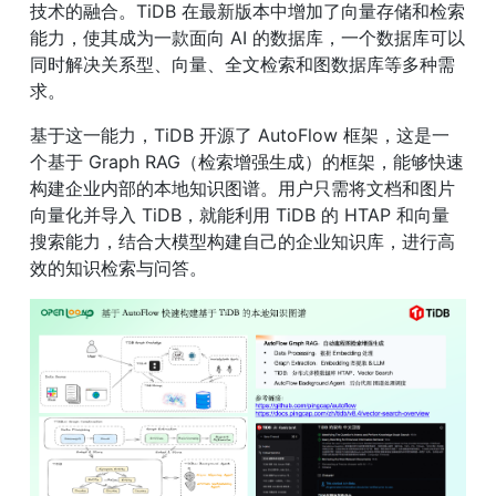
技术的融合。TiDB 在最新版本中增加了向量存储和检索
能力，使其成为一款面向 AI 的数据库，一个数据库可以
同时解决关系型、向量、全文检索和图数据库等多种需
求。
基于这一能力，TiDB 开源了 AutoFlow 框架，这是一
个基于 Graph RAG（检索增强生成）的框架，能够快速
构建企业内部的本地知识图谱。用户只需将文档和图片
向量化并导入 TiDB，就能利用 TiDB 的 HTAP 和向量
搜索能力，结合大模型构建自己的企业知识库，进行高
效的知识检索与问答。