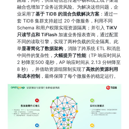
融合也增加了业务运营风险。为解决这些问题，企
业采用了
基于 TiDB 的混合负载解决方案
：通过一
套 TiDB 集群支持超过 20 个微服务，利用不同 
Schema 和用户权限实现资源隔离；并引入 
TiKV 
只读节点和 TiFlash 
加速业务报表查询，通过配置
不同的读取引擎，实现了两种负载的完全隔离。此
举
显著简化了数据架构
，消除了跨系统 ETL 和消息
中间件的复杂性，
大幅提升了性能
（TP 响应时间从 
2 秒降至500 毫秒，AP 响应时间从 2.13 分钟降至 
8 秒），并借助资源组限制实现了
高效的资源利用
和成本控制
，最终保障了每个微服务的稳定运行。