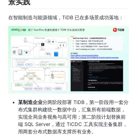
景实践
在智能制造与能源领域，TiDB 已在多场景成功落地：
某制造企业
分两阶段部署 TiDB，第一阶段用一套分
布式集群构建统一数据中台，汇集所有前端数据，
实现全局业务视角与高可用；第二阶段计划替换前
端 SQL Server，通过 TiCDC 工具实现主备集群，
用两套分布式数据库支撑所有业务。