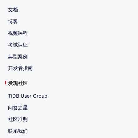
文档
博客
视频课程
考试认证
典型案例
开发者指南
发现社区
TiDB User Group
问答之星
社区准则
联系我们