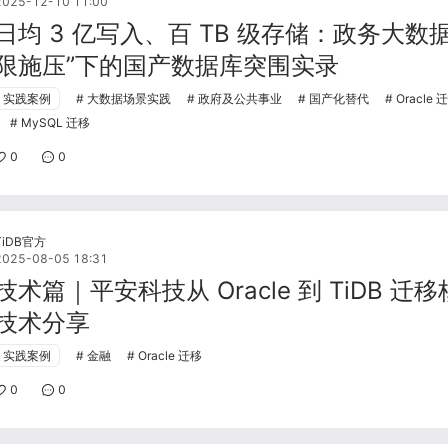
2025-12-10 11:00
日均 3 亿写入、百 TB 级存储：政务大数据
限施压”下的国产数据库突围实录
实践案例
大数据场景实践
政府及公共事业
国产化替代
Oracle 
MySQL 迁移
0
0
TiDB官方
2025-08-05 18:31
技术篇｜平安科技从 Oracle 到 TiDB 迁
技术分享
实践案例
金融
Oracle 迁移
0
0