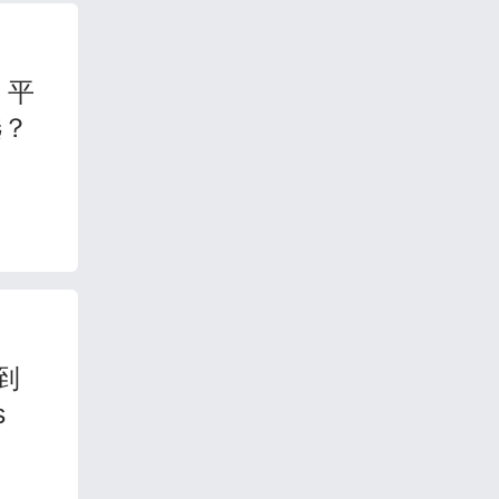
 平
选？
到
s