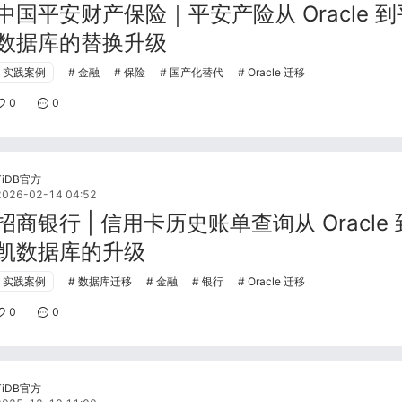
中国平安财产保险｜平安产险从 Oracle 
数据库的替换升级
实践案例
金融
保险
国产化替代
Oracle 迁移
0
0
TiDB官方
2026-02-14 04:52
招商银行 | 信用卡历史账单查询从 Oracle
凯数据库的升级
实践案例
数据库迁移
金融
银行
Oracle 迁移
0
0
TiDB官方