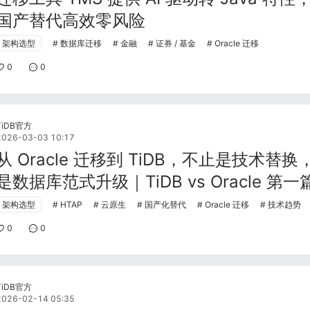
国产替代高效零风险
架构选型
数据库迁移
金融
证券 / 基金
Oracle 迁移
0
0
TiDB官方
2026-03-03 10:17
从 Oracle 迁移到 TiDB，不止是技术替换
是数据库范式升级｜TiDB vs Oracle 第一
架构选型
HTAP
云原生
国产化替代
Oracle 迁移
技术趋势
0
0
TiDB官方
2026-02-14 05:35