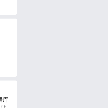
｜
据库
，让