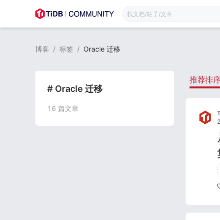
博客
/
标签
/
Oracle 迁移
推荐排
# Oracle 迁移
16
篇文章