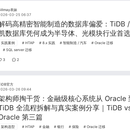
Billmay表妹
2026-03-25 06:37
解码高精密智能制造的数据库偏爱：TiDB /
凯数据库凭何成为半导体、光模块行业首
实践案例
HTAP
8.x 实践
智能制造 / 汽车
Oracle 迁移
SQL server 迁移
3
2
TiDB官方
2026-03-26 09:44
架构师掏干货：金融级核心系统从 Oracle 
TiDB 全流程拆解与真实案例分享｜TiDB v
Oracle 第三篇
架构选型
HTAP
金融
银行
保险
Oracle 迁移