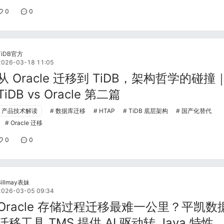
0
0
TiDB官方
2026-03-18 11:05
从 Oracle 迁移到 TiDB，架构哲学的碰撞
TiDB vs Oracle 第二篇
产品技术解读
数据库迁移
HTAP
TiDB 底层架构
国产化替代
Oracle 迁移
0
0
Billmay表妹
2026-03-05 09:34
Oracle 存储过程迁移最难一公里？平凯数
迁移工具 TMS 提供 AI 驱动转 Java 特性