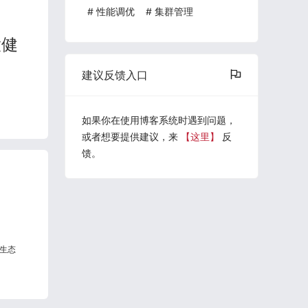
#
性能调优
#
集群管理
大健
建议反馈入口
如果你在使用博客系统时遇到问题，
或者想要提供建议，来
【这里】
反
馈。
到
生态