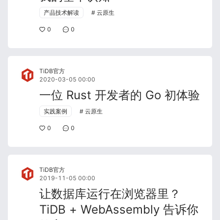
产品技术解读
云原生
0
0
TiDB官方
2020-03-05 00:00
一位 Rust 开发者的 Go 初体验
实践案例
云原生
0
0
TiDB官方
2019-11-05 00:00
让数据库运行在浏览器里？
TiDB + WebAssembly 告诉你