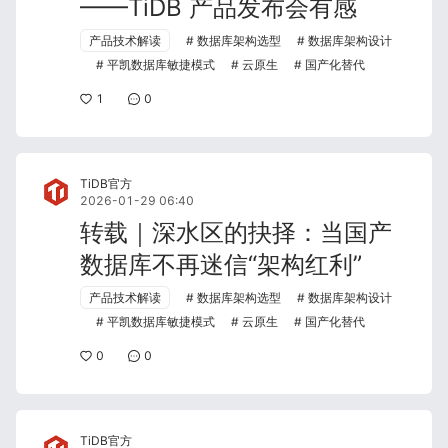
——TiDB 产品发布会有感
产品技术解读
数据库架构选型
数据库架构设计
平凯数据库敏捷模式
云原生
国产化替代
1
0
TiDB官方
2026-01-29 06:40
转载｜深水区的抉择：当国产
数据库不再迷信“架构红利”
产品技术解读
数据库架构选型
数据库架构设计
平凯数据库敏捷模式
云原生
国产化替代
0
0
TiDB官方