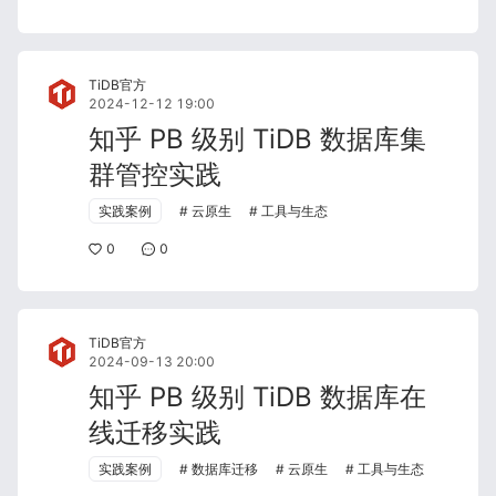
TiDB官方
2024-12-12 19:00
知乎 PB 级别 TiDB 数据库集
群管控实践
实践案例
云原生
工具与生态
0
0
TiDB官方
2024-09-13 20:00
知乎 PB 级别 TiDB 数据库在
线迁移实践
实践案例
数据库迁移
云原生
工具与生态