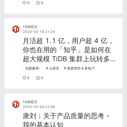
0
0
TiDB官方
2024-03-18 21:24
月活超 1.1 亿，用户超 4 亿，
你也在用的「知乎」是如何在
超大规模 TiDB 集群上玩转多
云多活的？来听听知乎代晓磊
实践案例
云原生
资源管控 & 多租户
的答案！
0
0
TiDB官方
2024-03-04 22:39
唐刘：关于产品质量的思考 -
我的基本认知