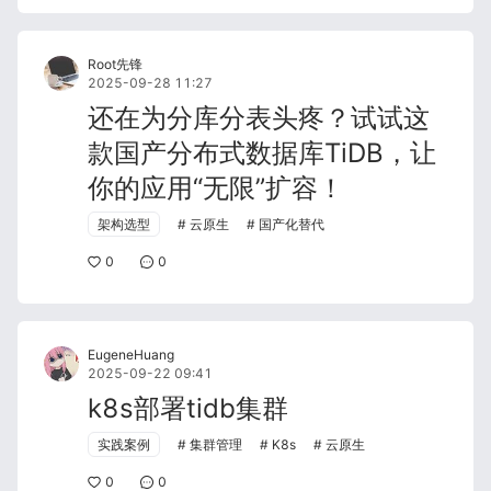
Root先锋
2025-09-28 11:27
还在为分库分表头疼？试试这
款国产分布式数据库TiDB，让
你的应用“无限”扩容！
架构选型
云原生
国产化替代
0
0
EugeneHuang
2025-09-22 09:41
k8s部署tidb集群
实践案例
集群管理
K8s
云原生
0
0