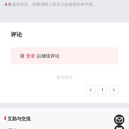
4.0
版权协议，转载请附上原文出处链接和本声明。
评论
请
登录
以继续评论
暂无评论
1
互助与交流