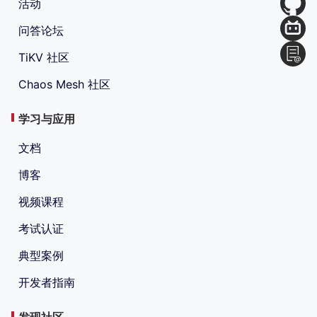
活动
问答论坛
TiKV 社区
Chaos Mesh 社区
学习与应用
文档
博客
视频课程
考试认证
典型案例
开发者指南
发现社区