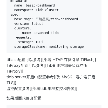
metadata:

  name: basic-bashboard

  namespace: tidb-cluster

spec:

  baseImage: 平凯星辰/tidb-dashboard

  version: latest

  clusters:

    - name: advanced-tidb

  requests:

    storage: 10Gi

  storageClassName: monitoring-storage
tiflash配置可以参考[[部署 HTAP 存储引擎 TiFlash]]

TiProxy配置可以参考[[TiDB 集群部署负载均衡 
TiProxy]]

tidb server开启tls配置参考[[为 MySQL 客户端开启 
TLS]]

监控配置参考[[部署tidb集群监控和告警]]
如果后面想修改配置