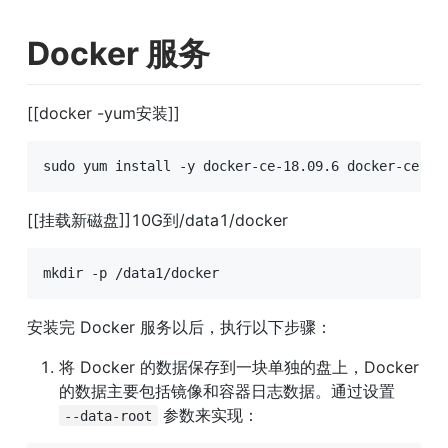
Docker 服务
[[docker -yum安装]]
sudo yum install -y docker-ce-18.09.6 docker-ce-cl
[[挂载新磁盘]]10G到/data1/docker
mkdir -p /data1/docker
安装完 Docker 服务以后，执行以下步骤：
将 Docker 的数据保存到一块单独的盘上，Docker 
的数据主要包括镜像和容器日志数据。通过设置 
 参数来实现：
--data-root