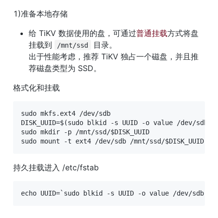
1)准备本地存储
给 TiKV 数据使用的盘，可通过
普通挂载
方式将盘
挂载到 
 目录。

/mnt/ssd
出于性能考虑，推荐 TiKV 独占一个磁盘，并且推
荐磁盘类型为 SSD。
格式化和挂载
sudo mkfs.ext4 /dev/sdb

DISK_UUID=$(sudo blkid -s UUID -o value /dev/sdb) 

sudo mkdir -p /mnt/ssd/$DISK_UUID

sudo mount -t ext4 /dev/sdb /mnt/ssd/$DISK_UUID
持久挂载进入 /etc/fstab
echo UUID=`sudo blkid -s UUID -o value /dev/sdb` /