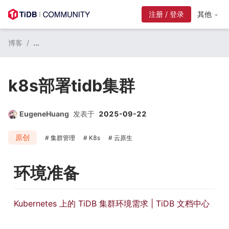
注册 / 登录
其他
博客
/
...
k8s部署tidb集群
EugeneHuang
发表于
2025-09-22
原创
集群管理
K8s
云原生
环境准备
Kubernetes 上的 TiDB 集群环境需求 | TiDB 文档中心