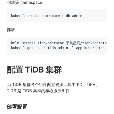
创建该 namespace。
kubectl create namespace tidb-admin
部署
helm install tidb-operator 平凯星辰/tidb-operator --n
kubectl get po -n tidb-admin -l app.kubernetes.io/
配置 TiDB 集群
为 TiDB 集群各个组件配置资源，其中 PD、TiKV、
TiDB 是 TiDB 集群的核心服务组件
部署配置