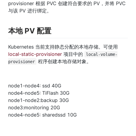
provisioner 根据 PVC 创建符合要求的 PV，并将 PVC 
与该 PV 进行绑定。
本地 PV 配置
Kubernetes 当前支持静态分配的本地存储。可使用 
local-static-provisioner
 项目中的 
local-volume-
 程序创建本地存储对象。
provisioner
node1-node4: ssd 40G

node4-node5: TiFlash 30G

node1-node2:backup 30G

node3:monitoring 20G

node4-node5: sharedssd 10G