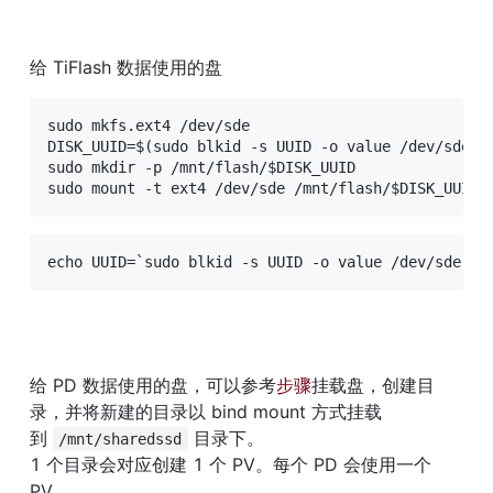
给 TiFlash 数据使用的盘
sudo mkfs.ext4 /dev/sde

DISK_UUID=$(sudo blkid -s UUID -o value /dev/sde)

sudo mkdir -p /mnt/flash/$DISK_UUID

sudo mount -t ext4 /dev/sde /mnt/flash/$DISK_UUID
echo UUID=`sudo blkid -s UUID -o value /dev/sde` /
给 PD 数据使用的盘，可以参考
步骤
挂载盘，创建目
录，并将新建的目录以 bind mount 方式挂载
到 
 目录下。

/mnt/sharedssd
1 个目录会对应创建 1 个 PV。每个 PD 会使用一个 
PV。
